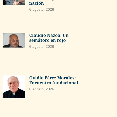
nación
6 agosto, 2026
Claudio Nazoa: Un
semáforo en rojo
6 agosto, 2026
Ovidio Pérez Morales:
Encuentro fundacional
6 agosto, 2026