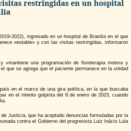
isitas restringidas en un hospital
lia
(2019-2022), ingresado en un hospital de Brasilia en el que
nece «estable» y con las visitas restringidas, informaron
, y «mantiene una programación de fisioterapia motora y
n el que se agrega que el paciente permanece en la unidad
país en el marco de una gira política, en la que buscaba
ar en el intento golpista del 8 de enero de 2023, cuando
ia.
de Justicia, que ha aceptado denuncias formuladas por la
sonada contra el Gobierno del progresista Luiz Inácio Lula