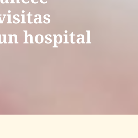
visitas
un hospital