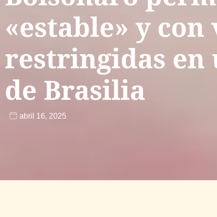
«estable» y con 
restringidas en 
de Brasilia
abril 16, 2025