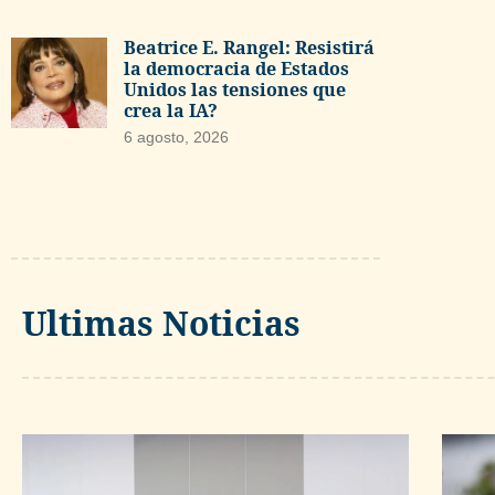
Beatrice E. Rangel: Resistirá
la democracia de Estados
Unidos las tensiones que
crea la IA?
6 agosto, 2026
Ultimas Noticias