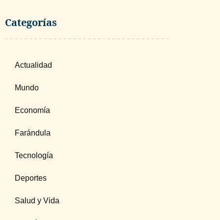
Categorías
Actualidad
Mundo
Economía
Farándula
Tecnología
Deportes
Salud y Vida