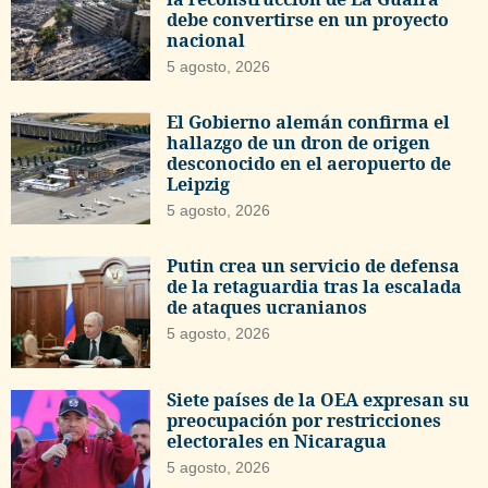
debe convertirse en un proyecto
nacional
5 agosto, 2026
El Gobierno alemán confirma el
hallazgo de un dron de origen
desconocido en el aeropuerto de
Leipzig
5 agosto, 2026
Putin crea un servicio de defensa
de la retaguardia tras la escalada
de ataques ucranianos
5 agosto, 2026
Siete países de la OEA expresan su
preocupación por restricciones
electorales en Nicaragua
5 agosto, 2026