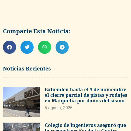
Comparte Esta Noticia:
Noticias Recientes
Extienden hasta el 3 de noviembre
el cierre parcial de pistas y rodajes
en Maiquetía por daños del sismo
5 agosto, 2026
Colegio de Ingenieros aseguró que
la reconstrucción de La Guaira