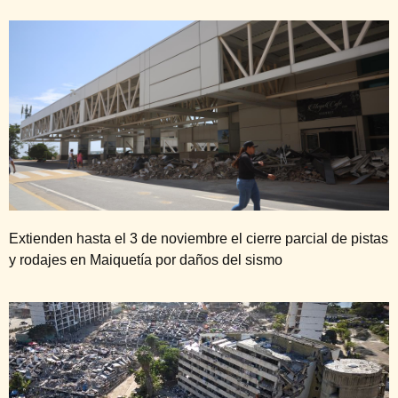
Extienden hasta el 3 de noviembre el cierre parcial de pistas
y rodajes en Maiquetía por daños del sismo