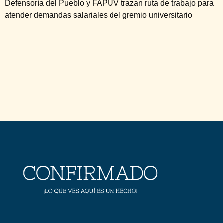
Defensoría del Pueblo y FAPUV trazan ruta de trabajo para
atender demandas salariales del gremio universitario