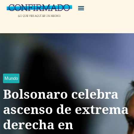
Mundo
Bolsonaro celebra
ascenso de extrema
derecha en