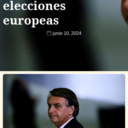
elecciones
europeas
junio 10, 2024