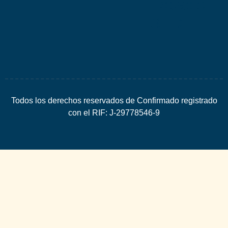
Espacio
SEO
Todos los derechos reservados de Confirmado registrado
con el RIF: J-29778546-9