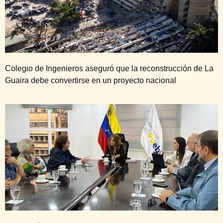
Colegio de Ingenieros aseguró que la reconstrucción de La
Guaira debe convertirse en un proyecto nacional