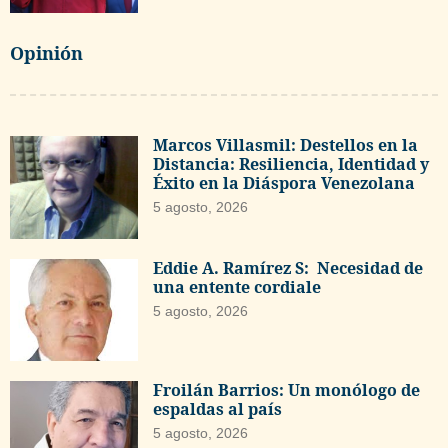
Opinión
Marcos Villasmil: Destellos en la
Distancia: Resiliencia, Identidad y
Éxito en la Diáspora Venezolana
5 agosto, 2026
Eddie A. Ramírez S: Necesidad de
una entente cordiale
5 agosto, 2026
Froilán Barrios: Un monólogo de
espaldas al país
5 agosto, 2026