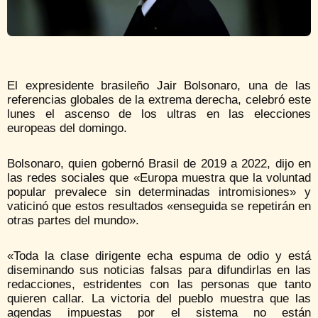
El expresidente brasileño Jair Bolsonaro, una de las
referencias globales de la extrema derecha, celebró este
lunes el ascenso de los ultras en las elecciones
europeas del domingo.
Bolsonaro, quien gobernó Brasil de 2019 a 2022, dijo en
las redes sociales que «Europa muestra que la voluntad
popular prevalece sin determinadas intromisiones» y
vaticinó que estos resultados «enseguida se repetirán en
otras partes del mundo».
«Toda la clase dirigente echa espuma de odio y está
diseminando sus noticias falsas para difundirlas en las
redacciones, estridentes con las personas que tanto
quieren callar. La victoria del pueblo muestra que las
agendas impuestas por el sistema no están