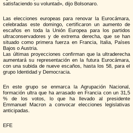
satisfaciendo su voluntad», dijo Bolsonaro.
Las elecciones europeas para renovar la Eurocámara,
celebradas este domingo, certificaron un aumento de
escaños en toda la Unión Europea para los partidos
ultraconservadores y de extrema derecha, que se han
situado como primera fuerza en Francia, Italia, Países
Bajos o Austria.
Las últimas proyecciones confirman que la ultraderecha
aumentará su representación en la futura Eurocámara,
con una subida de nueve escaños, hasta los 58, para el
grupo Identidad y Democracia.
En este grupo se enmarca la Agrupación Nacional,
formación ultra que ha arrasado en Francia con un 31,5
% de los votos, lo que ha llevado al presidente
Emmanuel Macron a convocar elecciones legislativas
anticipadas.
EFE