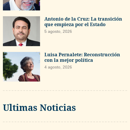
Antonio de la Cruz: La transición
que empieza por el Estado
5 agosto, 2026
Luisa Pernalete: Reconstrucción
con la mejor política
4 agosto, 2026
Ultimas Noticias