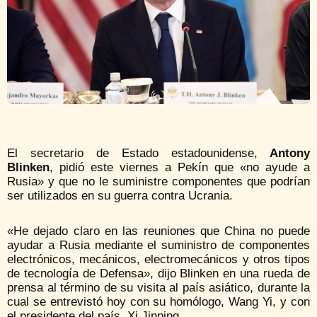
El secretario de Estado estadounidense,
Antony
Blinken
, pidió este viernes a Pekín que «no ayude a
Rusia» y que no le suministre componentes que podrían
ser utilizados en su guerra contra Ucrania.
«He dejado claro en las reuniones que China no puede
ayudar a Rusia mediante el suministro de componentes
electrónicos, mecánicos, electromecánicos y otros tipos
de tecnología de Defensa», dijo Blinken en una rueda de
prensa al término de su visita al país asiático, durante la
cual se entrevistó hoy con su homólogo, Wang Yi, y con
el presidente del país, Xi Jinping.