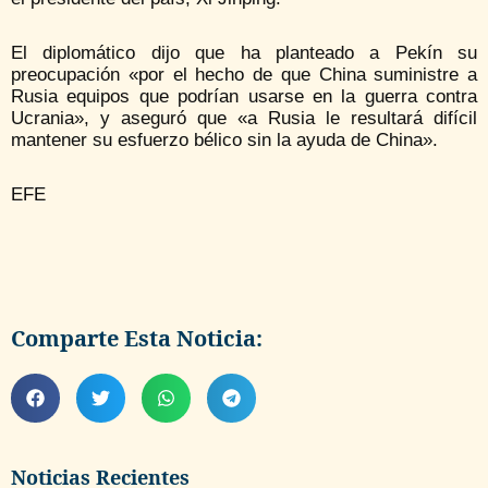
El diplomático dijo que ha planteado a Pekín su
preocupación «por el hecho de que China suministre a
Rusia equipos que podrían usarse en la guerra contra
Ucrania», y aseguró que «a Rusia le resultará difícil
mantener su esfuerzo bélico sin la ayuda de China».
EFE
Comparte Esta Noticia:
Noticias Recientes