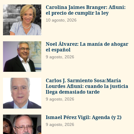
Carolina Jaimes Branger: Afiuni:
el precio de cumplir la ley
10 agosto, 2026
Noel Álvarez: La manía de ahogar
el español
9 agosto, 2026
Carlos J. Sarmiento Sosa:María
Lourdes Afiuni: cuando la justicia
llega demasiado tarde
9 agosto, 2026
Ismael Pérez Vigil: Agenda (y 2)
9 agosto, 2026