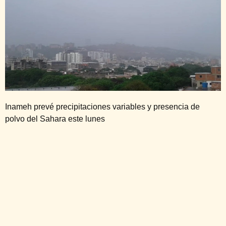
Inameh prevé precipitaciones variables y presencia de
polvo del Sahara este lunes