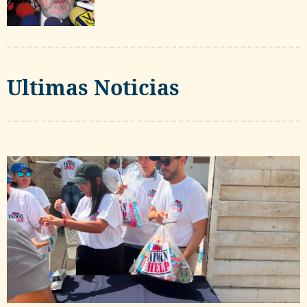
Ultimas Noticias