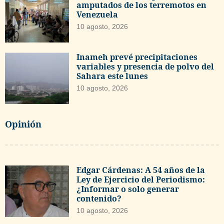
amputados de los terremotos en
Venezuela
10 agosto, 2026
Inameh prevé precipitaciones
variables y presencia de polvo del
Sahara este lunes
10 agosto, 2026
Opinión
Edgar Cárdenas: A 54 años de la
Ley de Ejercicio del Periodismo:
¿Informar o solo generar
contenido?
10 agosto, 2026