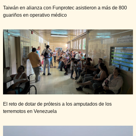
Taiwán en alianza con Funprotec asistieron a más de 800
guariños en operativo médico
El reto de dotar de prótesis a los amputados de los
terremotos en Venezuela