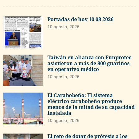
Portadas de hoy 10 08 2026
10 agosto, 2026
Taiwán en alianza con Funprotec
asistieron a más de 800 guariños
en operativo médico
10 agosto, 2026
El Carabobeño: El sistema
eléctrico carabobeño produce
menos de la mitad de su capacidad
instalada
10 agosto, 2026
El reto de dotar de prótesis a los