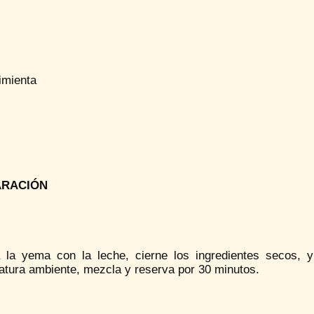
imienta
ARACIÓN
 la yema con la leche, cierne los ingredientes secos, y
atura ambiente, mezcla y reserva por 30 minutos.