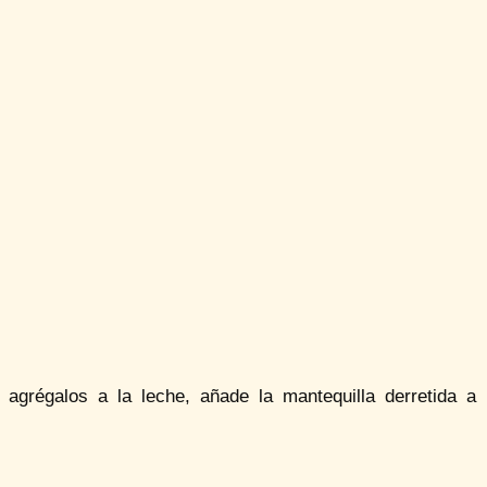
 agrégalos a la leche, añade la mantequilla derretida a