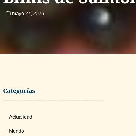
mayo 27, 2026
Categorías
Actualidad
Mundo