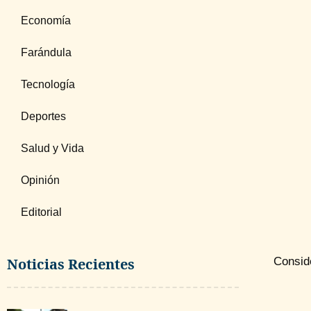
Economía
Farándula
Tecnología
Deportes
Salud y Vida
Opinión
Editorial
Noticias Recientes
Conside