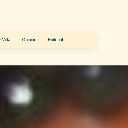
y Vida
Opinión
Editorial