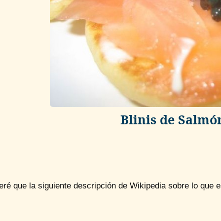
Blinis de Salm
ré que la siguiente descripción de Wikipedia sobre lo que es