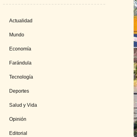
Actualidad
Mundo
Economía
Farándula
Tecnología
Deportes
Salud y Vida
Opinión
Editorial