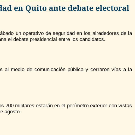
ad en Quito ante debate electoral
ábado un operativo de seguridad en los alrededores de la
a el debate presidencial entre los candidatos.
s al medio de comunicación pública y cerraron vías a la
s 200 militares estarán en el perímetro exterior con vistas
de agosto.