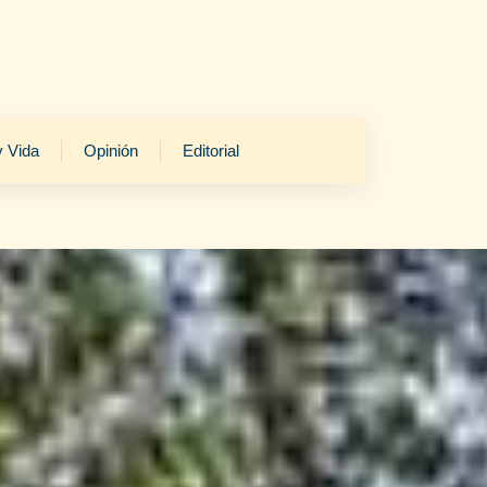
y Vida
Opinión
Editorial