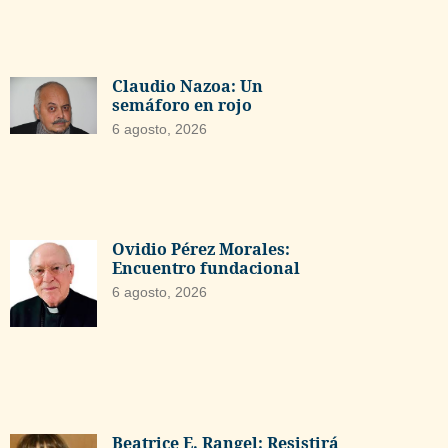
Claudio Nazoa: Un
semáforo en rojo
6 agosto, 2026
Ovidio Pérez Morales:
Encuentro fundacional
6 agosto, 2026
Beatrice E. Rangel: Resistirá