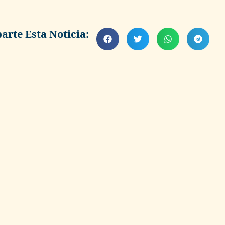
rte Esta Noticia: