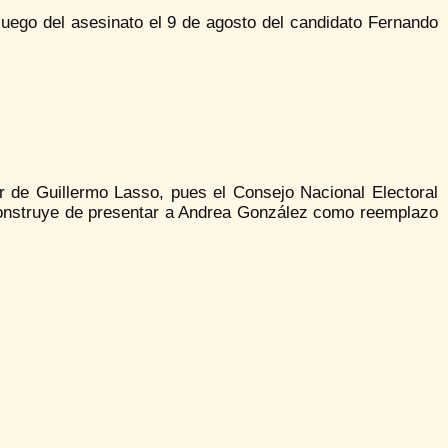
luego del asesinato el 9 de agosto del candidato Fernando
r de Guillermo Lasso, pues el Consejo Nacional Electoral
Construye de presentar a Andrea González como reemplazo