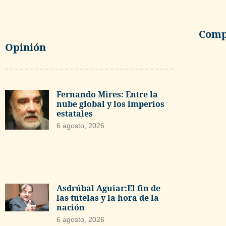
Compa
Opinión
Fernando Mires: Entre la
nube global y los imperios
estatales
6 agosto, 2026
Asdrúbal Aguiar:El fin de
las tutelas y la hora de la
nación
6 agosto, 2026