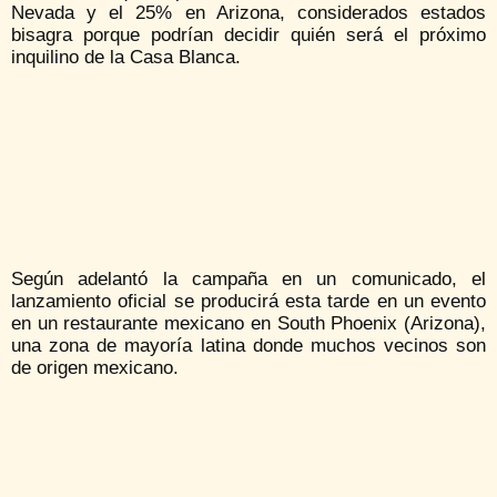
Nevada y el 25% en Arizona, considerados estados
bisagra porque podrían decidir quién será el próximo
inquilino de la Casa Blanca.
Según adelantó la campaña en un comunicado, el
lanzamiento oficial se producirá esta tarde en un evento
en un restaurante mexicano en South Phoenix (Arizona),
una zona de mayoría latina donde muchos vecinos son
de origen mexicano.