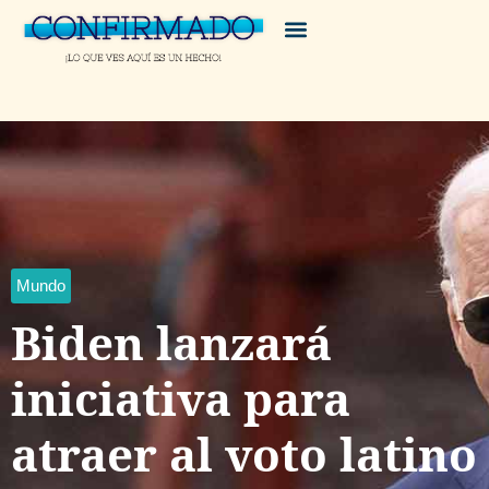
Mundo
Biden lanzará
iniciativa para
atraer al voto latino