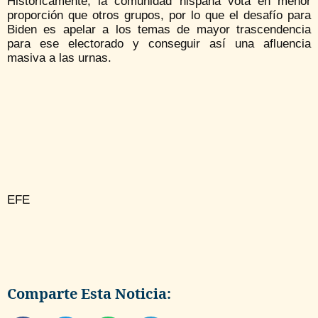
Históricamente, la comunidad hispana vota en menor
proporción que otros grupos, por lo que el desafío para
Biden es apelar a los temas de mayor trascendencia
para ese electorado y conseguir así una afluencia
masiva a las urnas.
EFE
Comparte Esta Noticia: