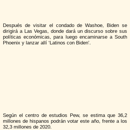
Después de visitar el condado de Washoe, Biden se
dirigirá a Las Vegas, donde dará un discurso sobre sus
políticas económicas, para luego encaminarse a South
Phoenix y lanzar allí ‘Latinos con Biden’.
Según el centro de estudios Pew, se estima que 36,2
millones de hispanos podrán votar este año, frente a los
32,3 millones de 2020.