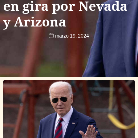
en gira por Nevada
y Arizona
marzo 19, 2024