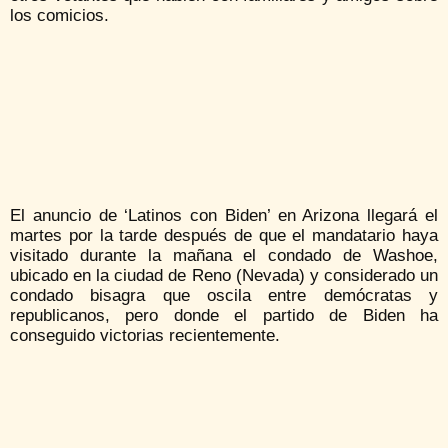
los comicios.
El anuncio de ‘Latinos con Biden’ en Arizona llegará el
martes por la tarde después de que el mandatario haya
visitado durante la mañana el condado de Washoe,
ubicado en la ciudad de Reno (Nevada) y considerado un
condado bisagra que oscila entre demócratas y
republicanos, pero donde el partido de Biden ha
conseguido victorias recientemente.