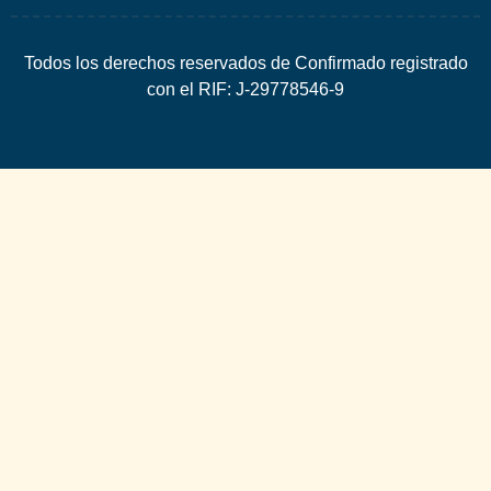
Todos los derechos reservados de Confirmado registrado
con el RIF: J-29778546-9