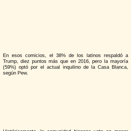
En esos comicios, el 38% de los latinos respaldó a
Trump, diez puntos más que en 2016, pero la mayoría
(59%) optó por el actual inquilino de la Casa Blanca,
según Pew.