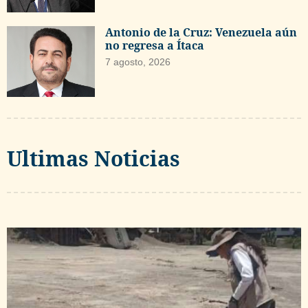
Antonio de la Cruz: Venezuela aún
no regresa a Ítaca
7 agosto, 2026
Ultimas Noticias