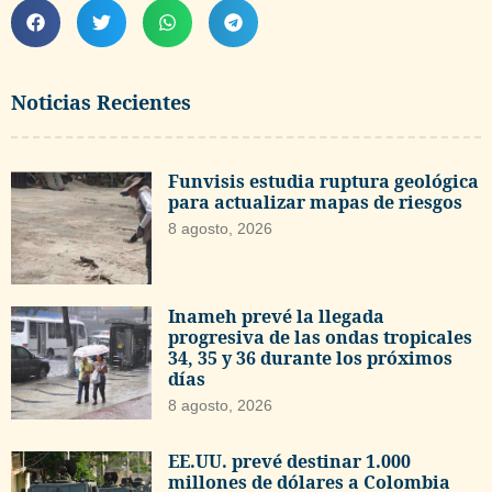
Noticias Recientes
Funvisis estudia ruptura geológica
para actualizar mapas de riesgos
8 agosto, 2026
Inameh prevé la llegada
progresiva de las ondas tropicales
34, 35 y 36 durante los próximos
días
8 agosto, 2026
EE.UU. prevé destinar 1.000
millones de dólares a Colombia