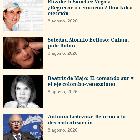
Elizabeth Sánchez Vegas:
¿Regresar o renunciar? Una falsa
elección
8 agosto, 2026
Soledad Morillo Belloso: Calma,
pide Rubio
8 agosto, 2026
Beatriz de Majo: El comando sur y
el eje colombo-venezolano
8 agosto, 2026
Antonio Ledezma: Retorno a la
descentralización
8 agosto, 2026