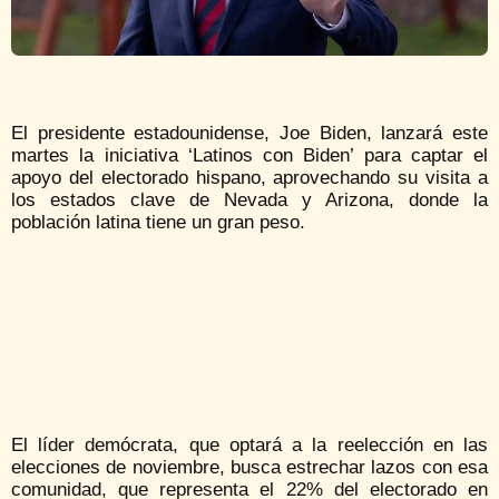
El presidente estadounidense, Joe Biden, lanzará este
martes la iniciativa ‘Latinos con Biden’ para captar el
apoyo del electorado hispano, aprovechando su visita a
los estados clave de Nevada y Arizona, donde la
población latina tiene un gran peso.
El líder demócrata, que optará a la reelección en las
elecciones de noviembre, busca estrechar lazos con esa
comunidad, que representa el 22% del electorado en