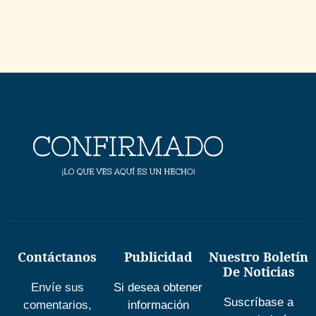
Contáctanos
Publicidad
Nuestro Boletín
De Noticias
Envíe sus
Si desea obtener
Suscríbase a
comentarios,
información