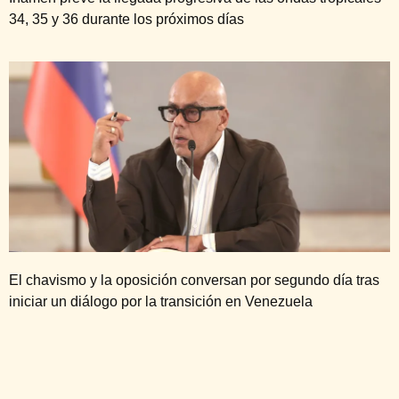
34, 35 y 36 durante los próximos días
El chavismo y la oposición conversan por segundo día tras
iniciar un diálogo por la transición en Venezuela