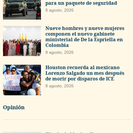
para un paquete de seguridad
8 agosto, 2026
Nueve hombres y nueve mujeres
componen el nuevo gabinete
ministerial de De la Espriella en
Colombia
8 agosto, 2026
Houston recuerda al mexicano
Lorenzo Salgado un mes después
de morir por disparos de ICE
8 agosto, 2026
Opinión