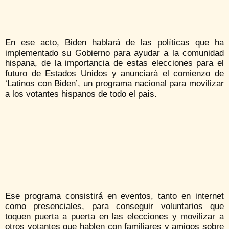
En ese acto, Biden hablará de las políticas que ha
implementado su Gobierno para ayudar a la comunidad
hispana, de la importancia de estas elecciones para el
futuro de Estados Unidos y anunciará el comienzo de
‘Latinos con Biden’, un programa nacional para movilizar
a los votantes hispanos de todo el país.
Ese programa consistirá en eventos, tanto en internet
como presenciales, para conseguir voluntarios que
toquen puerta a puerta en las elecciones y movilizar a
otros votantes que hablen con familiares y amigos sobre