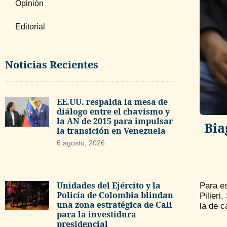
Opinión
Editorial
Noticias Recientes
EE.UU. respalda la mesa de
diálogo entre el chavismo y
la AN de 2015 para impulsar
Bia
la transición en Venezuela
6 agosto, 2026
Unidades del Ejército y la
Para es
Policía de Colombia blindan
Pilieri
una zona estratégica de Cali
la de c
para la investidura
presidencial