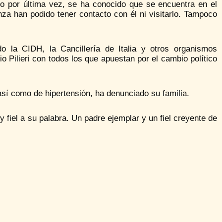
lo por última vez, se ha conocido que se encuentra en el
nza han podido tener contacto con él ni visitarlo. Tampoco
o la CIDH, la Cancillería de Italia y otros organismos
o Pilieri con todos los que apuestan por el cambio político
 así como de hipertensión, ha denunciado su familia.
y fiel a su palabra. Un padre ejemplar y un fiel creyente de