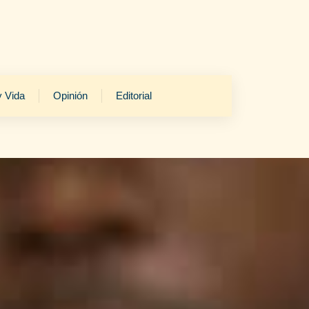
y Vida
Opinión
Editorial