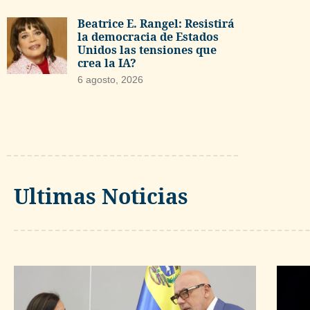
Beatrice E. Rangel: Resistirá
la democracia de Estados
Unidos las tensiones que
crea la IA?
6 agosto, 2026
Ultimas Noticias