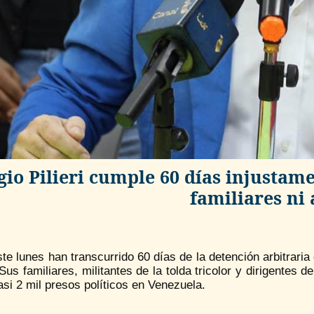
gio Pilieri cumple 60 días injustame
familiares ni
te lunes han transcurrido 60 días de la detención arbitraria
. Sus familiares, militantes de la tolda tricolor y dirigentes
asi 2 mil presos políticos en Venezuela.