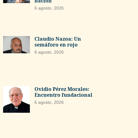
nación
6 agosto, 2026
Claudio Nazoa: Un
semáforo en rojo
6 agosto, 2026
Ovidio Pérez Morales:
Encuentro fundacional
6 agosto, 2026