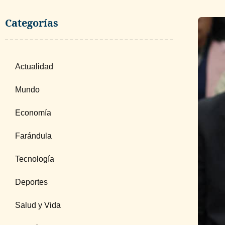
Categorías
Actualidad
Mundo
Economía
Farándula
Tecnología
Deportes
Salud y Vida