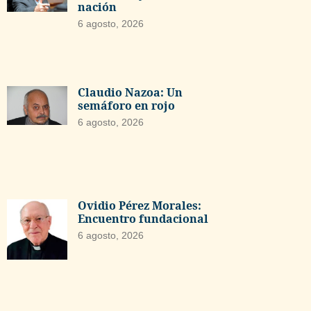
nación
6 agosto, 2026
Claudio Nazoa: Un
semáforo en rojo
6 agosto, 2026
Ovidio Pérez Morales:
Encuentro fundacional
6 agosto, 2026