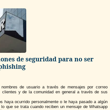
ones de seguridad para no ser
 phishing
i nombres de usuario a través de mensajes por correo
s clientes y de la comunidad en general a través de sus
os haya ocurrido personalmente o le haya pasado a algún
e lo que se trata cuando reciben un mensaje de Whatsapp