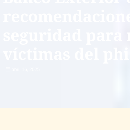
recomendacione
seguridad para 
víctimas del ph
abril 16, 2025