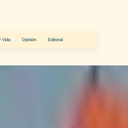
y Vida
Opinión
Editorial