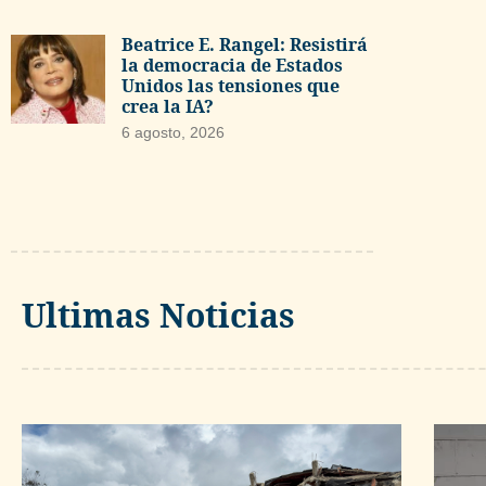
Beatrice E. Rangel: Resistirá
la democracia de Estados
Unidos las tensiones que
crea la IA?
6 agosto, 2026
Ultimas Noticias