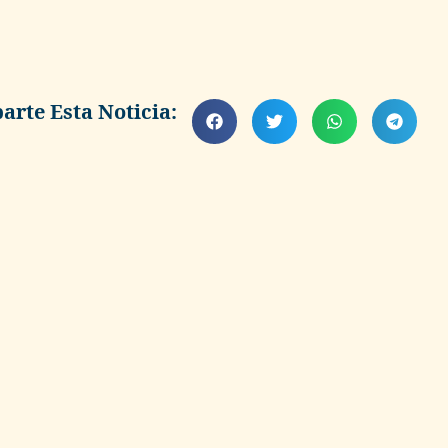
rte Esta Noticia: