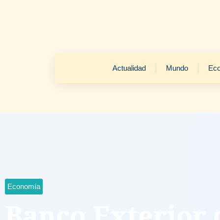
Actualidad
Mundo
Ec
Economía
Banco Exterior 