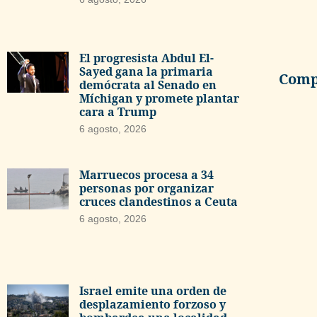
El progresista Abdul El-
Sayed gana la primaria
Compa
demócrata al Senado en
Míchigan y promete plantar
cara a Trump
6 agosto, 2026
Marruecos procesa a 34
personas por organizar
cruces clandestinos a Ceuta
6 agosto, 2026
Israel emite una orden de
desplazamiento forzoso y