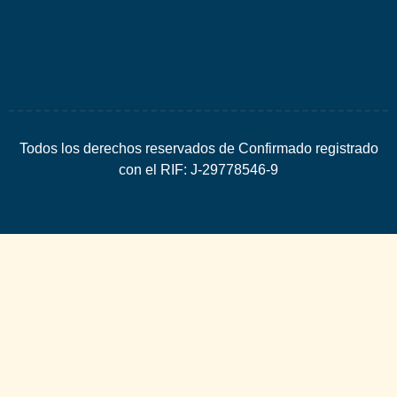
SEO
Todos los derechos reservados de Confirmado registrado
con el RIF: J-29778546-9