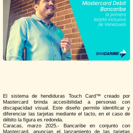
El sistema de hendiduras Touch Card™ creado por
Mastercard brinda accesibilidad a personas con
discapacidad visual. Este diseño permite identificar y
diferenciar las tarjetas mediante el tacto, en el caso de
débito la figura es redonda.
Caracas, marzo 2025.- Bancaribe en conjunto con
Mastercard, anuncian el lanzamiento de las tarjetas