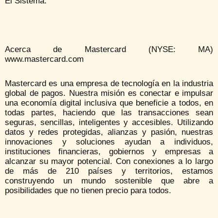
El Sistema.
Acerca de Mastercard (NYSE: MA)
www.mastercard.com
Mastercard es una empresa de tecnología en la industria
global de pagos. Nuestra misión es conectar e impulsar
una economía digital inclusiva que beneficie a todos, en
todas partes, haciendo que las transacciones sean
seguras, sencillas, inteligentes y accesibles. Utilizando
datos y redes protegidas, alianzas y pasión, nuestras
innovaciones y soluciones ayudan a individuos,
instituciones financieras, gobiernos y empresas a
alcanzar su mayor potencial. Con conexiones a lo largo
de más de 210 países y territorios, estamos
construyendo un mundo sostenible que abre a
posibilidades que no tienen precio para todos.