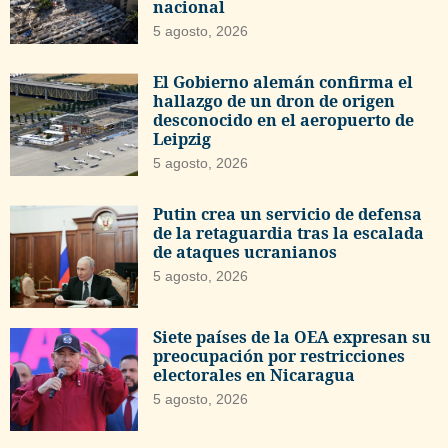
nacional
5 agosto, 2026
El Gobierno alemán confirma el
hallazgo de un dron de origen
desconocido en el aeropuerto de
Leipzig
5 agosto, 2026
Putin crea un servicio de defensa
de la retaguardia tras la escalada
de ataques ucranianos
5 agosto, 2026
Siete países de la OEA expresan su
preocupación por restricciones
electorales en Nicaragua
5 agosto, 2026