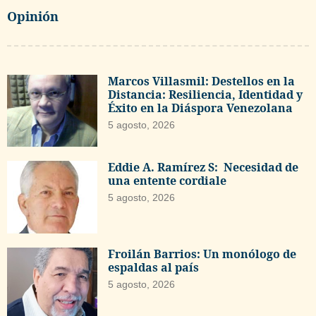
Opinión
Marcos Villasmil: Destellos en la
Distancia: Resiliencia, Identidad y
Éxito en la Diáspora Venezolana
5 agosto, 2026
Eddie A. Ramírez S: Necesidad de
una entente cordiale
5 agosto, 2026
Froilán Barrios: Un monólogo de
espaldas al país
5 agosto, 2026