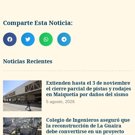
Comparte Esta Noticia:
Noticias Recientes
Extienden hasta el 3 de noviembre
el cierre parcial de pistas y rodajes
en Maiquetía por daños del sismo
5 agosto, 2026
Colegio de Ingenieros aseguró que
la reconstrucción de La Guaira
debe convertirse en un proyecto