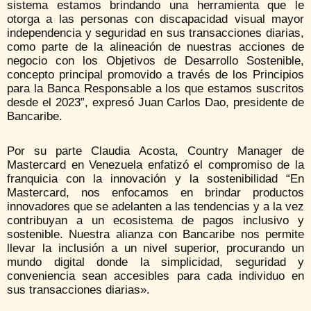
sistema estamos brindando una herramienta que le
otorga a las personas con discapacidad visual mayor
independencia y seguridad en sus transacciones diarias,
como parte de la alineación de nuestras acciones de
negocio con los Objetivos de Desarrollo Sostenible,
concepto principal promovido a través de los Principios
para la Banca Responsable a los que estamos suscritos
desde el 2023”, expresó Juan Carlos Dao, presidente de
Bancaribe.
Por su parte Claudia Acosta, Country Manager de
Mastercard en Venezuela enfatizó el compromiso de la
franquicia con la innovación y la sostenibilidad “En
Mastercard, nos enfocamos en brindar productos
innovadores que se adelanten a las tendencias y a la vez
contribuyan a un ecosistema de pagos inclusivo y
sostenible. Nuestra alianza con Bancaribe nos permite
llevar la inclusión a un nivel superior, procurando un
mundo digital donde la simplicidad, seguridad y
conveniencia sean accesibles para cada individuo en
sus transacciones diarias».