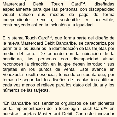
Mastercard Debit Touch Card™, diseñadas
especialmente para que las personas con discapacidad
visual utilicen sus medios de pago de forma
independiente, sencilla, sostenible y accesible,
contribuyendo así en la inclusión y la igualdad.
El sistema Touch Card™, que forma parte del diseño de
la nueva Mastercard Debit Bancaribe, se caracteriza por
permitir a los usuarios la identificación de las tarjetas por
medio del tacto. De acuerdo con la ubicación de la
hendidura, las personas con discapacidad visual
reconocen la dirección en la que deben introducir sus
tarjetas en los puntos de venta. Este avance en
Venezuela resulta esencial, teniendo en cuenta que, por
temas de seguridad, los diseños de los plásticos utilizan
cada vez menos el relieve para los datos del titular y los
números de las tarjetas.
“En Bancaribe nos sentimos orgullosos de ser pioneros
en la implementación de la tecnología Touch Card™ en
nuestras tarjetas Mastercard Debit. Con este innovador