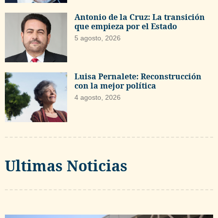
Antonio de la Cruz: La transición
que empieza por el Estado
5 agosto, 2026
Luisa Pernalete: Reconstrucción
con la mejor política
4 agosto, 2026
Ultimas Noticias