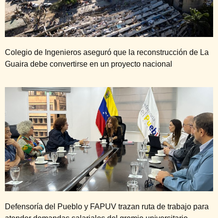
Colegio de Ingenieros aseguró que la reconstrucción de La
Guaira debe convertirse en un proyecto nacional
Defensoría del Pueblo y FAPUV trazan ruta de trabajo para