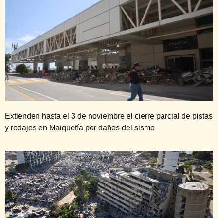
Extienden hasta el 3 de noviembre el cierre parcial de pistas
y rodajes en Maiquetía por daños del sismo