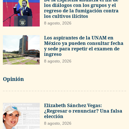
los diálogos con los grupos y el
regreso de la fumigación contra
los cultivos ilícitos
8 agosto, 2026
Los aspirantes de la UNAM en
México ya pueden consultar fecha
y sede para repetir el examen de
ingreso
8 agosto, 2026
Opinión
Elizabeth Sánchez Vegas:
¿Regresar o renunciar? Una falsa
elección
8 agosto, 2026