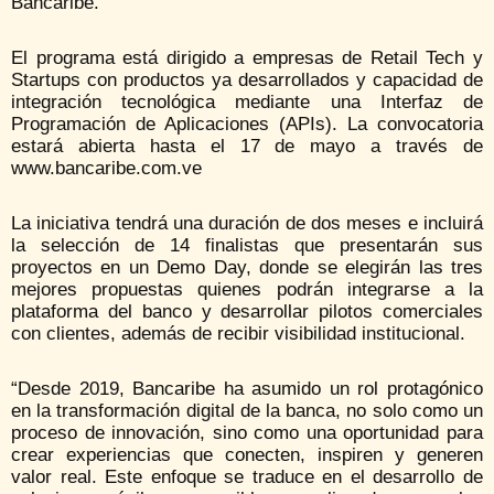
Bancaribe.
El programa está dirigido a empresas de Retail Tech y
Startups con productos ya desarrollados y capacidad de
integración tecnológica mediante una Interfaz de
Programación de Aplicaciones (APIs). La convocatoria
estará abierta hasta el 17 de mayo a través de
www.bancaribe.com.ve
La iniciativa tendrá una duración de dos meses e incluirá
la selección de 14 finalistas que presentarán sus
proyectos en un Demo Day, donde se elegirán las tres
mejores propuestas quienes podrán integrarse a la
plataforma del banco y desarrollar pilotos comerciales
con clientes, además de recibir visibilidad institucional.
“Desde 2019, Bancaribe ha asumido un rol protagónico
en la transformación digital de la banca, no solo como un
proceso de innovación, sino como una oportunidad para
crear experiencias que conecten, inspiren y generen
valor real. Este enfoque se traduce en el desarrollo de