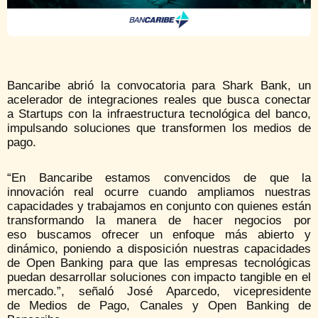
Bancaribe abrió la convocatoria para Shark Bank, un
acelerador de integraciones reales que busca conectar
a Startups con la infraestructura tecnológica del banco,
impulsando soluciones que transformen los medios de
pago.
“En Bancaribe estamos convencidos de que la
innovación real ocurre cuando ampliamos nuestras
capacidades y trabajamos en conjunto con quienes están
transformando la manera de hacer negocios por
eso buscamos ofrecer un enfoque más abierto y
dinámico, poniendo a disposición nuestras capacidades
de Open Banking para que las empresas tecnológicas
puedan desarrollar soluciones con impacto tangible en el
mercado.”, señaló José Aparcedo, vicepresidente
de Medios de Pago, Canales y Open Banking de