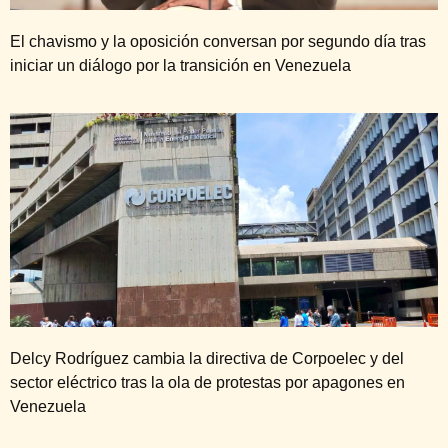
El chavismo y la oposición conversan por segundo día tras
iniciar un diálogo por la transición en Venezuela
Delcy Rodríguez cambia la directiva de Corpoelec y del
sector eléctrico tras la ola de protestas por apagones en
Venezuela