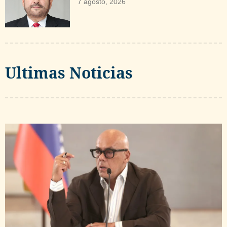
7 agosto, 2026
Ultimas Noticias