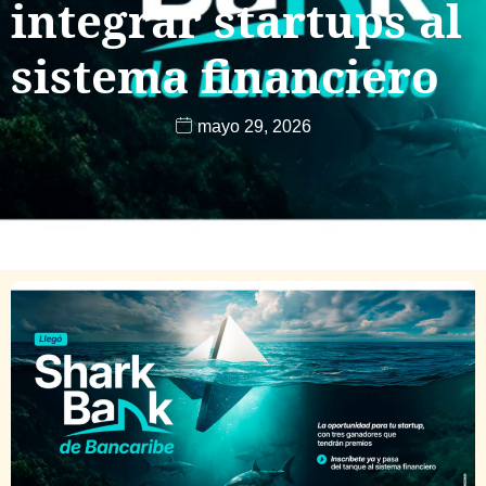
integrar startups al
sistema financiero
mayo 29, 2026