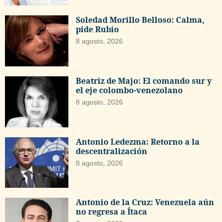
Soledad Morillo Belloso: Calma,
pide Rubio
8 agosto, 2026
Beatriz de Majo: El comando sur y
el eje colombo-venezolano
8 agosto, 2026
Antonio Ledezma: Retorno a la
descentralización
8 agosto, 2026
Antonio de la Cruz: Venezuela aún
no regresa a Ítaca