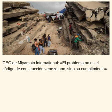
CEO de Miyamoto International: «El problema no es el
código de construcción venezolano, sino su cumplimiento»