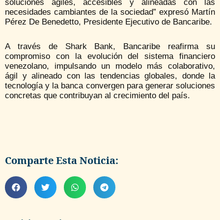
soluciones ágiles, accesibles y alineadas con las
necesidades cambiantes de la sociedad” expresó Martín
Pérez De Benedetto, Presidente Ejecutivo de Bancaribe.
A través de Shark Bank, Bancaribe reafirma su
compromiso con la evolución del sistema financiero
venezolano, impulsando un modelo más colaborativo,
ágil y alineado con las tendencias globales, donde la
tecnología y la banca convergen para generar soluciones
concretas que contribuyan al crecimiento del país.
Comparte Esta Noticia: