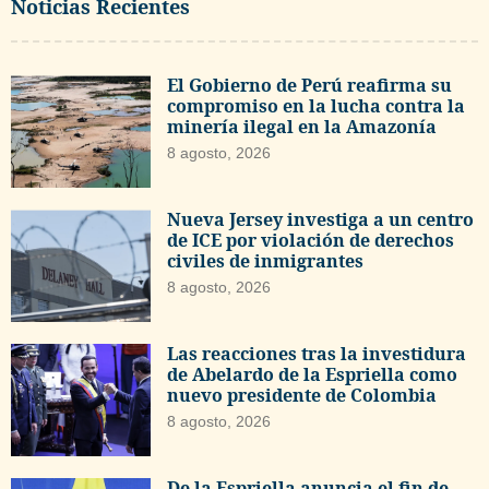
Noticias Recientes
El Gobierno de Perú reafirma su
compromiso en la lucha contra la
minería ilegal en la Amazonía
8 agosto, 2026
Nueva Jersey investiga a un centro
de ICE por violación de derechos
civiles de inmigrantes
8 agosto, 2026
Las reacciones tras la investidura
de Abelardo de la Espriella como
nuevo presidente de Colombia
8 agosto, 2026
De la Espriella anuncia el fin de