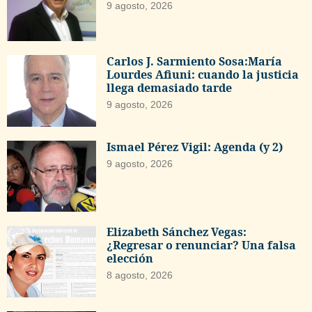
9 agosto, 2026
Carlos J. Sarmiento Sosa:María
Lourdes Afiuni: cuando la justicia
llega demasiado tarde
9 agosto, 2026
Ismael Pérez Vigil: Agenda (y 2)
9 agosto, 2026
Elizabeth Sánchez Vegas:
¿Regresar o renunciar? Una falsa
elección
8 agosto, 2026