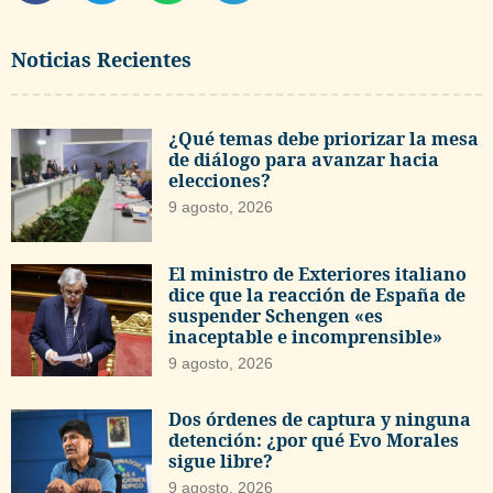
Noticias Recientes
¿Qué temas debe priorizar la mesa
de diálogo para avanzar hacia
elecciones?
9 agosto, 2026
El ministro de Exteriores italiano
dice que la reacción de España de
suspender Schengen «es
inaceptable e incomprensible»
9 agosto, 2026
Dos órdenes de captura y ninguna
detención: ¿por qué Evo Morales
sigue libre?
9 agosto, 2026