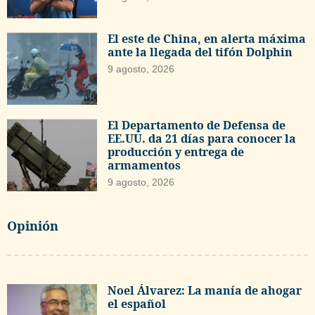
El este de China, en alerta máxima
ante la llegada del tifón Dolphin
9 agosto, 2026
El Departamento de Defensa de
EE.UU. da 21 días para conocer la
producción y entrega de
armamentos
9 agosto, 2026
Opinión
Noel Álvarez: La manía de ahogar
el español