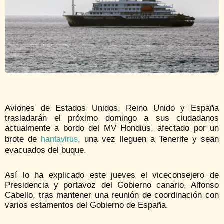
Aviones de Estados Unidos, Reino Unido y España
trasladarán el próximo domingo a sus ciudadanos
actualmente a bordo del MV Hondius, afectado por un
brote de
, una vez lleguen a Tenerife y sean
hantavirus
evacuados del buque.
Así lo ha explicado este jueves el viceconsejero de
Presidencia y portavoz del Gobierno canario, Alfonso
Cabello, tras mantener una reunión de coordinación con
varios estamentos del Gobierno de España.