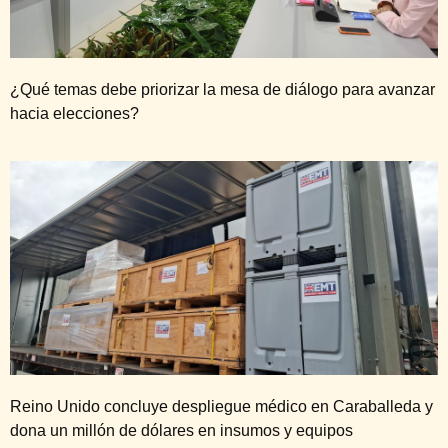
¿Qué temas debe priorizar la mesa de diálogo para avanzar
hacia elecciones?
Reino Unido concluye despliegue médico en Caraballeda y
dona un millón de dólares en insumos y equipos