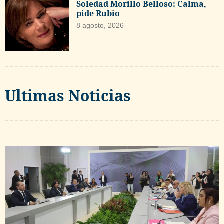
Soledad Morillo Belloso: Calma,
pide Rubio
8 agosto, 2026
Ultimas Noticias