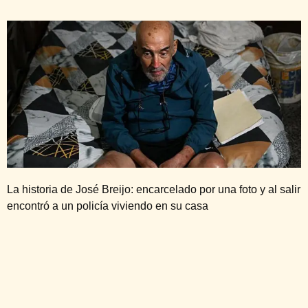
La historia de José Breijo: encarcelado por una foto y al salir
encontró a un policía viviendo en su casa