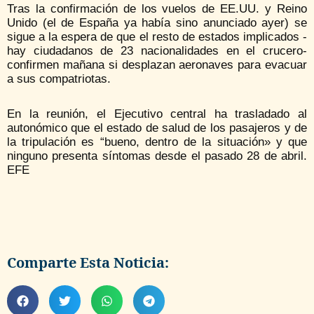
Tras la confirmación de los vuelos de EE.UU. y Reino
Unido (el de España ya había sino anunciado ayer) se
sigue a la espera de que el resto de estados implicados -
hay ciudadanos de 23 nacionalidades en el crucero-
confirmen mañana si desplazan aeronaves para evacuar
a sus compatriotas.
En la reunión, el Ejecutivo central ha trasladado al
autonómico que el estado de salud de los pasajeros y de
la tripulación es “bueno, dentro de la situación» y que
ninguno presenta síntomas desde el pasado 28 de abril.
EFE
Comparte Esta Noticia: