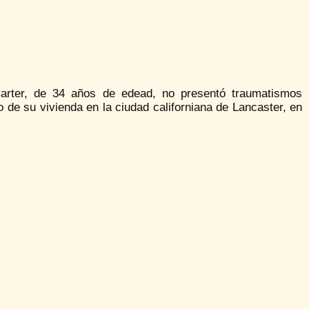
Carter, de 34 años de edead, no presentó traumatismos
 de su vivienda en la ciudad californiana de Lancaster, en