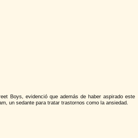
reet Boys, evidenció que además de haber aspirado este
am, un sedante para tratar trastornos como la ansiedad.