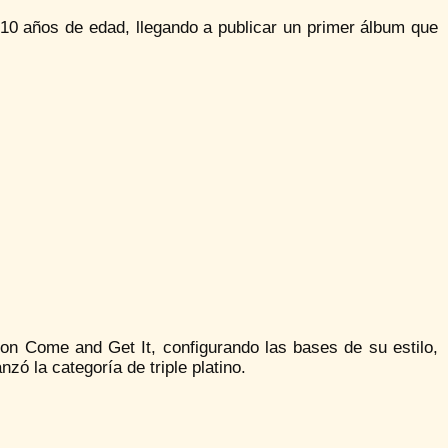
0 años de edad, llegando a publicar un primer álbum que
on Come and Get It, configurando las bases de su estilo,
nzó la categoría de triple platino.