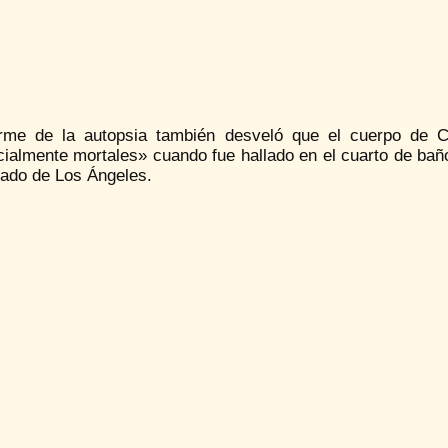
orme de la autopsia también desveló que el cuerpo de 
ialmente mortales» cuando fue hallado en el cuarto de baño
dado de Los Ángeles.