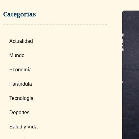
Categorías
Actualidad
Mundo
Economía
Farándula
Tecnología
Deportes
Salud y Vida