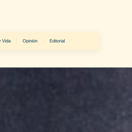
y Vida
Opinión
Editorial