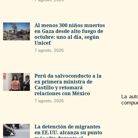
Al menos 300 niños muertos
en Gaza desde alto fuego de
octubre: uno al día, según
Unicef
7 agosto, 2026
Perú da salvoconducto a la
ex primera ministra de
Castillo y retomará
relaciones con México
La aut
7 agosto, 2026
compues
La detención de migrantes
en EE.UU. alcanza su punto