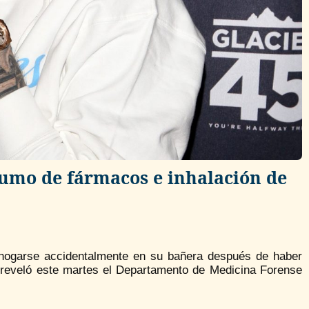
sumo de fármacos e inhalación de
 ahogarse accidentalmente en su bañera después de haber
, reveló este martes el Departamento de Medicina Forense