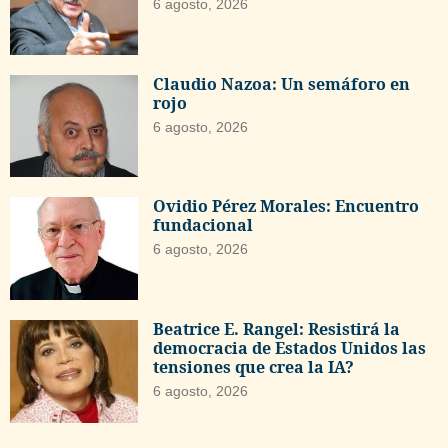
6 agosto, 2026
Claudio Nazoa: Un semáforo en
rojo
6 agosto, 2026
Ovidio Pérez Morales: Encuentro
fundacional
6 agosto, 2026
Beatrice E. Rangel: Resistirá la
democracia de Estados Unidos las
tensiones que crea la IA?
6 agosto, 2026