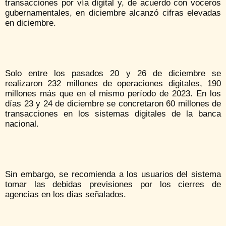
transacciones por vía digital y, de acuerdo con voceros
gubernamentales, en diciembre alcanzó cifras elevadas
en diciembre.
Solo entre los pasados 20 y 26 de diciembre se
realizaron 232 millones de operaciones digitales, 190
millones más que en el mismo período de 2023. En los
días 23 y 24 de diciembre se concretaron 60 millones de
transacciones en los sistemas digitales de la banca
nacional.
Sin embargo, se recomienda a los usuarios del sistema
tomar las debidas previsiones por los cierres de
agencias en los días señalados.