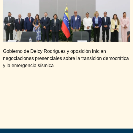
Gobierno de Delcy Rodríguez y oposición inician
negociaciones presenciales sobre la transición democrática
y la emergencia sísmica