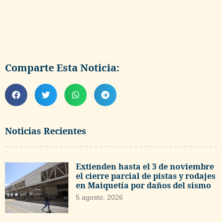
Comparte Esta Noticia:
Noticias Recientes
Extienden hasta el 3 de noviembre
el cierre parcial de pistas y rodajes
en Maiquetía por daños del sismo
5 agosto, 2026