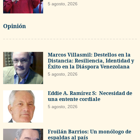
5 agosto, 2026
Opinión
Marcos Villasmil: Destellos en la
Distancia: Resiliencia, Identidad y
Éxito en la Diáspora Venezolana
5 agosto, 2026
Eddie A. Ramírez S: Necesidad de
una entente cordiale
5 agosto, 2026
Froilán Barrios: Un monólogo de
espaldas al país