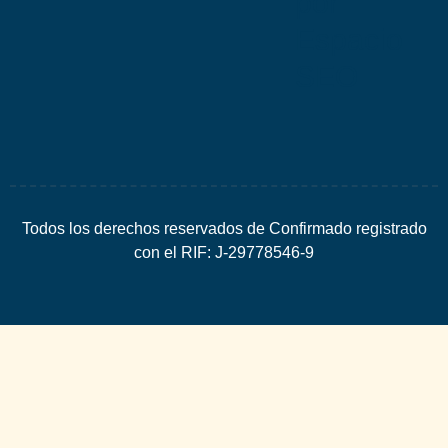
por
Espacio
SEO
Todos los derechos reservados de Confirmado registrado
con el RIF: J-29778546-9