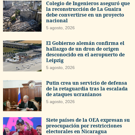
Colegio de Ingenieros aseguró que
la reconstrucción de La Guaira
debe convertirse en un proyecto
nacional
5 agosto, 2026
El Gobierno alemán confirma el
hallazgo de un dron de origen
desconocido en el aeropuerto de
Leipzig
5 agosto, 2026
Putin crea un servicio de defensa
de la retaguardia tras la escalada
de ataques ucranianos
5 agosto, 2026
Siete países de la OEA expresan su
preocupación por restricciones
electorales en Nicaragua