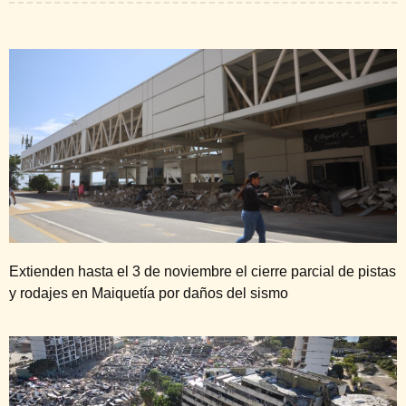
Extienden hasta el 3 de noviembre el cierre parcial de pistas
y rodajes en Maiquetía por daños del sismo