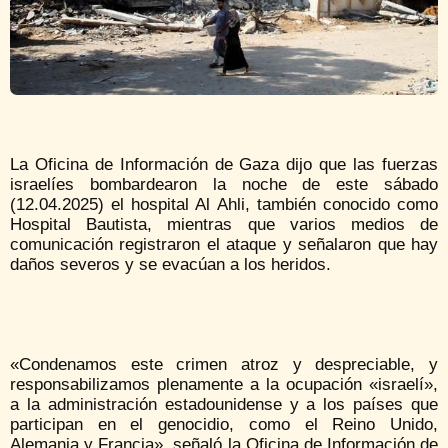
La Oficina de Información de Gaza dijo que las fuerzas
israelíes bombardearon la noche de este sábado
(12.04.2025) el hospital Al Ahli, también conocido como
Hospital Bautista, mientras que varios medios de
comunicación registraron el ataque y señalaron que hay
daños severos y se evacúan a los heridos.
«Condenamos este crimen atroz y despreciable, y
responsabilizamos plenamente a la ocupación «israelí»,
a la administración estadounidense y a los países que
participan en el genocidio, como el Reino Unido,
Alemania y Francia», señaló la Oficina de Información de