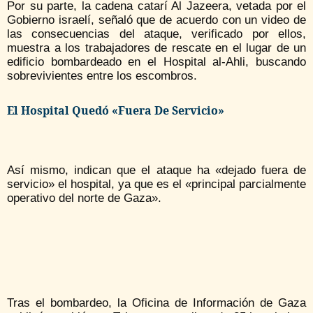
Por su parte, la cadena catarí Al Jazeera, vetada por el
Gobierno israelí, señaló que de acuerdo con un video de
las consecuencias del ataque, verificado por ellos,
muestra a los trabajadores de rescate en el lugar de un
edificio bombardeado en el Hospital al-Ahli, buscando
sobrevivientes entre los escombros.
El Hospital Quedó «fuera De Servicio»
Así mismo, indican que el ataque ha «dejado fuera de
servicio» el hospital, ya que es el «principal parcialmente
operativo del norte de Gaza».
Tras el bombardeo, la Oficina de Información de Gaza