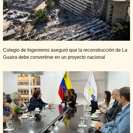
Colegio de Ingenieros aseguró que la reconstrucción de La
Guaira debe convertirse en un proyecto nacional