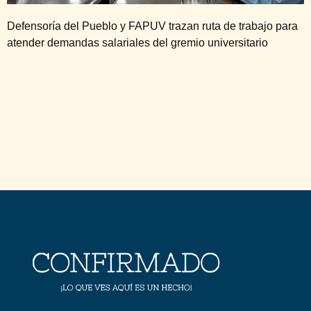
Defensoría del Pueblo y FAPUV trazan ruta de trabajo para
atender demandas salariales del gremio universitario