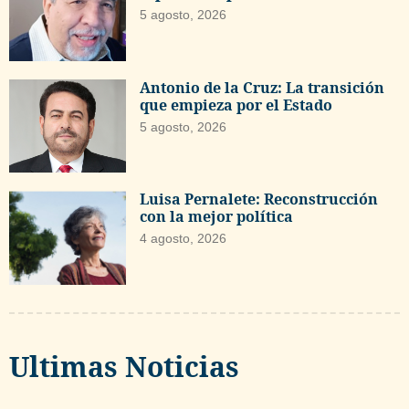
5 agosto, 2026
Antonio de la Cruz: La transición
que empieza por el Estado
5 agosto, 2026
Luisa Pernalete: Reconstrucción
con la mejor política
4 agosto, 2026
Ultimas Noticias