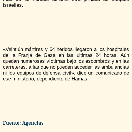
israelíes.
«Veintiún mártires y 64 heridos llegaron a los hospitales
de la Franja de Gaza en las últimas 24 horas. Aún
quedan numerosas víctimas bajo los escombros y en las
carreteras, a las que no pueden acceder las ambulancias
ni los equipos de defensa civil», dice un comunicado de
ese ministerio, dependiente de Hamas.
Fuente: Agencias