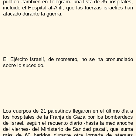
publicó -también en Telegram- una lista de 35 hospitales,
incluido el Hospital al-Ahli, que las fuerzas israelíes han
atacado durante la guerra.
El Ejército israelí, de momento, no se ha pronunciado
sobre lo sucedido.
Los cuerpos de 21 palestinos llegaron en el último día a
los hospitales de la Franja de Gaza por los bombardeos
de Israel, según el recuento diario -hasta la medianoche
del viernes- del Ministerio de Sanidad gazatí, que suma
más de 60 heridos durante otra jornada de ataques