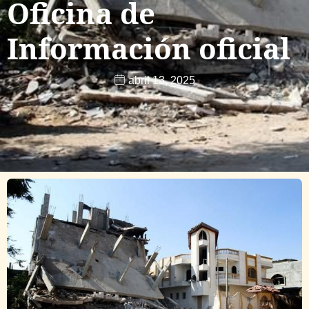
Oficina de
Información oficial
abril 13, 2025