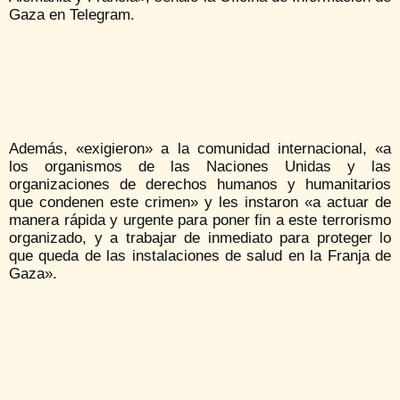
Gaza en Telegram.
Además, «exigieron» a la comunidad internacional, «a
los organismos de las Naciones Unidas y las
organizaciones de derechos humanos y humanitarios
que condenen este crimen» y les instaron «a actuar de
manera rápida y urgente para poner fin a este terrorismo
organizado, y a trabajar de inmediato para proteger lo
que queda de las instalaciones de salud en la Franja de
Gaza».