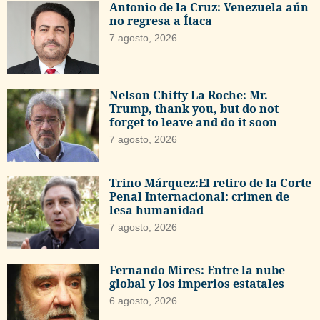
Antonio de la Cruz: Venezuela aún
no regresa a Ítaca
7 agosto, 2026
Nelson Chitty La Roche: Mr.
Trump, thank you, but do not
forget to leave and do it soon
7 agosto, 2026
Trino Márquez:El retiro de la Corte
Penal Internacional: crimen de
lesa humanidad
7 agosto, 2026
Fernando Mires: Entre la nube
global y los imperios estatales
6 agosto, 2026