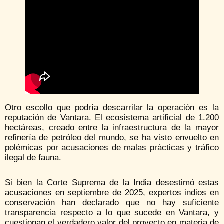
Otro escollo que podría descarrilar la operación es la
reputación de Vantara. El ecosistema artificial de 1.200
hectáreas, creado entre la infraestructura de la mayor
refinería de petróleo del mundo, se ha visto envuelto en
polémicas por acusaciones de malas prácticas y tráfico
ilegal de fauna.
Si bien la Corte Suprema de la India desestimó estas
acusaciones en septiembre de 2025, expertos indios en
conservación han declarado que no hay suficiente
transparencia respecto a lo que sucede en Vantara, y
cuestionan el verdadero valor del proyecto en materia de