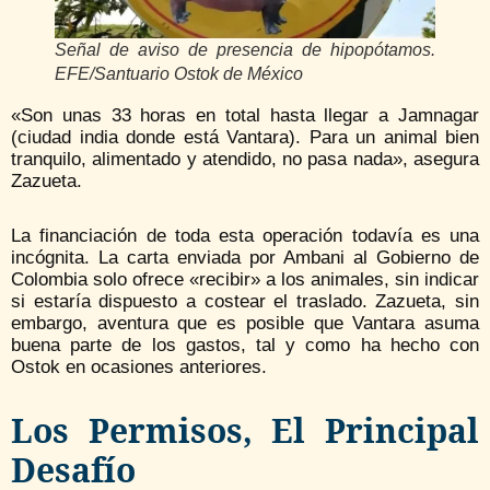
Señal de aviso de presencia de hipopótamos.
EFE/Santuario Ostok de México
«Son unas 33 horas en total hasta llegar a Jamnagar
(ciudad india donde está Vantara). Para un animal bien
tranquilo, alimentado y atendido, no pasa nada», asegura
Zazueta.
La financiación de toda esta operación todavía es una
incógnita. La carta enviada por Ambani al Gobierno de
Colombia solo ofrece «recibir» a los animales, sin indicar
si estaría dispuesto a costear el traslado. Zazueta, sin
embargo, aventura que es posible que Vantara asuma
buena parte de los gastos, tal y como ha hecho con
Ostok en ocasiones anteriores.
Los Permisos, El Principal
Desafío