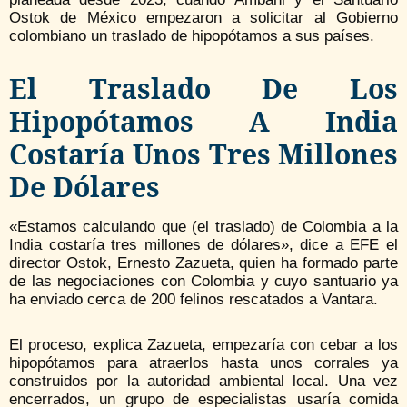
Ostok de México empezaron a solicitar al Gobierno
colombiano un traslado de hipopótamos a sus países.
El Traslado De Los
Hipopótamos A India
Costaría Unos Tres Millones
De Dólares
«Estamos calculando que (el traslado) de Colombia a la
India costaría tres millones de dólares», dice a EFE el
director Ostok, Ernesto Zazueta, quien ha formado parte
de las negociaciones con Colombia y cuyo santuario ya
ha enviado cerca de 200 felinos rescatados a Vantara.
El proceso, explica Zazueta, empezaría con cebar a los
hipopótamos para atraerlos hasta unos corrales ya
construidos por la autoridad ambiental local. Una vez
encerrados, un grupo de especialistas usaría comida