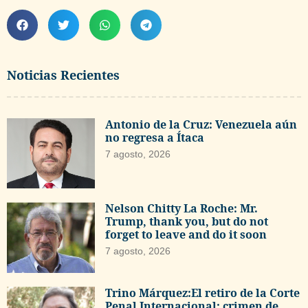
Noticias Recientes
Antonio de la Cruz: Venezuela aún
no regresa a Ítaca
7 agosto, 2026
Nelson Chitty La Roche: Mr.
Trump, thank you, but do not
forget to leave and do it soon
7 agosto, 2026
Trino Márquez:El retiro de la Corte
Penal Internacional: crimen de