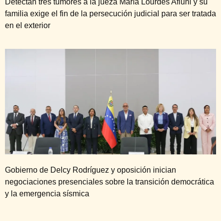
Detectan tres tumores a la jueza María Lourdes Afiuni y su
familia exige el fin de la persecución judicial para ser tratada
en el exterior
Gobierno de Delcy Rodríguez y oposición inician
negociaciones presenciales sobre la transición democrática
y la emergencia sísmica