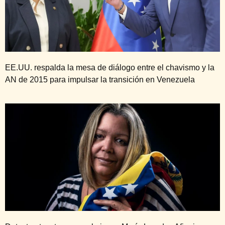
EE.UU. respalda la mesa de diálogo entre el chavismo y la
AN de 2015 para impulsar la transición en Venezuela