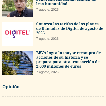
lesa humanidad
7 agosto, 2026
Conozca las tarifas de los planes
de llamadas de Digitel de agosto de
2026
7 agosto, 2026
BBVA logra la mayor recompra de
acciones de su historia y se
prepara para otra transacción de
2.000 millones de euros
7 agosto, 2026
Opinión