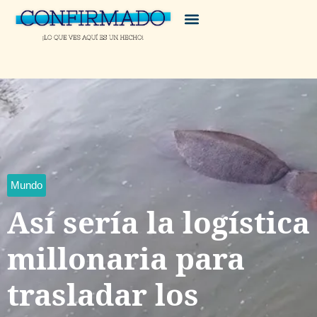
Mundo
Así sería la logística
millonaria para
trasladar los