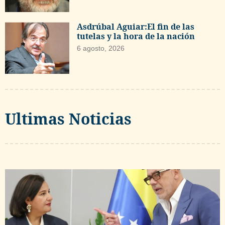
Asdrúbal Aguiar:El fin de las
tutelas y la hora de la nación
6 agosto, 2026
Ultimas Noticias