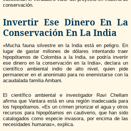
conservación.
Invertir Ese Dinero En La
Conservación En La India
«Mucha fauna silvestre en la India está en peligro. En
lugar de gastar millones de dólares intentando traer
hipopótamos de Colombia a la India, se podría invertir
ese dinero en la conservación en la India», declara un
científico ambiental indio de alto nivel, quien pide
permanecer en el anonimato para no enemistarse con la
acaudalada familia Ambani.
El científico ambiental e investigador Ravi Chellam
afirma que Vantara está en una región inadecuada para
los hipopótamos. «Es un crimen priorizar el agua y otros
recursos para hipopótamos en cautiverio, que han sido
catalogados como especie invasora, por encima de las
necesidades humanas», explica.