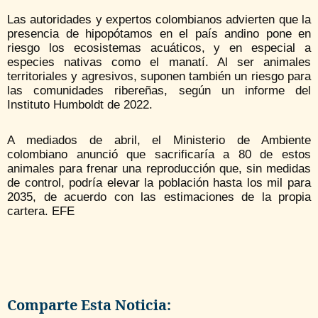
Las autoridades y expertos colombianos advierten que la
presencia de hipopótamos en el país andino pone en
riesgo los ecosistemas acuáticos, y en especial a
especies nativas como el manatí. Al ser animales
territoriales y agresivos, suponen también un riesgo para
las comunidades ribereñas, según un informe del
Instituto Humboldt de 2022.
A mediados de abril, el Ministerio de Ambiente
colombiano anunció que sacrificaría a 80 de estos
animales para frenar una reproducción que, sin medidas
de control, podría elevar la población hasta los mil para
2035, de acuerdo con las estimaciones de la propia
cartera. EFE
Comparte Esta Noticia: