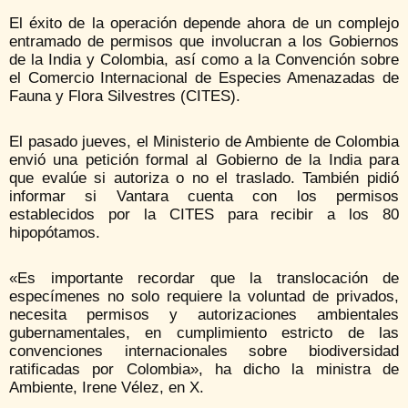
El éxito de la operación depende ahora de un complejo
entramado de permisos que involucran a los Gobiernos
de la India y Colombia, así como a la Convención sobre
el Comercio Internacional de Especies Amenazadas de
Fauna y Flora Silvestres (CITES).
El pasado jueves, el Ministerio de Ambiente de Colombia
envió una petición formal al Gobierno de la India para
que evalúe si autoriza o no el traslado. También pidió
informar si Vantara cuenta con los permisos
establecidos por la CITES para recibir a los 80
hipopótamos.
«Es importante recordar que la translocación de
especímenes no solo requiere la voluntad de privados,
necesita permisos y autorizaciones ambientales
gubernamentales, en cumplimiento estricto de las
convenciones internacionales sobre biodiversidad
ratificadas por Colombia», ha dicho la ministra de
Ambiente, Irene Vélez, en X.