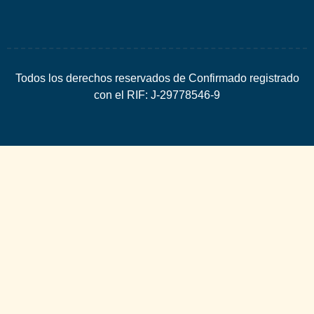
Todos los derechos reservados de Confirmado registrado
con el RIF: J-29778546-9