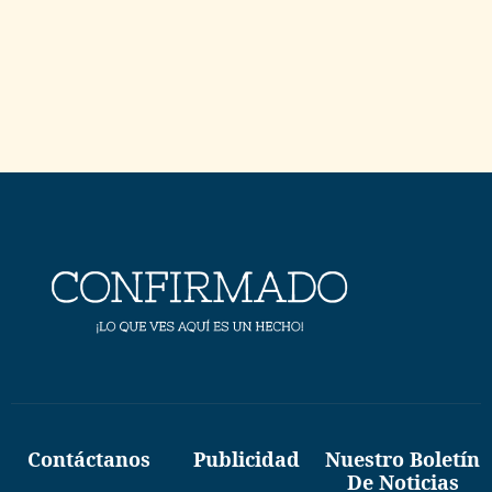
Contáctanos
Publicidad
Nuestro Boletín
De Noticias