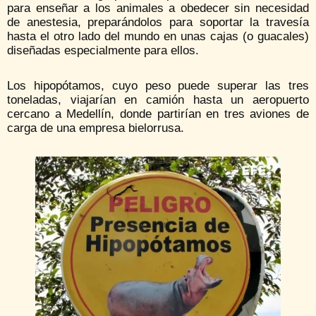
para enseñar a los animales a obedecer sin necesidad
de anestesia, preparándolos para soportar la travesía
hasta el otro lado del mundo en unas cajas (o guacales)
diseñadas especialmente para ellos.
Los hipopótamos, cuyo peso puede superar las tres
toneladas, viajarían en camión hasta un aeropuerto
cercano a Medellín, donde partirían en tres aviones de
carga de una empresa bielorrusa.