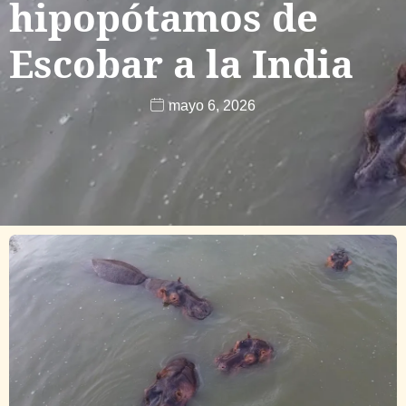
hipopótamos de
Escobar a la India
mayo 6, 2026