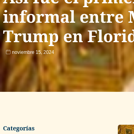
informal entre M
Trump en Flori
noviembre 15, 2024
Categorías