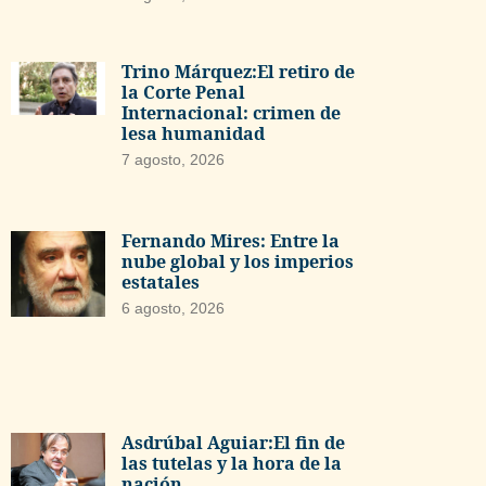
Trino Márquez:El retiro de
la Corte Penal
Internacional: crimen de
lesa humanidad
7 agosto, 2026
Fernando Mires: Entre la
nube global y los imperios
estatales
6 agosto, 2026
Asdrúbal Aguiar:El fin de
las tutelas y la hora de la
nación