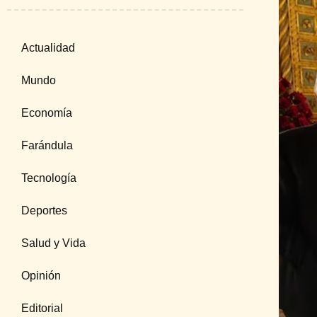
Actualidad
Mundo
Economía
Farándula
Tecnología
Deportes
Salud y Vida
Opinión
Editorial