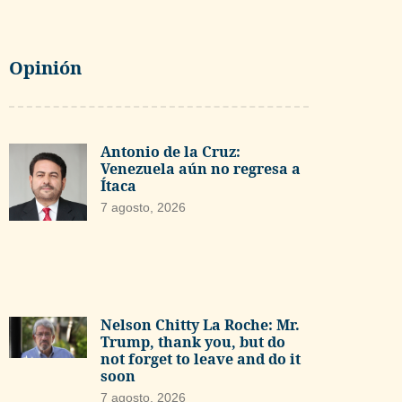
Opinión
Antonio de la Cruz:
Venezuela aún no regresa a
Ítaca
7 agosto, 2026
Nelson Chitty La Roche: Mr.
Trump, thank you, but do
not forget to leave and do it
soon
7 agosto, 2026