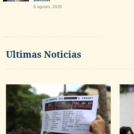
6 agosto, 2026
Ultimas Noticias