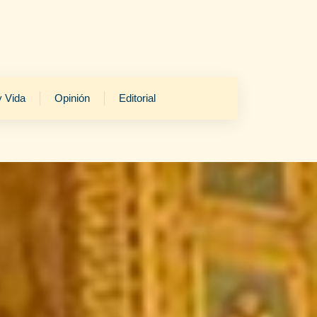
y Vida
Opinión
Editorial