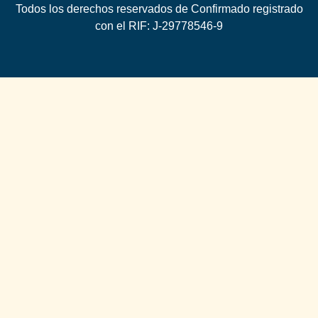
Todos los derechos reservados de Confirmado registrado
con el RIF: J-29778546-9