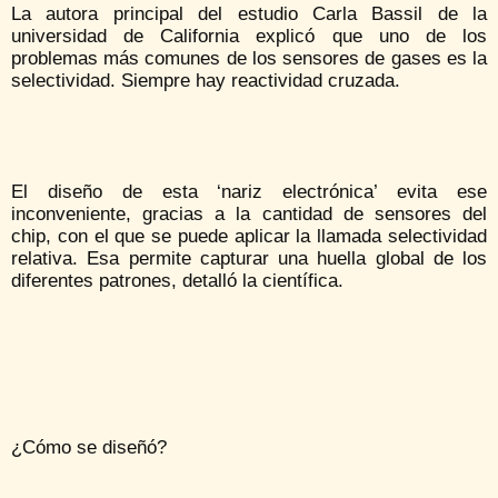
La autora principal del estudio Carla Bassil de la
universidad de California explicó que uno de los
problemas más comunes de los sensores de gases es la
selectividad. Siempre hay reactividad cruzada.
El diseño de esta ‘nariz electrónica’ evita ese
inconveniente, gracias a la cantidad de sensores del
chip, con el que se puede aplicar la llamada selectividad
relativa. Esa permite capturar una huella global de los
diferentes patrones, detalló la científica.
¿Cómo se diseñó?