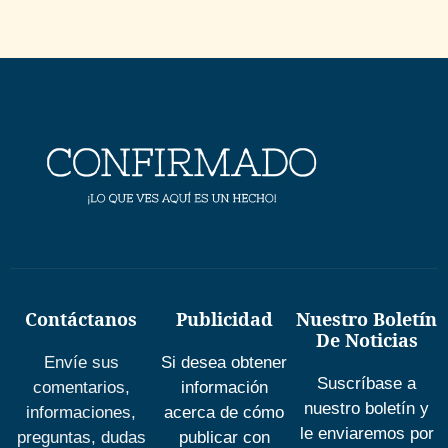
Contáctanos
Publicidad
Nuestro Boletín
De Noticias
Envíe sus
Si desea obtener
Suscríbase a
comentarios,
información
nuestro boletín y
informaciones,
acerca de cómo
le enviaremos por
preguntas, dudas
publicar con