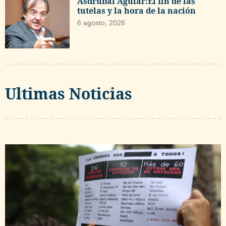
Asdrúbal Aguiar:El fin de las
tutelas y la hora de la nación
6 agosto, 2026
Ultimas Noticias