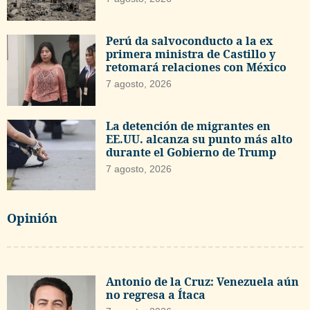
Perú da salvoconducto a la ex
primera ministra de Castillo y
retomará relaciones con México
7 agosto, 2026
La detención de migrantes en
EE.UU. alcanza su punto más alto
durante el Gobierno de Trump
7 agosto, 2026
Opinión
Antonio de la Cruz: Venezuela aún
no regresa a Ítaca