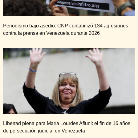
Periodismo bajo asedio: CNP contabilizó 134 agresiones
contra la prensa en Venezuela durante 2026
Libertad plena para María Lourdes Afiuni: el fin de 16 años
de persecución judicial en Venezuela