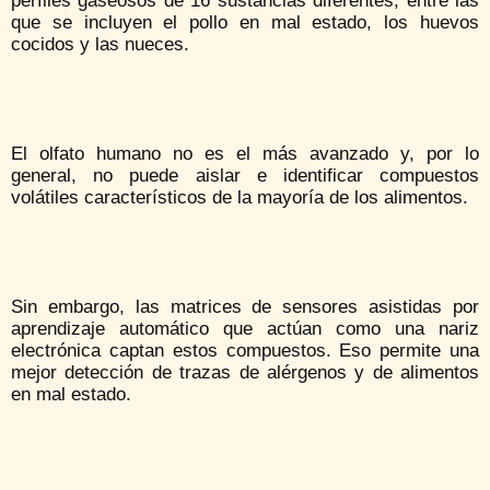
perfiles gaseosos de 16 sustancias diferentes, entre las
que se incluyen el pollo en mal estado, los huevos
cocidos y las nueces.
El olfato humano no es el más avanzado y, por lo
general, no puede aislar e identificar compuestos
volátiles característicos de la mayoría de los alimentos.
Sin embargo, las matrices de sensores asistidas por
aprendizaje automático que actúan como una nariz
electrónica captan estos compuestos. Eso permite una
mejor detección de trazas de alérgenos y de alimentos
en mal estado.