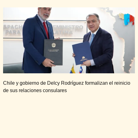
Chile y gobierno de Delcy Rodríguez formalizan el reinicio
de sus relaciones consulares