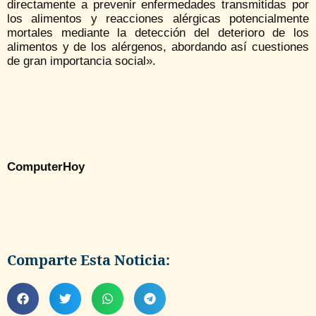
directamente a prevenir enfermedades transmitidas por
los alimentos y reacciones alérgicas potencialmente
mortales mediante la detección del deterioro de los
alimentos y de los alérgenos, abordando así cuestiones
de gran importancia social».
ComputerHoy
Comparte Esta Noticia: