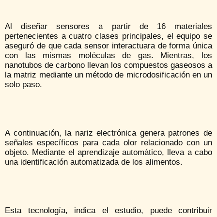
Al diseñar sensores a partir de 16 materiales
pertenecientes a cuatro clases principales, el equipo se
aseguró de que cada sensor interactuara de forma única
con las mismas moléculas de gas. Mientras, los
nanotubos de carbono llevan los compuestos gaseosos a
la matriz mediante un método de microdosificación en un
solo paso.
A continuación, la nariz electrónica genera patrones de
señales específicos para cada olor relacionado con un
objeto. Mediante el aprendizaje automático, lleva a cabo
una identificación automatizada de los alimentos.
Esta tecnología, indica el estudio, puede contribuir