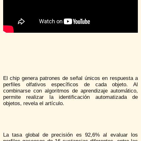
El chip genera patrones de señal únicos en respuesta a
perfiles olfativos específicos de cada objeto. Al
combinarse con algoritmos de aprendizaje automático,
permite realizar la identificación automatizada de
objetos, revela el artículo.
La tasa global de precisión es 92,6% al evaluar los