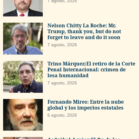
7 agosto, 2026
Nelson Chitty La Roche: Mr.
Trump, thank you, but do not
forget to leave and do it soon
7 agosto, 2026
Trino Márquez:El retiro de la Corte
Penal Internacional: crimen de
lesa humanidad
7 agosto, 2026
Fernando Mires: Entre la nube
global y los imperios estatales
6 agosto, 2026