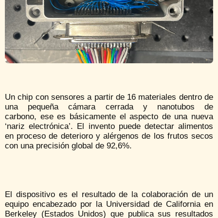
Un chip con sensores a partir de 16 materiales dentro de
una pequeña cámara cerrada y nanotubos de
carbono, ese es básicamente el aspecto de una nueva
‘nariz electrónica’. El invento puede detectar alimentos
en proceso de deterioro y alérgenos de los frutos secos
con una precisión global de 92,6%.
El dispositivo es el resultado de la colaboración de un
equipo encabezado por la Universidad de California en
Berkeley (Estados Unidos) que publica sus resultados