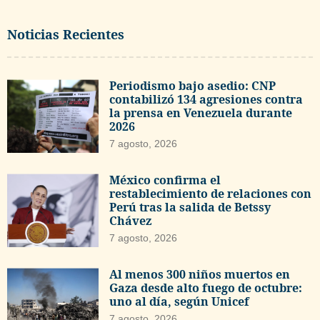
Noticias Recientes
Periodismo bajo asedio: CNP
contabilizó 134 agresiones contra
la prensa en Venezuela durante
2026
7 agosto, 2026
México confirma el
restablecimiento de relaciones con
Perú tras la salida de Betssy
Chávez
7 agosto, 2026
Al menos 300 niños muertos en
Gaza desde alto fuego de octubre:
uno al día, según Unicef
7 agosto, 2026