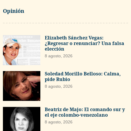
Opinión
Elizabeth Sánchez Vegas:
¿Regresar o renunciar? Una falsa
elección
8 agosto, 2026
Soledad Morillo Belloso: Calma,
pide Rubio
8 agosto, 2026
Beatriz de Majo: El comando sur y
el eje colombo-venezolano
8 agosto, 2026