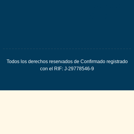
Espacio
SEO
Todos los derechos reservados de Confirmado registrado
con el RIF: J-29778546-9