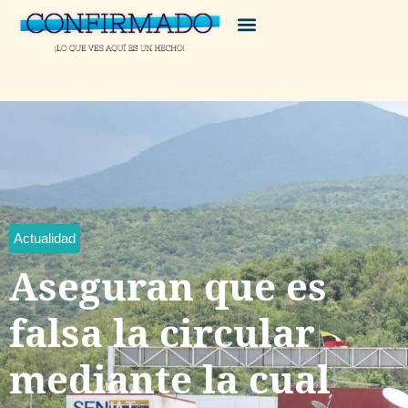
Actualidad
Aseguran que es
falsa la circular
mediante la cual