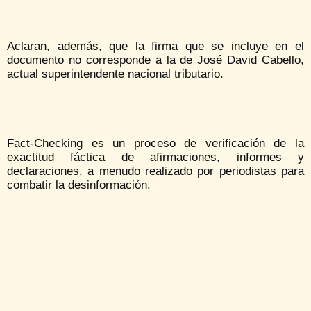
Aclaran, además, que la firma que se incluye en el
documento no corresponde a la de José David Cabello,
actual superintendente nacional tributario.
Fact-Checking es un proceso de verificación de la
exactitud fáctica de afirmaciones, informes y
declaraciones, a menudo realizado por periodistas para
combatir la desinformación.