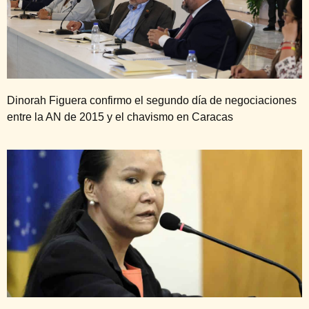
Dinorah Figuera confirmo el segundo día de negociaciones
entre la AN de 2015 y el chavismo en Caracas