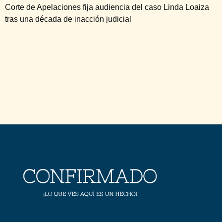
Corte de Apelaciones fija audiencia del caso Linda Loaiza
tras una década de inacción judicial