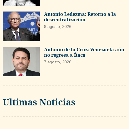
Antonio Ledezma: Retorno a la
descentralización
8 agosto, 2026
Antonio de la Cruz: Venezuela aún
no regresa a Ítaca
7 agosto, 2026
Ultimas Noticias