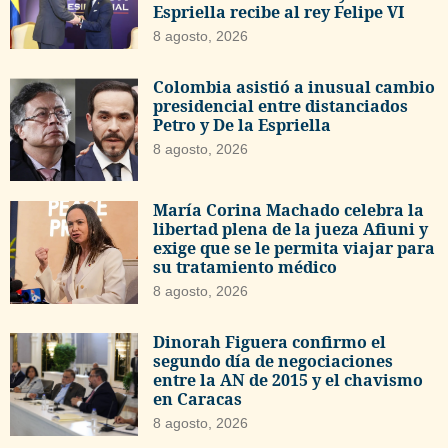
Espriella recibe al rey Felipe VI
8 agosto, 2026
Colombia asistió a inusual cambio
presidencial entre distanciados
Petro y De la Espriella
8 agosto, 2026
María Corina Machado celebra la
libertad plena de la jueza Afiuni y
exige que se le permita viajar para
su tratamiento médico
8 agosto, 2026
Dinorah Figuera confirmo el
segundo día de negociaciones
entre la AN de 2015 y el chavismo
en Caracas
8 agosto, 2026