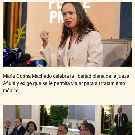
María Corina Machado celebra la libertad plena de la jueza
Afiuni y exige que se le permita viajar para su tratamiento
médico