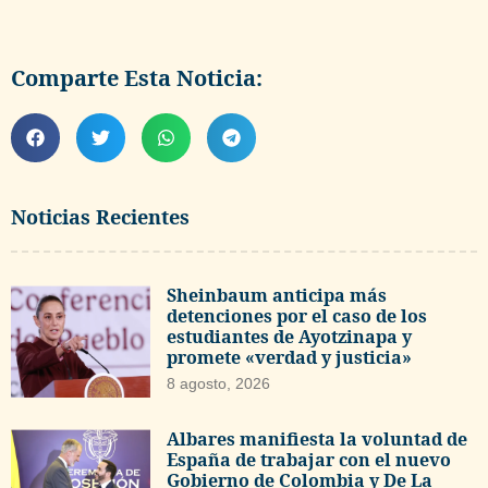
Comparte Esta Noticia:
Noticias Recientes
Sheinbaum anticipa más
detenciones por el caso de los
estudiantes de Ayotzinapa y
promete «verdad y justicia»
8 agosto, 2026
Albares manifiesta la voluntad de
España de trabajar con el nuevo
Gobierno de Colombia y De La