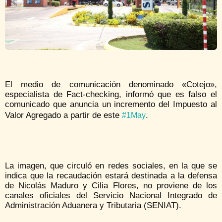
El medio de comunicación denominado «Cotejo»,
especialista de Fact-checking, inform
ó
que es
falso el
comunicado que anuncia un incremento del Impuesto al
Valor Agregado a partir de este
.
#1May
La imagen, que circuló en redes sociales, en la que se
indica que la recaudación estará destinada a la defensa
de Nicolás Maduro y Cilia Flores, no proviene de los
canales oficiales del Servicio Nacional Integrado de
Administración Aduanera y Tributaria (SENIAT).