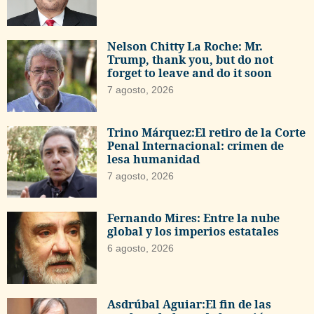
Nelson Chitty La Roche: Mr.
Trump, thank you, but do not
forget to leave and do it soon
7 agosto, 2026
Trino Márquez:El retiro de la Corte
Penal Internacional: crimen de
lesa humanidad
7 agosto, 2026
Fernando Mires: Entre la nube
global y los imperios estatales
6 agosto, 2026
Asdrúbal Aguiar:El fin de las