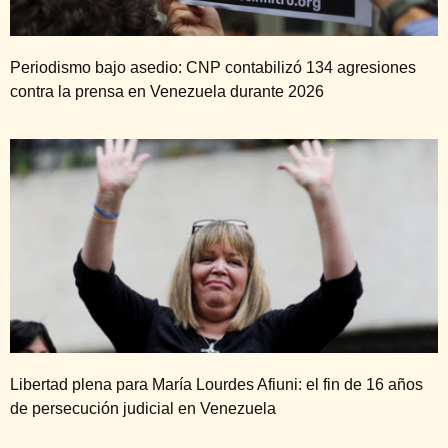
Periodismo bajo asedio: CNP contabilizó 134 agresiones
contra la prensa en Venezuela durante 2026
Libertad plena para María Lourdes Afiuni: el fin de 16 años
de persecución judicial en Venezuela