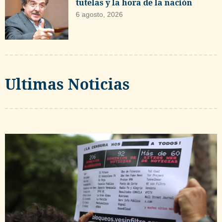
tutelas y la hora de la nación
6 agosto, 2026
Ultimas Noticias