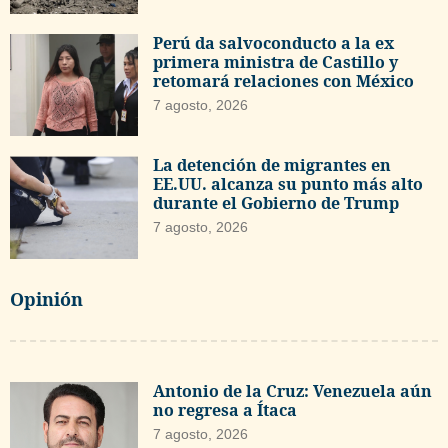
Perú da salvoconducto a la ex
primera ministra de Castillo y
retomará relaciones con México
7 agosto, 2026
La detención de migrantes en
EE.UU. alcanza su punto más alto
durante el Gobierno de Trump
7 agosto, 2026
Opinión
Antonio de la Cruz: Venezuela aún
no regresa a Ítaca
7 agosto, 2026