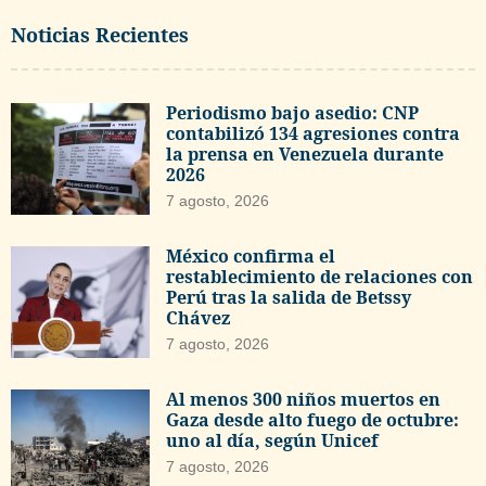
Noticias Recientes
Periodismo bajo asedio: CNP
contabilizó 134 agresiones contra
la prensa en Venezuela durante
2026
7 agosto, 2026
México confirma el
restablecimiento de relaciones con
Perú tras la salida de Betssy
Chávez
7 agosto, 2026
Al menos 300 niños muertos en
Gaza desde alto fuego de octubre:
uno al día, según Unicef
7 agosto, 2026