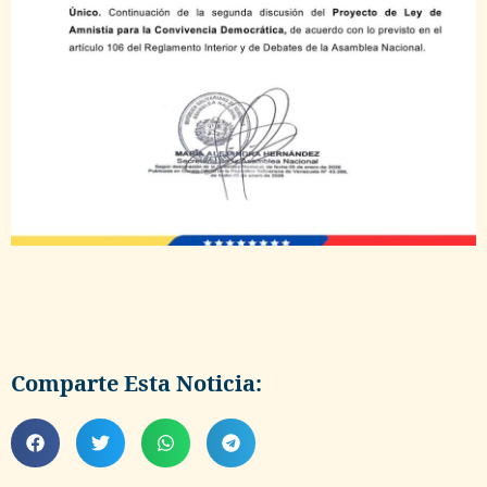
Comparte Esta Noticia: