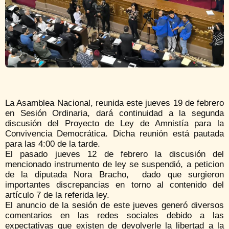
La Asamblea Nacional, reunida este jueves 19 de febrero
en Sesión Ordinaria, dará continuidad a la segunda
discusión del Proyecto de Ley de Amnistía para la
Convivencia Democrática. Dicha reunión está pautada
para las 4:00 de la tarde.
El pasado jueves 12 de febrero la discusión del
mencionado instrumento de ley se suspendió, a peticion
de la diputada Nora Bracho, dado que surgieron
importantes discrepancias en torno al contenido del
artículo 7 de la referida ley.
El anuncio de la sesión de este jueves generó diversos
comentarios en las redes sociales debido a las
expectativas que existen de devolverle la libertad a la