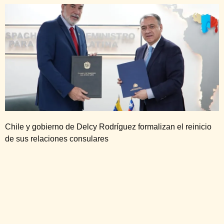
Chile y gobierno de Delcy Rodríguez formalizan el reinicio
de sus relaciones consulares