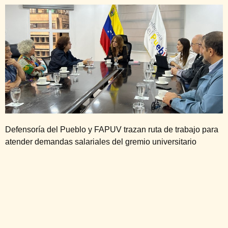
Defensoría del Pueblo y FAPUV trazan ruta de trabajo para
atender demandas salariales del gremio universitario