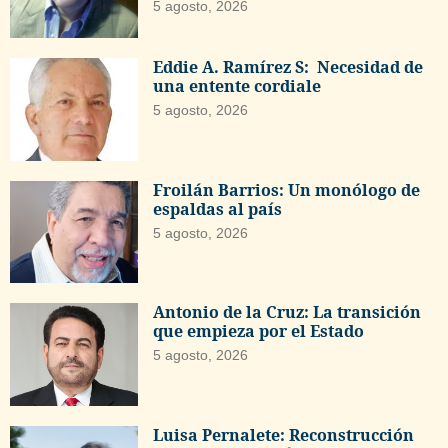
5 agosto, 2026
Eddie A. Ramírez S: Necesidad de
una entente cordiale
5 agosto, 2026
Froilán Barrios: Un monólogo de
espaldas al país
5 agosto, 2026
Antonio de la Cruz: La transición
que empieza por el Estado
5 agosto, 2026
Luisa Pernalete: Reconstrucción