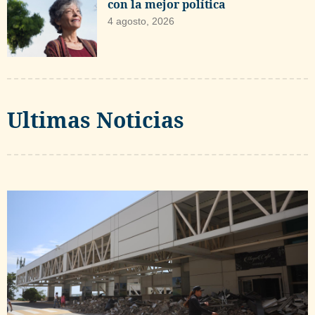
con la mejor política
4 agosto, 2026
Ultimas Noticias