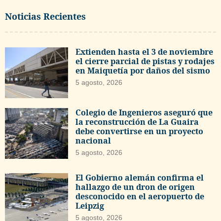
Noticias Recientes
Extienden hasta el 3 de noviembre
el cierre parcial de pistas y rodajes
en Maiquetía por daños del sismo
5 agosto, 2026
Colegio de Ingenieros aseguró que
la reconstrucción de La Guaira
debe convertirse en un proyecto
nacional
5 agosto, 2026
El Gobierno alemán confirma el
hallazgo de un dron de origen
desconocido en el aeropuerto de
Leipzig
5 agosto, 2026