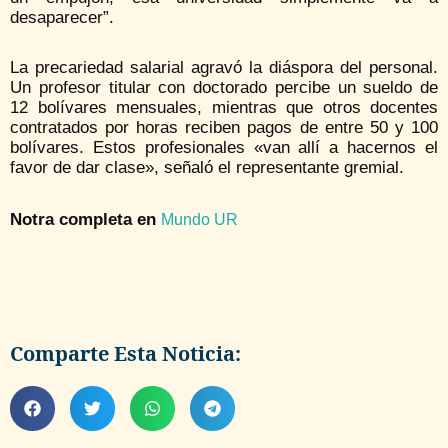
desaparecer”.
La precariedad salarial agravó la diáspora del personal.
Un profesor titular con doctorado percibe un sueldo de
12 bolívares mensuales, mientras que otros docentes
contratados por horas reciben pagos de entre 50 y 100
bolívares. Estos profesionales «van allí a hacernos el
favor de dar clase», señaló el representante gremial.
Notra completa en
Mundo UR
Comparte Esta Noticia: