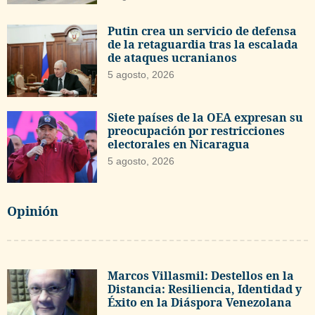
Putin crea un servicio de defensa
de la retaguardia tras la escalada
de ataques ucranianos
5 agosto, 2026
Siete países de la OEA expresan su
preocupación por restricciones
electorales en Nicaragua
5 agosto, 2026
Opinión
Marcos Villasmil: Destellos en la
Distancia: Resiliencia, Identidad y
Éxito en la Diáspora Venezolana