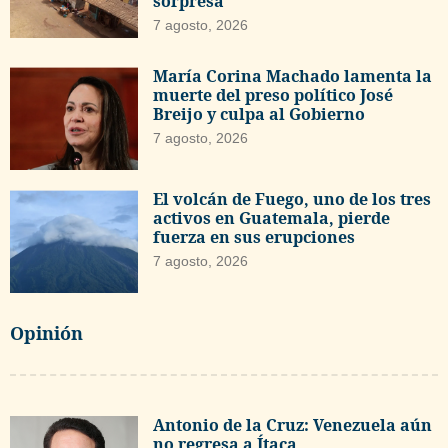
sorpresa
7 agosto, 2026
María Corina Machado lamenta la
muerte del preso político José
Breijo y culpa al Gobierno
7 agosto, 2026
El volcán de Fuego, uno de los tres
activos en Guatemala, pierde
fuerza en sus erupciones
7 agosto, 2026
Opinión
Antonio de la Cruz: Venezuela aún
no regresa a Ítaca