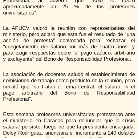
Profesional, al advertir que “solo lo cobró
aproximadamente un 25 % de los profesores
universitarios”.
La APUCV valoró la reunión con representantes del
ministerio, pero aclaró que esta fue el resultado de “una
acción de protesta” convocada para rechazar el
“congelamiento del salario por más de cuatro años” y
para exigir respuestas sobre “el pago caótico, arbitrario
y excluyente” del Bono de Responsabilidad Profesional.
La asociación de docentes saludó el establecimiento de
comisiones de trabajo como producto de la reunión, pero
señaló que “no tratan el tema central: el salario, ni el
pago arbitrario del Bono de Responsabilidad
Profesional”.
Esta semana profesores universitarios protestaron ante
el ministerio en Caracas para denunciar que la crisis
salarial persiste, luego de que la presidenta encargada,
Delcy Rodríguez, anunciara el incremento a 240 dólares