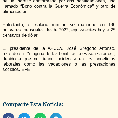
de un ingreso conformado por dos bonificaciones, uno
llamado “Bono contra la Guerra Económica” y otro de
alimentación.
Entretanto, el salario mínimo se mantiene en 130
bolívares mensuales desde 2022, equivalentes hoy a 25
centavos de dólar.
El presidente de la APUCV, José Gregorio Alfonso,
recordó que “ninguna de las bonificaciones son salarios”,
debido a que no tienen incidencia en los beneficios
laborales como las vacaciones o las prestaciones
sociales. EFE
Comparte Esta Noticia: