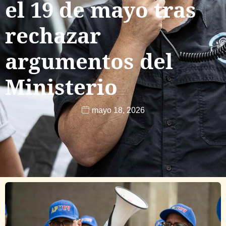
el 19 de mayo tras
rechazar
argumentos del
Ministerio
mayo 18, 2026