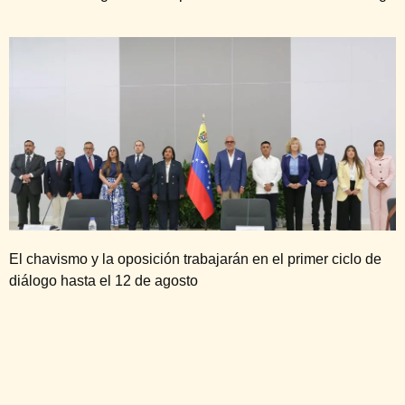
El chavismo y la oposición trabajarán en el primer ciclo de
diálogo hasta el 12 de agosto