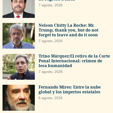
7 agosto, 2026
Nelson Chitty La Roche: Mr.
Trump, thank you, but do not
forget to leave and do it soon
7 agosto, 2026
Trino Márquez:El retiro de la Corte
Penal Internacional: crimen de
lesa humanidad
7 agosto, 2026
Fernando Mires: Entre la nube
global y los imperios estatales
6 agosto, 2026