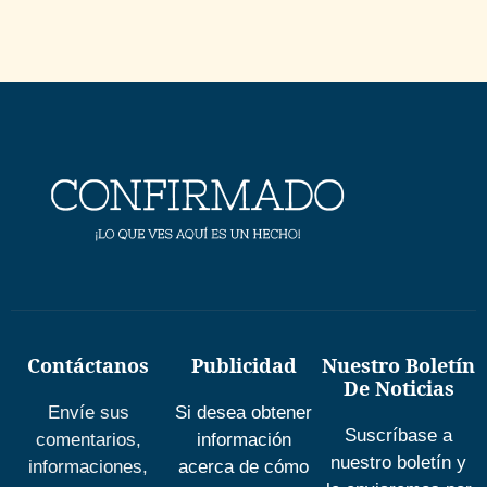
Contáctanos
Publicidad
Nuestro Boletín
De Noticias
Envíe sus
Si desea obtener
Suscríbase a
comentarios,
información
nuestro boletín y
informaciones,
acerca de cómo