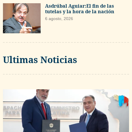
Asdrúbal Aguiar:El fin de las
tutelas y la hora de la nación
6 agosto, 2026
Ultimas Noticias