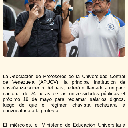
La Asociación de Profesores de la Universidad Central
de Venezuela (APUCV), la principal institución de
enseñanza superior del país, reiteró el llamado a un paro
nacional de 24 horas de las universidades públicas el
próximo 19 de mayo para reclamar salarios dignos,
luego de que el régimen chavista rechazara la
convocatoria a la protesta.
El miércoles, el Ministerio de Educación Universitaria