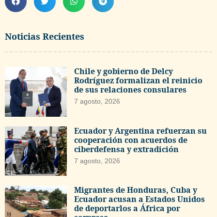
Noticias Recientes
Chile y gobierno de Delcy
Rodríguez formalizan el reinicio
de sus relaciones consulares
7 agosto, 2026
Ecuador y Argentina refuerzan su
cooperación con acuerdos de
ciberdefensa y extradición
7 agosto, 2026
Migrantes de Honduras, Cuba y
Ecuador acusan a Estados Unidos
de deportarlos a África por