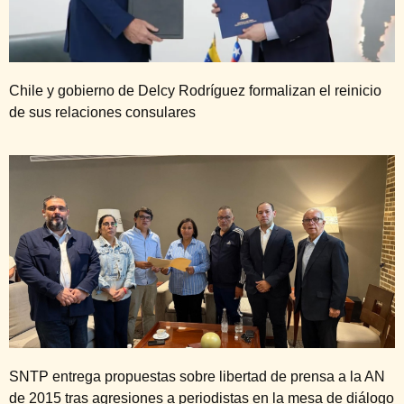
Chile y gobierno de Delcy Rodríguez formalizan el reinicio
de sus relaciones consulares
SNTP entrega propuestas sobre libertad de prensa a la AN
de 2015 tras agresiones a periodistas en la mesa de diálogo