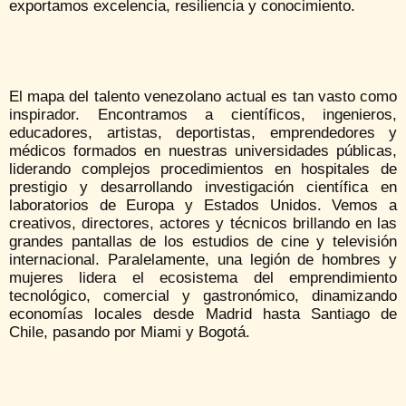
exportamos excelencia, resiliencia y conocimiento.
El mapa del talento venezolano actual es tan vasto como
inspirador. Encontramos a científicos, ingenieros,
educadores, artistas, deportistas, emprendedores y
médicos formados en nuestras universidades públicas,
liderando complejos procedimientos en hospitales de
prestigio y desarrollando investigación científica en
laboratorios de Europa y Estados Unidos. Vemos a
creativos, directores, actores y técnicos brillando en las
grandes pantallas de los estudios de cine y televisión
internacional. Paralelamente, una legión de hombres y
mujeres lidera el ecosistema del emprendimiento
tecnológico, comercial y gastronómico, dinamizando
economías locales desde Madrid hasta Santiago de
Chile, pasando por Miami y Bogotá.