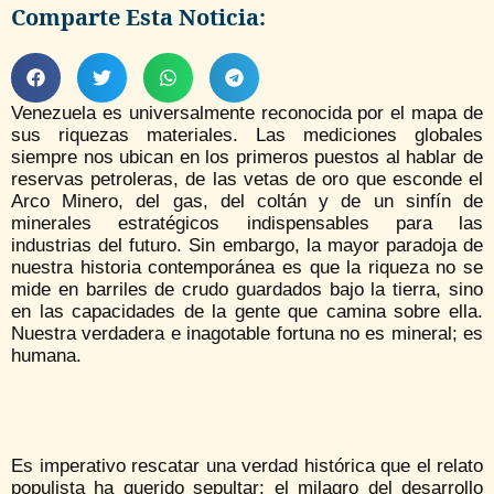
Comparte Esta Noticia:
Venezuela es universalmente reconocida por el mapa de
sus riquezas materiales. Las mediciones globales
siempre nos ubican en los primeros puestos al hablar de
reservas petroleras, de las vetas de oro que esconde el
Arco Minero, del gas, del coltán y de un sinfín de
minerales estratégicos indispensables para las
industrias del futuro. Sin embargo, la mayor paradoja de
nuestra historia contemporánea es que la riqueza no se
mide en barriles de crudo guardados bajo la tierra, sino
en las capacidades de la gente que camina sobre ella.
Nuestra verdadera e inagotable fortuna no es mineral; es
humana.
Es imperativo rescatar una verdad histórica que el relato
populista ha querido sepultar: el milagro del desarrollo