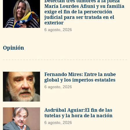
Detectan tres tumores a la jueza
María Lourdes Afiuni y su familia
exige el fin de la persecución
judicial para ser tratada en el
exterior
6 agosto, 2026
Opinión
Fernando Mires: Entre la nube
global y los imperios estatales
6 agosto, 2026
Asdrúbal Aguiar:El fin de las
tutelas y la hora de la nación
6 agosto, 2026