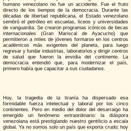
humano venezolano no fue un accidente. Fue el fruto
directo de los tiempos de la democracia. Durante las
décadas de libertad republicana, el Estado venezolano
sembró el petróleo en escuelas, liceos y universidades
de vanguardia. Se crearon programas icónicos de becas
internacionales (Gran Mariscal de Ayacucho) que
permitieron a miles de jóvenes formarse en los centros
académicos más exigentes del planeta, para luego
regresar y fundar industrias, laboratorios y dirigir centros
de salud que fueron la envidia del continente. La
democracia entendió que, para modernizar el país,
primero había que capacitar a sus ciudadanos.
Hoy, la tragedia de la tiranía ha dispersado esa
formidable fuerza intelectual y laboral por los cinco
continentes. Pero en medio del dolor del desarraigo ha
emergido un fenómeno extraordinario: la diáspora
venezolana está prestigiando nuestro gentilicio a escala
global. Ya no somos solo un país que exporta crudo; hoy