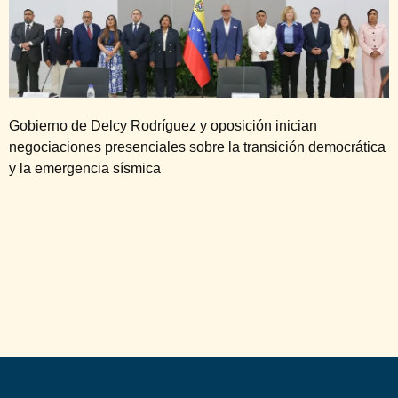
Gobierno de Delcy Rodríguez y oposición inician
negociaciones presenciales sobre la transición democrática
y la emergencia sísmica