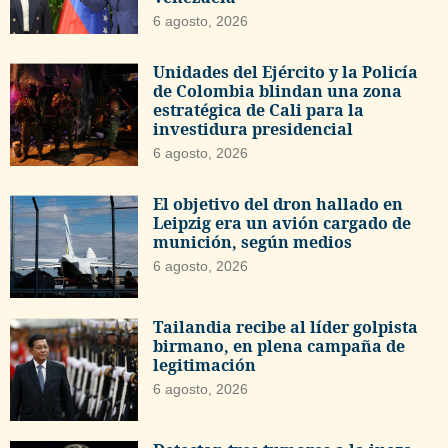
6 agosto, 2026
Unidades del Ejército y la Policía
de Colombia blindan una zona
estratégica de Cali para la
investidura presidencial
6 agosto, 2026
El objetivo del dron hallado en
Leipzig era un avión cargado de
munición, según medios
6 agosto, 2026
Tailandia recibe al líder golpista
birmano, en plena campaña de
legitimación
6 agosto, 2026