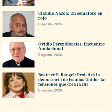
Claudio Nazoa: Un semáforo en
rojo
6 agosto, 2026
Ovidio Pérez Morales: Encuentro
fundacional
6 agosto, 2026
Beatrice E. Rangel: Resistirá la
democracia de Estados Unidos las
tensiones que crea la IA?
6 agosto, 2026