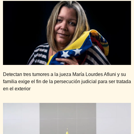
Detectan tres tumores a la jueza María Lourdes Afiuni y su
familia exige el fin de la persecución judicial para ser tratada
en el exterior