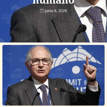
junio 6, 2026