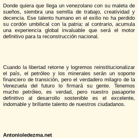
Donde quiera que llega un venezolano con su maleta de
sueños, siembra una semilla de trabajo, creatividad y
decencia. Ese talento humano en el exilio no ha perdido
su cordón umbilical con la patria; al contrario, acumula
una experiencia global invaluable que será el motor
definitivo para la reconstrucción nacional.
Cuando la libertad retorne y logremos reinstitucionalizar
el país, el petróleo y los minerales serán un soporte
financiero de transición, pero el verdadero milagro de la
Venezuela del futuro lo firmará su gente. Tenemos
mucho petróleo, es verdad, pero nuestro pasaporte
definitivo al desarrollo sostenible es el excelente,
indomable y brillante talento de nuestros ciudadanos.
Antonioledezma.net