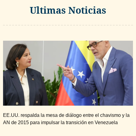
Ultimas Noticias
EE.UU. respalda la mesa de diálogo entre el chavismo y la
AN de 2015 para impulsar la transición en Venezuela