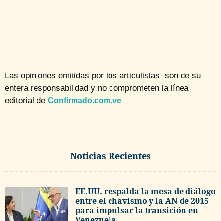
Las opiniones emitidas por los articulistas son de su
entera responsabilidad y no comprometen la línea
editorial de
Confirmado.com.ve
Noticias Recientes
EE.UU. respalda la mesa de diálogo
entre el chavismo y la AN de 2015
para impulsar la transición en
Venezuela