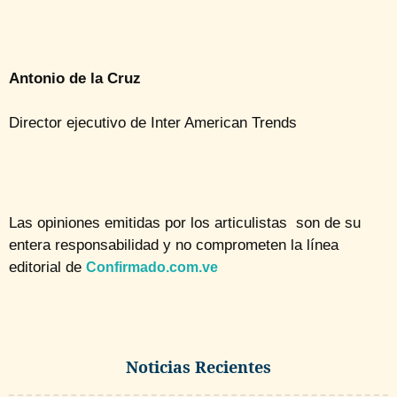
Antonio de la Cruz
Director ejecutivo de Inter American Trends
Las opiniones emitidas por los articulistas son de su
entera responsabilidad y no comprometen la línea
editorial de
Confirmado.com.ve
Noticias Recientes