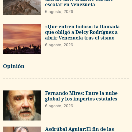
escolar en Venezuela
6 agosto, 2026
«Que entren todos»: la llamada
que obligó a Delcy Rodríguez a
abrir Venezuela tras el sismo
6 agosto, 2026
Opinión
Fernando Mires: Entre la nube
global y los imperios estatales
6 agosto, 2026
Asdrúbal Aguiar:El fin de las