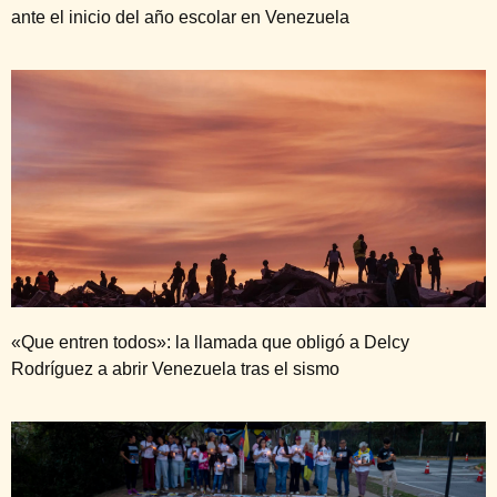
ante el inicio del año escolar en Venezuela
«Que entren todos»: la llamada que obligó a Delcy
Rodríguez a abrir Venezuela tras el sismo