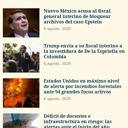
Nuevo México acusa al fiscal
general interino de bloquear
archivos del caso Epstein
6 agosto, 2026
Trump envía a su fiscal interino a
la investidura de De la Espriella en
Colombia
6 agosto, 2026
Estados Unidos en máximo nivel
de alerta por incendios forestales
ante 94 grandes focos activos
6 agosto, 2026
Déficit de docentes e
infraestructura en riesgo: las
alertas ante el inicio del año