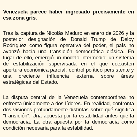
Venezuela parece haber ingresado precisamente en
esa zona gris.
Tras la captura de Nicolás Maduro en enero de 2026 y la
posterior designación de Donald Trump de Delcy
Rodríguez como figura operativa del poder, el país no
avanzó hacia una transición democrática clásica. En
lugar de ello, emergió un modelo intermedio: un sistema
de estabilización supervisada en el que coexisten
apertura económica parcial, control político persistente y
una creciente influencia externa sobre áreas
estratégicas del Estado.
La disputa central de la Venezuela contemporánea no
enfrenta únicamente a dos líderes. En realidad, confronta
dos visiones profundamente distintas sobre qué significa
“transición”. Una apuesta por la estabilidad antes que la
democracia. La otra apuesta por la democracia como
condición necesaria para la estabilidad.