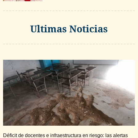
Ultimas Noticias
Déficit de docentes e infraestructura en riesgo: las alertas