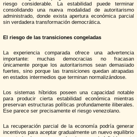
riesgo considerable. La estabilidad puede terminar
consolidando una nueva modalidad de autoritarismo
administrado, donde exista apertura económica parcial
sin verdadera transformación democrática.
El riesgo de las transiciones congeladas
La experiencia comparada ofrece una advertencia
importante: muchas democracias no fracasan
únicamente porque los autoritarismos sean demasiado
fuertes, sino porque las transiciones quedan atrapadas
en estados intermedios que terminan normalizándose.
Los sistemas híbridos poseen una capacidad notable
para producir cierta estabilidad económica mientras
preservan estructuras políticas profundamente iliberales.
Ese parece ser precisamente el riesgo venezolano.
La recuperación parcial de la economía podría generar
incentivos para aceptar gradualmente un nuevo equilibrio