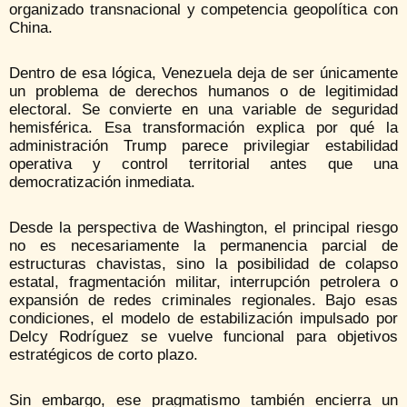
organizado transnacional y competencia geopolítica con
China.
Dentro de esa lógica, Venezuela deja de ser únicamente
un problema de derechos humanos o de legitimidad
electoral. Se convierte en una variable de seguridad
hemisférica. Esa transformación explica por qué la
administración Trump parece privilegiar estabilidad
operativa y control territorial antes que una
democratización inmediata.
Desde la perspectiva de Washington, el principal riesgo
no es necesariamente la permanencia parcial de
estructuras chavistas, sino la posibilidad de colapso
estatal, fragmentación militar, interrupción petrolera o
expansión de redes criminales regionales. Bajo esas
condiciones, el modelo de estabilización impulsado por
Delcy Rodríguez se vuelve funcional para objetivos
estratégicos de corto plazo.
Sin embargo, ese pragmatismo también encierra un