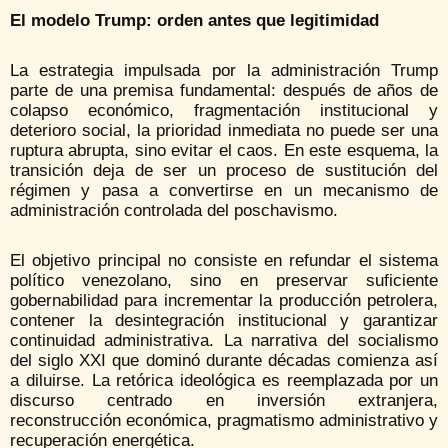
El modelo Trump: orden antes que legitimidad
La estrategia impulsada por la administración Trump
parte de una premisa fundamental: después de años de
colapso económico, fragmentación institucional y
deterioro social, la prioridad inmediata no puede ser una
ruptura abrupta, sino evitar el caos. En este esquema, la
transición deja de ser un proceso de sustitución del
régimen y pasa a convertirse en un mecanismo de
administración controlada del poschavismo.
El objetivo principal no consiste en refundar el sistema
político venezolano, sino en preservar suficiente
gobernabilidad para incrementar la producción petrolera,
contener la desintegración institucional y garantizar
continuidad administrativa. La narrativa del socialismo
del siglo XXI que dominó durante décadas comienza así
a diluirse. La retórica ideológica es reemplazada por un
discurso centrado en inversión extranjera,
reconstrucción económica, pragmatismo administrativo y
recuperación energética.