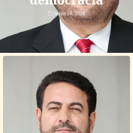
mayo 14, 2026