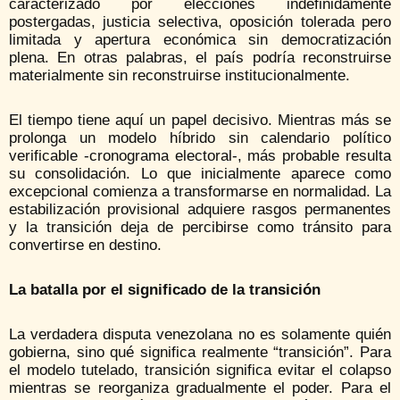
caracterizado por elecciones indefinidamente
postergadas, justicia selectiva, oposición tolerada pero
limitada y apertura económica sin democratización
plena. En otras palabras, el país podría reconstruirse
materialmente sin reconstruirse institucionalmente.
El tiempo tiene aquí un papel decisivo. Mientras más se
prolonga un modelo híbrido sin calendario político
verificable -cronograma electoral-, más probable resulta
su consolidación. Lo que inicialmente aparece como
excepcional comienza a transformarse en normalidad. La
estabilización provisional adquiere rasgos permanentes
y la transición deja de percibirse como tránsito para
convertirse en destino.
La batalla por el significado de la transición
La verdadera disputa venezolana no es solamente quién
gobierna, sino qué significa realmente “transición”. Para
el modelo tutelado, transición significa evitar el colapso
mientras se reorganiza gradualmente el poder. Para el