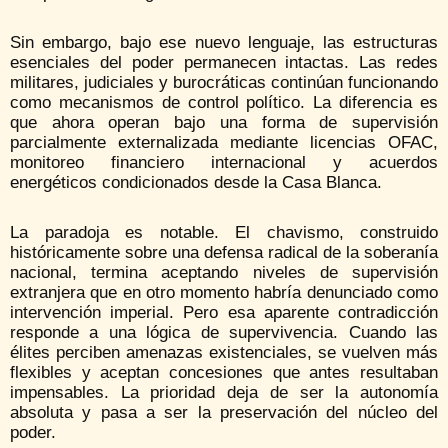
Sin embargo, bajo ese nuevo lenguaje, las estructuras
esenciales del poder permanecen intactas. Las redes
militares, judiciales y burocráticas continúan funcionando
como mecanismos de control político. La diferencia es
que ahora operan bajo una forma de supervisión
parcialmente externalizada mediante licencias OFAC,
monitoreo financiero internacional y acuerdos
energéticos condicionados desde la Casa Blanca.
La paradoja es notable. El chavismo, construido
históricamente sobre una defensa radical de la soberanía
nacional, termina aceptando niveles de supervisión
extranjera que en otro momento habría denunciado como
intervención imperial. Pero esa aparente contradicción
responde a una lógica de supervivencia. Cuando las
élites perciben amenazas existenciales, se vuelven más
flexibles y aceptan concesiones que antes resultaban
impensables. La prioridad deja de ser la autonomía
absoluta y pasa a ser la preservación del núcleo del
poder.