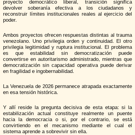
proyecto democrático liberal, transición significa
devolver soberanía efectiva a los ciudadanos y
reconstruir límites institucionales reales al ejercicio del
poder.
Ambos proyectos ofrecen respuestas distintas al trauma
venezolano. Uno privilegia orden y continuidad. El otro
privilegia legitimidad y ruptura institucional. El problema
es que estabilidad sin democratización puede
convertirse en autoritarismo administrado, mientras que
democratización sin capacidad operativa puede derivar
en fragilidad e ingobernabilidad.
La Venezuela de 2026 permanece atrapada exactamente
en esa tensión histórica.
Y allí reside la pregunta decisiva de esta etapa: si la
estabilización actual constituye realmente un puente
hacia la democracia o si, por el contrario, se está
convirtiendo en el mecanismo mediante el cual el
sistema aprende a sobrevivir sin ella.