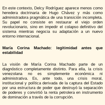
En este contexto, Delcy Rodríguez aparece menos como
heredera doctrinaria de Hugo Chávez y más como
administradora pragmática de una transición incompleta.
Su papel no consiste en restaurar el viejo orden
revolucionario, sino en impedir el colapso definitivo del
sistema mientras negocia su adaptación a un nuevo
entorno internacional.
María Corina Machado: legitimidad antes que
estabilidad
La visión de María Corina Machado parte de un
diagnóstico completamente distinto. Para ella, la crisis
venezolana no es simplemente económica ni
administrativa. Es, ante todo, una crisis moral,
institucional y política derivada de la captura del Estado
por una estructura de poder que destruyó la separación
de poderes y convirtió la renta petrolera en instrumento
de dominación a través de la corrupción.