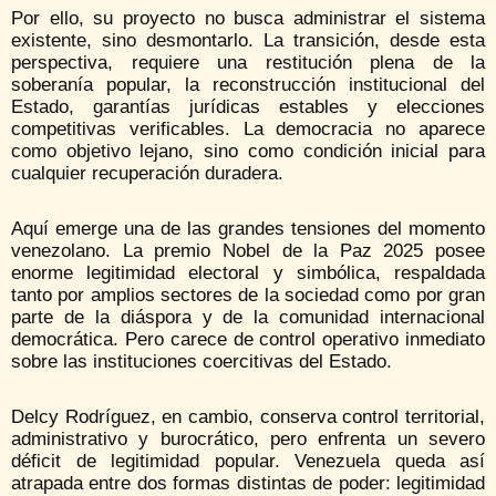
Por ello, su proyecto no busca administrar el sistema
existente, sino desmontarlo. La transición, desde esta
perspectiva, requiere una restitución plena de la
soberanía popular, la reconstrucción institucional del
Estado, garantías jurídicas estables y elecciones
competitivas verificables. La democracia no aparece
como objetivo lejano, sino como condición inicial para
cualquier recuperación duradera.
Aquí emerge una de las grandes tensiones del momento
venezolano. La premio Nobel de la Paz 2025 posee
enorme legitimidad electoral y simbólica, respaldada
tanto por amplios sectores de la sociedad como por gran
parte de la diáspora y de la comunidad internacional
democrática. Pero carece de control operativo inmediato
sobre las instituciones coercitivas del Estado.
Delcy Rodríguez, en cambio, conserva control territorial,
administrativo y burocrático, pero enfrenta un severo
déficit de legitimidad popular. Venezuela queda así
atrapada entre dos formas distintas de poder: legitimidad