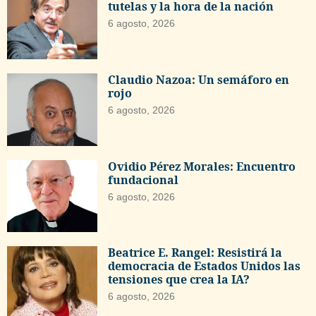
tutelas y la hora de la nación
6 agosto, 2026
Claudio Nazoa: Un semáforo en
rojo
6 agosto, 2026
Ovidio Pérez Morales: Encuentro
fundacional
6 agosto, 2026
Beatrice E. Rangel: Resistirá la
democracia de Estados Unidos las
tensiones que crea la IA?
6 agosto, 2026