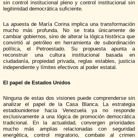
sin control institucional pleno y control institucional sin
legitimidad democrática suficiente.
La apuesta de María Corina implica una transformación
mucho más profunda. No se trata únicamente de
cambiar gobiernos, sino de alterar la lógica histórica que
convirtió al petróleo en herramienta de subordinación
política, el Petroestado. Su propuesta apunta a
reconstruir una cultura institucional basada en
ciudadanía, propiedad privada, reglas estables, justicia
independiente y límites efectivos al poder estatal.
El papel de Estados Unidos
Ninguna de estas dos visiones puede comprenderse sin
analizar el papel de la Casa Blanca. La estrategia
estadounidense hacia Venezuela ya no responde
exclusivamente a una lógica de promoción democrática
tradicional. En la actualidad, convergen prioridades
mucho más amplias relacionadas con seguridad
energética, control migratorio, combate al crimen