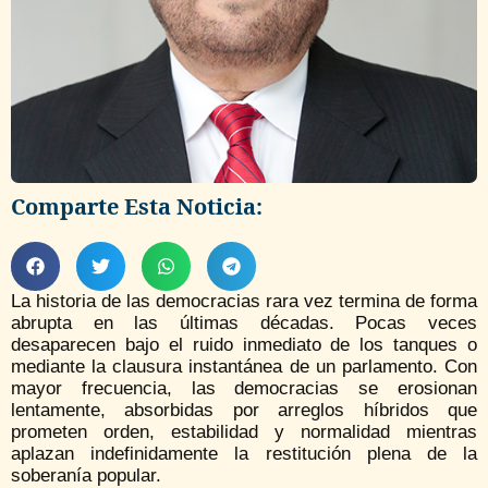
Comparte Esta Noticia:
La historia de las democracias rara vez termina de forma
abrupta en las últimas décadas. Pocas veces
desaparecen bajo el ruido inmediato de los tanques o
mediante la clausura instantánea de un parlamento. Con
mayor frecuencia, las democracias se erosionan
lentamente, absorbidas por arreglos híbridos que
prometen orden, estabilidad y normalidad mientras
aplazan indefinidamente la restitución plena de la
soberanía popular.