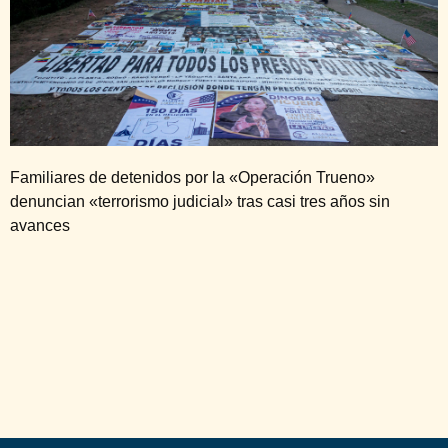
Familiares de detenidos por la «Operación Trueno»
denuncian «terrorismo judicial» tras casi tres años sin
avances