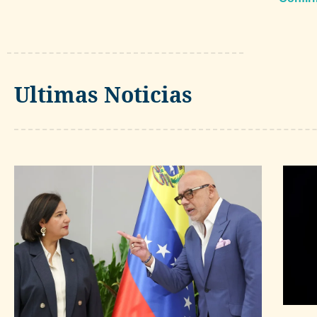
Ultimas Noticias