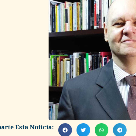
rte Esta Noticia: