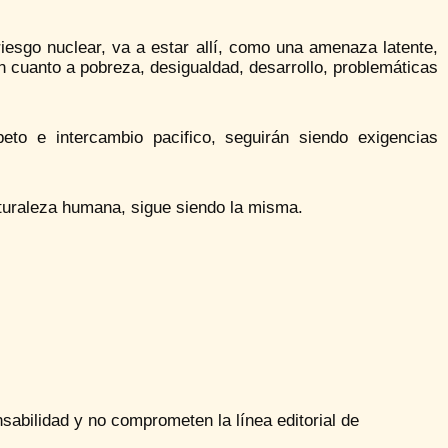
riesgo nuclear, va a estar allí, como una amenaza latente,
n cuanto a pobreza, desigualdad, desarrollo, problemáticas
eto e intercambio pacifico, seguirán siendo exigencias
aturaleza humana, sigue siendo la misma.
sabilidad y no comprometen la línea editorial de