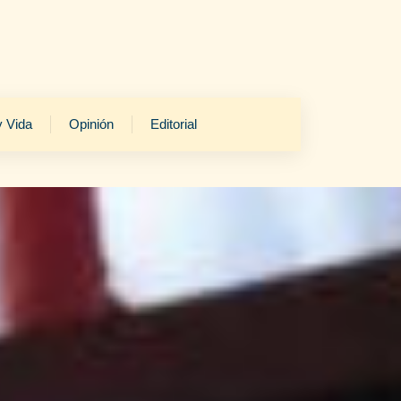
y Vida
Opinión
Editorial