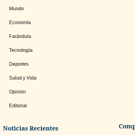
Mundo
Economía
Farándula
Tecnología
Deportes
Salud y Vida
Opinión
Editorial
Compa
Noticias Recientes