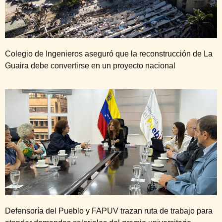
Colegio de Ingenieros aseguró que la reconstrucción de La
Guaira debe convertirse en un proyecto nacional
Defensoría del Pueblo y FAPUV trazan ruta de trabajo para