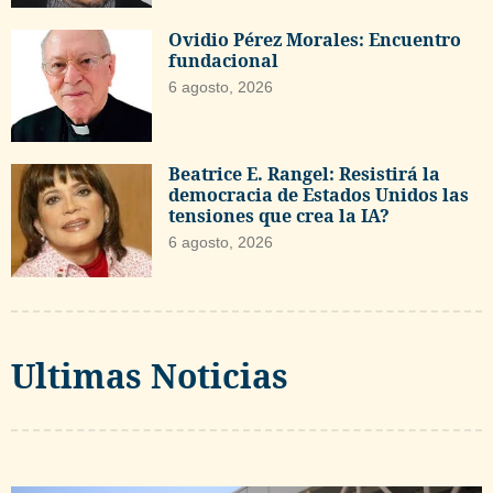
Ovidio Pérez Morales: Encuentro
fundacional
6 agosto, 2026
Beatrice E. Rangel: Resistirá la
democracia de Estados Unidos las
tensiones que crea la IA?
6 agosto, 2026
Ultimas Noticias