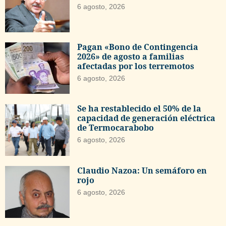
6 agosto, 2026
Pagan «Bono de Contingencia
2026» de agosto a familias
afectadas por los terremotos
6 agosto, 2026
Se ha restablecido el 50% de la
capacidad de generación eléctrica
de Termocarabobo
6 agosto, 2026
Claudio Nazoa: Un semáforo en
rojo
6 agosto, 2026