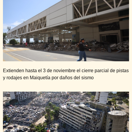
Extienden hasta el 3 de noviembre el cierre parcial de pistas
y rodajes en Maiquetía por daños del sismo