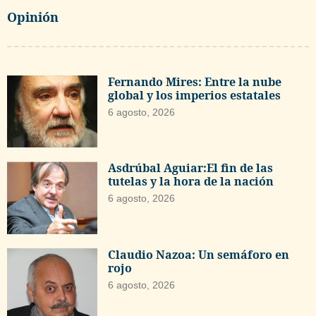
Opinión
Fernando Mires: Entre la nube
global y los imperios estatales
6 agosto, 2026
Asdrúbal Aguiar:El fin de las
tutelas y la hora de la nación
6 agosto, 2026
Claudio Nazoa: Un semáforo en
rojo
6 agosto, 2026