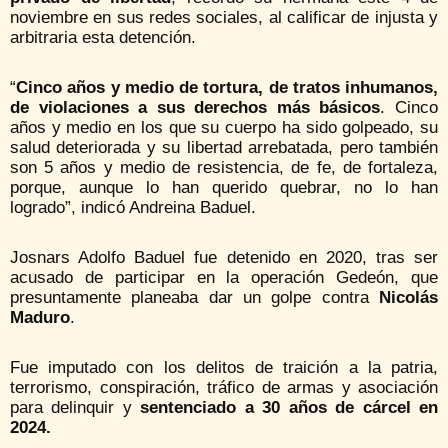
noviembre en sus redes sociales, al calificar de injusta y
arbitraria esta detención.
“
Cinco años y medio de tortura, de tratos inhumanos,
de violaciones a sus derechos más básicos
. Cinco
años y medio en los que su cuerpo ha sido golpeado, su
salud deteriorada y su libertad arrebatada, pero también
son 5 años y medio de resistencia, de fe, de fortaleza,
porque, aunque lo han querido quebrar, no lo han
logrado”, indicó Andreina Baduel.
Josnars Adolfo Baduel fue detenido en 2020, tras ser
acusado de participar en la operación Gedeón, que
presuntamente planeaba dar un golpe contra
Nicolás
Maduro
.
Fue imputado con los delitos de traición a la patria,
terrorismo, conspiración, tráfico de armas y asociación
para delinquir y
sentenciado a 30 años de cárcel en
2024.