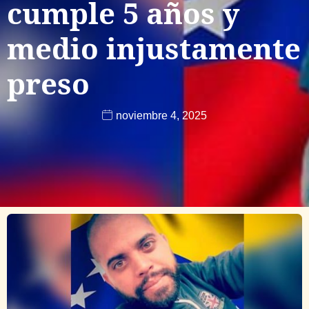
cumple 5 años y
medio injustamente
preso
noviembre 4, 2025