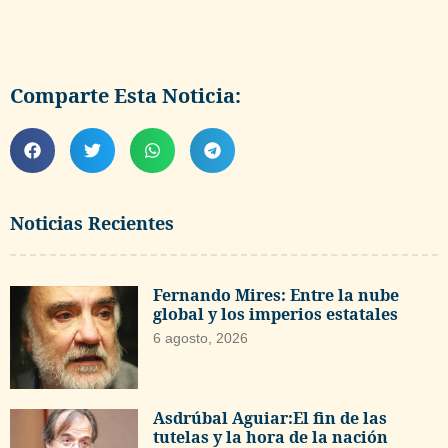
Comparte Esta Noticia:
Noticias Recientes
Fernando Mires: Entre la nube
global y los imperios estatales
6 agosto, 2026
Asdrúbal Aguiar:El fin de las
tutelas y la hora de la nación