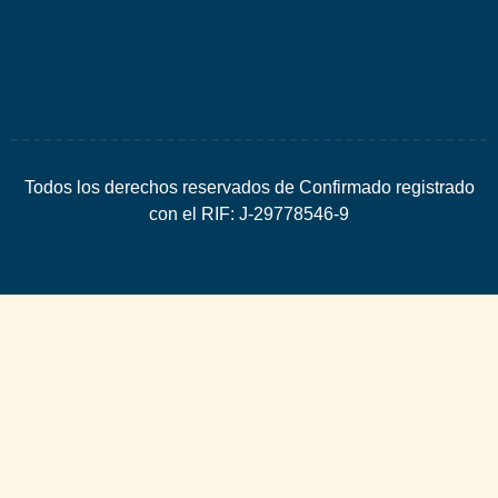
SEO
Todos los derechos reservados de Confirmado registrado
con el RIF: J-29778546-9