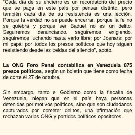
“Cada día de su encierro es un recordatorio del precio
que se paga en este país por pensar distinto, pero
también cada día de su resistencia es una lección.
Porque la verdad no se puede encerrar, porque la fe no
se quiebra y porque ser Baduel no es un delito.
Seguiremos denunciando, seguiremos exigiendo,
seguiremos luchando hasta verlo libre; por Josnars; por
mi papá; por todos los presos políticos que hoy siguen
resistiendo desde las celdas del silencio”, acotó.
La ONG Foro Penal contabiliza en Venezuela 875
presos políticos
, según un boletín que tiene como fecha
de corte el 27 de octubre.
Sin embargo, tanto el Gobierno como la fiscalía de
Venezuela, niegan que en el país haya personas
detenidas por motivos políticos, sino que son ciudadanos
capturados por cometer delitos, una afirmación que
rechazan varias ONG y partidos políticos opositores.