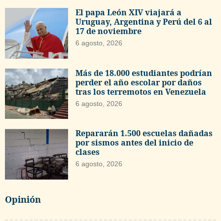
El papa León XIV viajará a
Uruguay, Argentina y Perú del 6 al
17 de noviembre
6 agosto, 2026
Más de 18.000 estudiantes podrían
perder el año escolar por daños
tras los terremotos en Venezuela
6 agosto, 2026
Repararán 1.500 escuelas dañadas
por sismos antes del inicio de
clases
6 agosto, 2026
Opinión