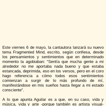
Este viernes 6 de mayo, la cantautora lanzará su nuevo
tema Fragmented Mind, escrito, según confiesa, desde
los pensamientos y sentimientos que en determinado
momento la agobiaban: “Sentía que mucha gente a mi
alrededor no me aportaba nada bueno y que estaba
estancada, deprimida, eso en los versos, pero en el coro
hago referencia a cómo todos esos sentimientos
comienzan a surgir de lo más profundo de mí,
manifestándose en mis sueños hasta llegar a mi estado
consciente”.
A lo que apunta Aguilar es a que, en su caso, vida y
música, vida y arte -porque también es artista visual-