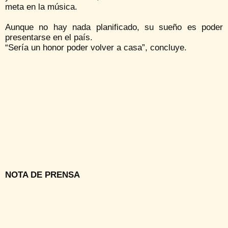
meta en la música.
Aunque no hay nada planificado, su sueño es poder
presentarse en el país.
“Sería un honor poder volver a casa”, concluye.
NOTA DE PRENSA