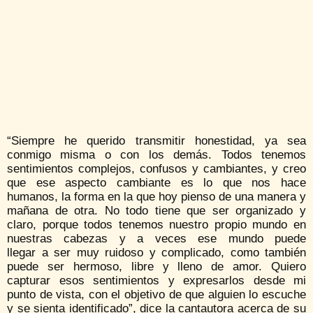
“Siempre he querido transmitir honestidad, ya sea
conmigo misma o con los demás. Todos tenemos
sentimientos complejos, confusos y cambiantes, y creo
que ese aspecto cambiante es lo que nos hace
humanos, la forma en la que hoy pienso de una manera y
mañana de otra. No todo tiene que ser organizado y
claro, porque todos tenemos nuestro propio mundo en
nuestras cabezas y a veces ese mundo puede
llegar a ser muy ruidoso y complicado, como también
puede ser hermoso, libre y lleno de amor. Quiero
capturar esos sentimientos y expresarlos desde mi
punto de vista, con el objetivo de que alguien lo escuche
y se sienta identificado”, dice la cantautora acerca de su