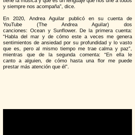
tiene la música y que es un lenguaje que nos une a todos
y siempre nos acompaña”, dice.
En 2020, Andrea Aguilar publicó en su cuenta de
YouTube (The Andrea Aguilar) dos
canciones: Ocean y Sunflower. De la primera cuenta:
“Habla del mar y de cómo este a veces me genera
sentimientos de ansiedad por su profundidad y lo vasto
que es, pero al mismo tiempo me trae calma y paz”,
mientras que de la segunda comenta: “En ella le
canto a alguien, de cómo hasta una flor me puede
prestar más atención que él”.