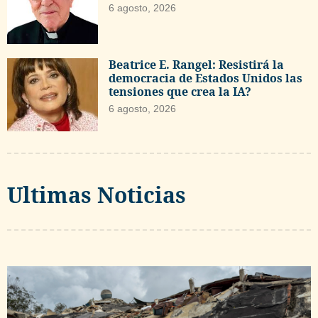
6 agosto, 2026
Beatrice E. Rangel: Resistirá la
democracia de Estados Unidos las
tensiones que crea la IA?
6 agosto, 2026
Ultimas Noticias