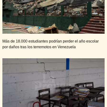
Más de 18.000 estudiantes podrían perder el año escolar
por daños tras los terremotos en Venezuela