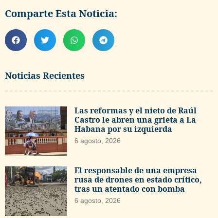
Comparte Esta Noticia:
Noticias Recientes
Las reformas y el nieto de Raúl
Castro le abren una grieta a La
Habana por su izquierda
6 agosto, 2026
El responsable de una empresa
rusa de drones en estado crítico,
tras un atentado con bomba
6 agosto, 2026