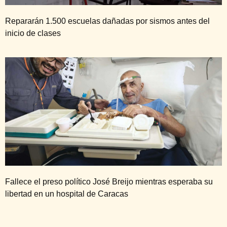
Repararán 1.500 escuelas dañadas por sismos antes del
inicio de clases
Fallece el preso político José Breijo mientras esperaba su
libertad en un hospital de Caracas