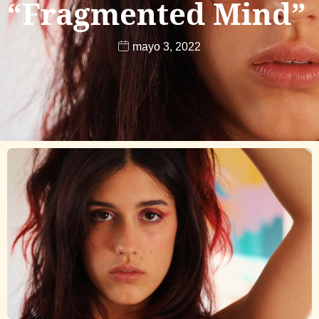
“Fragmented Mind”
mayo 3, 2022