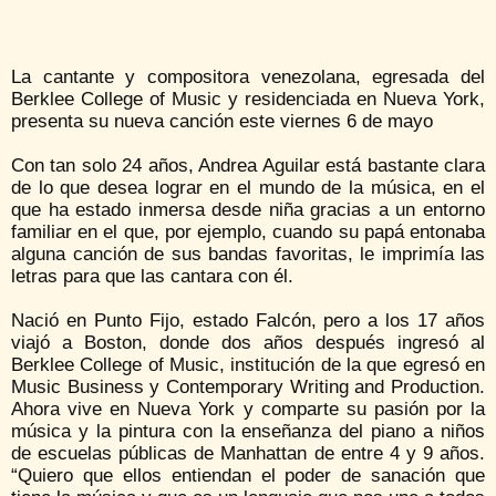
La cantante y compositora venezolana, egresada del
Berklee College of Music y residenciada en Nueva York,
presenta su nueva canción este viernes 6 de mayo
Con tan solo 24 años, Andrea Aguilar está bastante clara
de lo que desea lograr en el mundo de la música, en el
que ha estado inmersa desde niña gracias a un entorno
familiar en el que, por ejemplo, cuando su papá entonaba
alguna canción de sus bandas favoritas, le imprimía las
letras para que las cantara con él.
Nació en Punto Fijo, estado Falcón, pero a los 17 años
viajó a Boston, donde dos años después ingresó al
Berklee College of Music, institución de la que egresó en
Music Business y Contemporary Writing and Production.
Ahora vive en Nueva York y comparte su pasión por la
música y la pintura con la enseñanza del piano a niños
de escuelas públicas de Manhattan de entre 4 y 9 años.
“Quiero que ellos entiendan el poder de sanación que