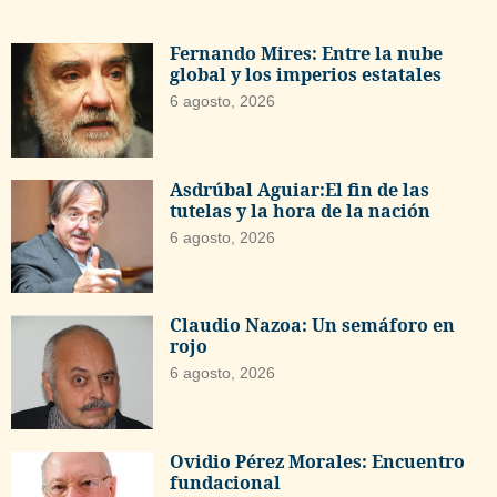
Fernando Mires: Entre la nube
global y los imperios estatales
6 agosto, 2026
Asdrúbal Aguiar:El fin de las
tutelas y la hora de la nación
6 agosto, 2026
Claudio Nazoa: Un semáforo en
rojo
6 agosto, 2026
Ovidio Pérez Morales: Encuentro
fundacional