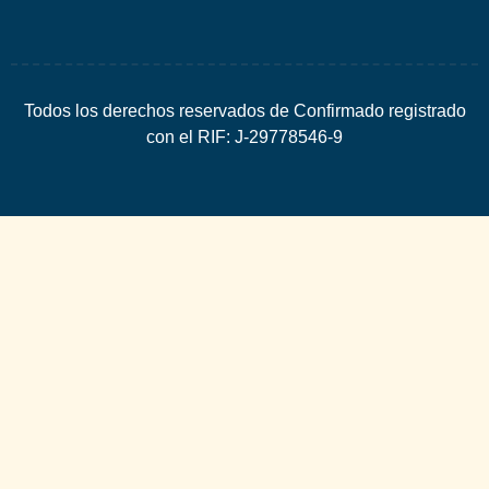
Todos los derechos reservados de Confirmado registrado
con el RIF: J-29778546-9