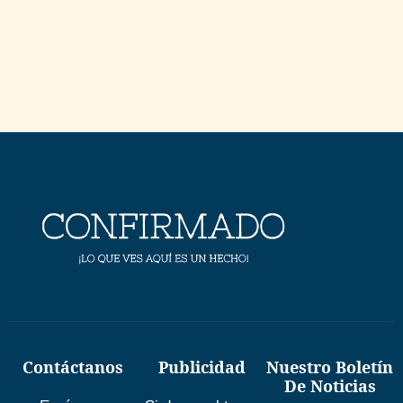
Contáctanos
Publicidad
Nuestro Boletín
De Noticias