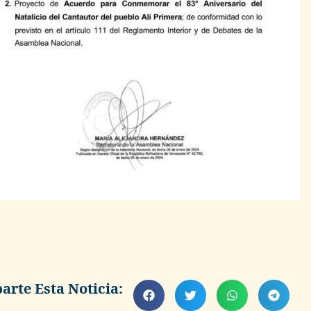
rte Esta Noticia: