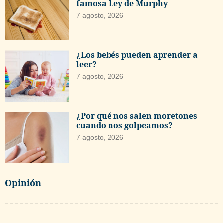
famosa Ley de Murphy
7 agosto, 2026
¿Los bebés pueden aprender a
leer?
7 agosto, 2026
¿Por qué nos salen moretones
cuando nos golpeamos?
7 agosto, 2026
Opinión