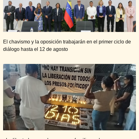
El chavismo y la oposición trabajarán en el primer ciclo de
diálogo hasta el 12 de agosto