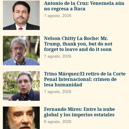
Antonio de la Cruz: Venezuela aún
no regresa a Ítaca
7 agosto, 2026
Nelson Chitty La Roche: Mr.
Trump, thank you, but do not
forget to leave and do it soon
7 agosto, 2026
Trino Márquez:El retiro de la Corte
Penal Internacional: crimen de
lesa humanidad
7 agosto, 2026
Fernando Mires: Entre la nube
global y los imperios estatales
6 agosto, 2026