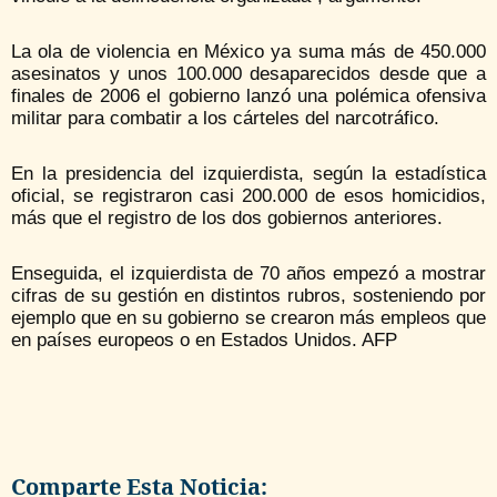
La ola de violencia en México ya suma más de 450.000
asesinatos y unos 100.000 desaparecidos desde que a
finales de 2006 el gobierno lanzó una polémica ofensiva
militar para combatir a los cárteles del narcotráfico.
En la presidencia del izquierdista, según la estadística
oficial, se registraron casi 200.000 de esos homicidios,
más que el registro de los dos gobiernos anteriores.
Enseguida, el izquierdista de 70 años empezó a mostrar
cifras de su gestión en distintos rubros, sosteniendo por
ejemplo que en su gobierno se crearon más empleos que
en países europeos o en Estados Unidos. AFP
Comparte Esta Noticia: