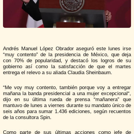
Andrés Manuel López Obrador aseguró este lunes irse
“muy contento” de la presidencia de México, que deja
con 70% de popularidad, y destacó los logros de su
gobierno así como la satisfacción de que el martes
entrega el relevo a su aliada Claudia Sheinbaum.
“Me voy muy contento, también porque voy a entregar
mañana la banda presidencial a una mujer excepcional“,
dijo en su última rueda de prensa “mañanera” que
mantuvo de lunes a viernes durante su mandato único de
seis años para sumar 1.436 ediciones, según recuentos
de la consultora Spin.
Como parte de sus últimas acciones como jefe de