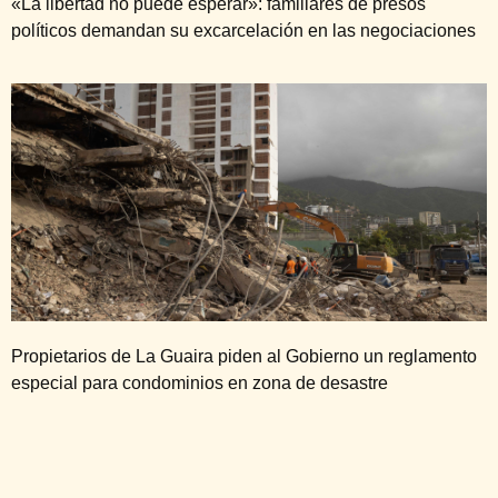
«La libertad no puede esperar»: familiares de presos
políticos demandan su excarcelación en las negociaciones
Propietarios de La Guaira piden al Gobierno un reglamento
especial para condominios en zona de desastre