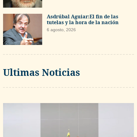
Asdrúbal Aguiar:El fin de las
tutelas y la hora de la nación
6 agosto, 2026
Ultimas Noticias