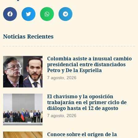
Noticias Recientes
Colombia asiste a inusual cambio
presidencial entre distanciados
Petro y De la Espriella
7 agosto, 2026
El chavismo y la oposición
trabajarán en el primer ciclo de
diálogo hasta el 12 de agosto
7 agosto, 2026
Conoce sobre el origen de la