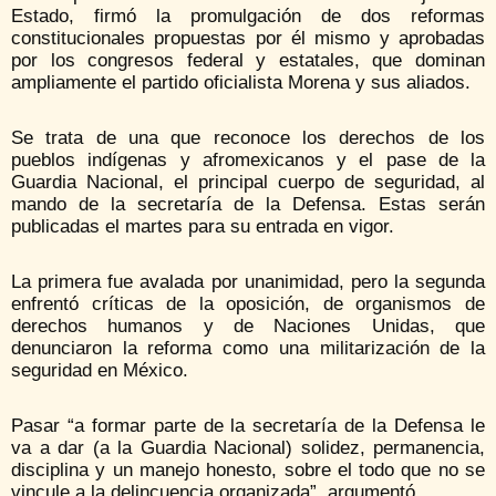
Estado, firmó la promulgación de dos reformas
constitucionales propuestas por él mismo y aprobadas
por los congresos federal y estatales, que dominan
ampliamente el partido oficialista Morena y sus aliados.
Se trata de una que reconoce los derechos de los
pueblos indígenas y afromexicanos y el pase de la
Guardia Nacional, el principal cuerpo de seguridad, al
mando de la secretaría de la Defensa. Estas serán
publicadas el martes para su entrada en vigor.
La primera fue avalada por unanimidad, pero la segunda
enfrentó críticas de la oposición, de organismos de
derechos humanos y de Naciones Unidas, que
denunciaron la reforma como una militarización de la
seguridad en México.
Pasar “a formar parte de la secretaría de la Defensa le
va a dar (a la Guardia Nacional) solidez, permanencia,
disciplina y un manejo honesto, sobre el todo que no se
vincule a la delincuencia organizada”, argumentó.