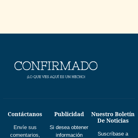
Contáctanos
Publicidad
Nuestro Boletín
De Noticias
Envíe sus
Si desea obtener
Suscríbase a
comentarios,
información