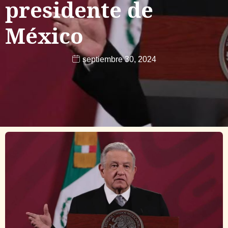
presidente de
México
septiembre 30, 2024