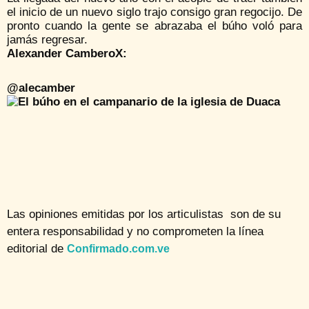
el inicio de un nuevo siglo trajo consigo gran regocijo. De
pronto cuando la gente se abrazaba el búho voló para
jamás regresar.
Alexander CamberoX:
@alecamber
Las opiniones emitidas por los articulistas son de su
entera responsabilidad y no comprometen la línea
editorial de
Confirmado.com.ve