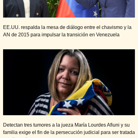
EE.UU. respalda la mesa de diálogo entre el chavismo y la
AN de 2015 para impulsar la transición en Venezuela
Detectan tres tumores a la jueza María Lourdes Afiuni y su
familia exige el fin de la persecución judicial para ser tratada