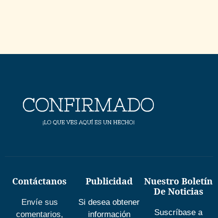
Contáctanos
Publicidad
Nuestro Boletín
De Noticias
Envíe sus
Si desea obtener
Suscríbase a
comentarios,
información