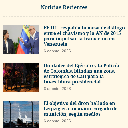
Noticias Recientes
EE.UU. respalda la mesa de diálogo
entre el chavismo y la AN de 2015
para impulsar la transición en
Venezuela
6 agosto, 2026
Unidades del Ejército y la Policía
de Colombia blindan una zona
estratégica de Cali para la
investidura presidencial
6 agosto, 2026
El objetivo del dron hallado en
Leipzig era un avión cargado de
munición, según medios
6 agosto, 2026