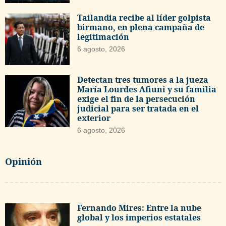
Tailandia recibe al líder golpista
birmano, en plena campaña de
legitimación
6 agosto, 2026
Detectan tres tumores a la jueza
María Lourdes Afiuni y su familia
exige el fin de la persecución
judicial para ser tratada en el
exterior
6 agosto, 2026
Opinión
Fernando Mires: Entre la nube
global y los imperios estatales