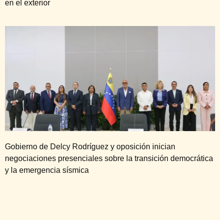
en el exterior
Gobierno de Delcy Rodríguez y oposición inician
negociaciones presenciales sobre la transición democrática
y la emergencia sísmica