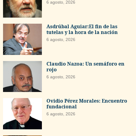
6 agosto, 2026
Asdrúbal Aguiar:El fin de las
tutelas y la hora de la nación
6 agosto, 2026
Claudio Nazoa: Un semáforo en
rojo
6 agosto, 2026
Ovidio Pérez Morales: Encuentro
fundacional
6 agosto, 2026