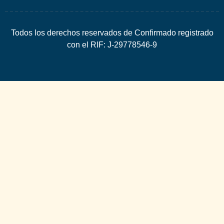
Todos los derechos reservados de Confirmado registrado
con el RIF: J-29778546-9