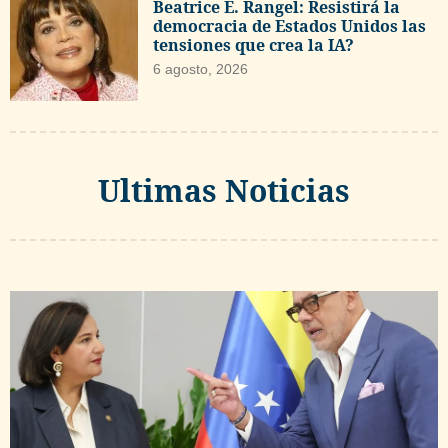
Beatrice E. Rangel: Resistirá la
democracia de Estados Unidos las
tensiones que crea la IA?
6 agosto, 2026
Ultimas Noticias