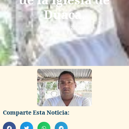
Duaca,
septiembre 22, 2025
Comparte Esta Noticia: