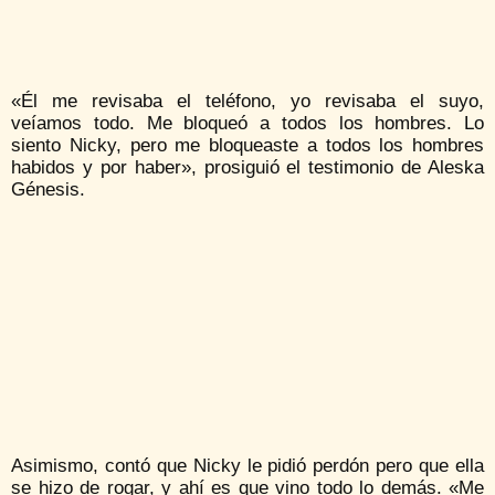
«Él me revisaba el teléfono, yo revisaba el suyo,
veíamos todo. Me bloqueó a todos los hombres. Lo
siento Nicky, pero me bloqueaste a todos los hombres
habidos y por haber», prosiguió el testimonio de Aleska
Génesis.
Asimismo, contó que Nicky le pidió perdón pero que ella
se hizo de rogar, y ahí es que vino todo lo demás. «Me