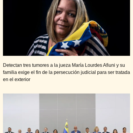
Detectan tres tumores a la jueza María Lourdes Afiuni y su
familia exige el fin de la persecución judicial para ser tratada
en el exterior