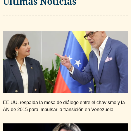
Ultimas Noticias
EE.UU. respalda la mesa de diálogo entre el chavismo y la
AN de 2015 para impulsar la transición en Venezuela