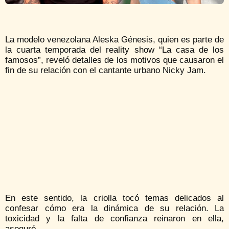
La modelo venezolana Aleska Génesis, quien es parte de
la cuarta temporada del reality show “La casa de los
famosos”, reveló detalles de los motivos que causaron el
fin de su relación con el cantante urbano Nicky Jam.
En este sentido, la criolla tocó temas delicados al
confesar cómo era la dinámica de su relación. La
toxicidad y la falta de confianza reinaron en ella,
aseguró.