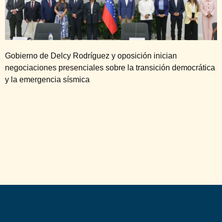
Gobierno de Delcy Rodríguez y oposición inician
negociaciones presenciales sobre la transición democrática
y la emergencia sísmica