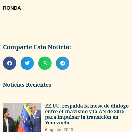
RONDA
Comparte Esta Noticia:
Noticias Recientes
EE.UU. respalda la mesa de diálogo
entre el chavismo y la AN de 2015
para impulsar la transición en
Venezuela
6 agosto, 2026