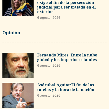
exige el fin de la persecución
judicial para ser tratada en el
exterior
6 agosto, 2026
Opinión
Fernando Mires: Entre la nube
global y los imperios estatales
6 agosto, 2026
Asdrúbal Aguiar:El fin de las
tutelas y la hora de la nación
6 agosto, 2026