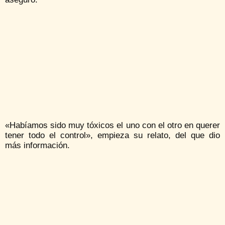
«Habíamos sido muy tóxicos el uno con el otro en querer
tener todo el control», empieza su relato, del que dio
más información.