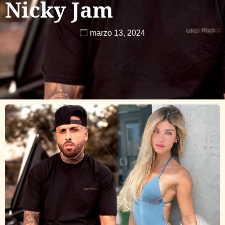
Nicky Jam
marzo 13, 2024