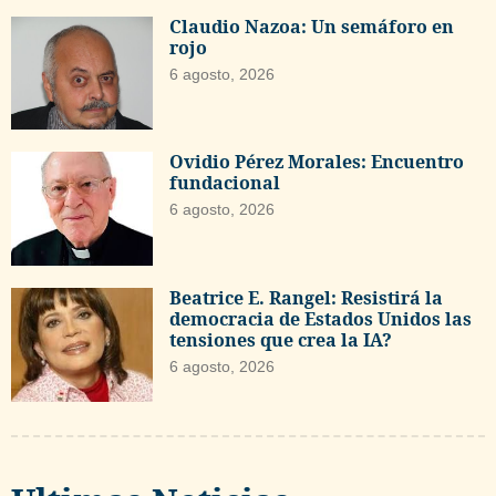
Claudio Nazoa: Un semáforo en
rojo
6 agosto, 2026
Ovidio Pérez Morales: Encuentro
fundacional
6 agosto, 2026
Beatrice E. Rangel: Resistirá la
democracia de Estados Unidos las
tensiones que crea la IA?
6 agosto, 2026