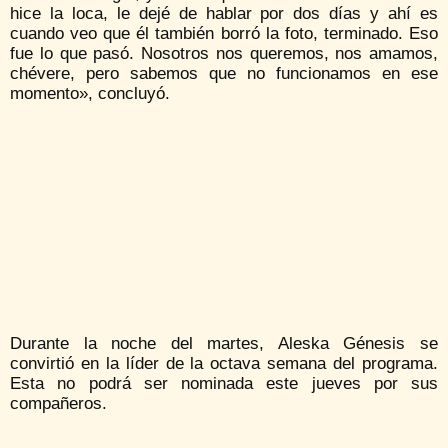
hice la loca, le dejé de hablar por dos días y ahí es
cuando veo que él también borró la foto, terminado. Eso
fue lo que pasó. Nosotros nos queremos, nos amamos,
chévere, pero sabemos que no funcionamos en ese
momento», concluyó.
Durante la noche del martes, Aleska Génesis se
convirtió en la líder de la octava semana del programa.
Esta no podrá ser nominada este jueves por sus
compañeros.