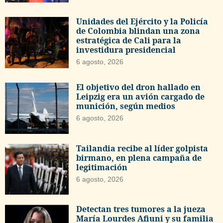
Unidades del Ejército y la Policía
de Colombia blindan una zona
estratégica de Cali para la
investidura presidencial
6 agosto, 2026
El objetivo del dron hallado en
Leipzig era un avión cargado de
munición, según medios
6 agosto, 2026
Tailandia recibe al líder golpista
birmano, en plena campaña de
legitimación
6 agosto, 2026
Detectan tres tumores a la jueza
María Lourdes Afiuni y su familia