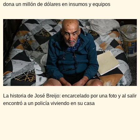
dona un millón de dólares en insumos y equipos
La historia de José Breijo: encarcelado por una foto y al salir
encontró a un policía viviendo en su casa