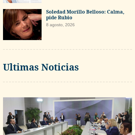
Soledad Morillo Belloso: Calma,
pide Rubio
8 agosto, 2026
Ultimas Noticias