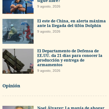
sigue libre?
9 agosto, 2026
El este de China, en alerta máxima
ante la llegada del tifón Dolphin
9 agosto, 2026
El Departamento de Defensa de
EE.UU. da 21 días para conocer la
producción y entrega de
armamentos
9 agosto, 2026
Opinión
Noel Álvarez: La manía de ahogar