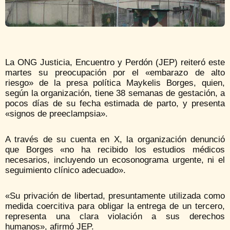
La ONG Justicia, Encuentro y Perdón (JEP) reiteró este
martes su preocupación por el «embarazo de alto
riesgo» de la presa política Maykelis Borges, quien,
según la organización, tiene 38 semanas de gestación, a
pocos días de su fecha estimada de parto, y presenta
«signos de preeclampsia».
A través de su cuenta en X, la organización denunció
que Borges «no ha recibido los estudios médicos
necesarios, incluyendo un ecosonograma urgente, ni el
seguimiento clínico adecuado».
«Su privación de libertad, presuntamente utilizada como
medida coercitiva para obligar la entrega de un tercero,
representa una clara violación a sus derechos
humanos», afirmó JEP.