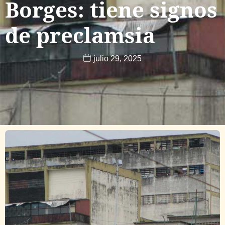
Borges: tiene signos
de preclamsia
julio 29, 2025