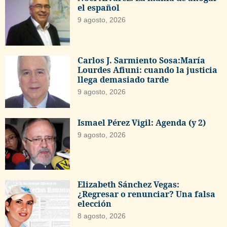
el español
9 agosto, 2026
Carlos J. Sarmiento Sosa:María
Lourdes Afiuni: cuando la justicia
llega demasiado tarde
9 agosto, 2026
Ismael Pérez Vigil: Agenda (y 2)
9 agosto, 2026
Elizabeth Sánchez Vegas:
¿Regresar o renunciar? Una falsa
elección
8 agosto, 2026