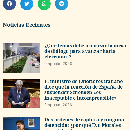
Noticias Recientes
¿Qué temas debe priorizar la mesa
de diálogo para avanzar hacia
elecciones?
9 agosto, 2026
El ministro de Exteriores italiano
dice que la reacción de España de
suspender Schengen «es
inaceptable e incomprensible»
9 agosto, 2026
Dos órdenes de captura y ninguna
detención: ¿por qué Evo Morales