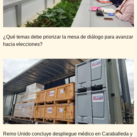
¿Qué temas debe priorizar la mesa de diálogo para avanzar
hacia elecciones?
Reino Unido concluye despliegue médico en Caraballeda y