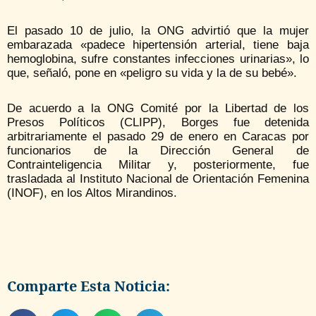
El pasado 10 de julio, la ONG advirtió que la mujer
embarazada «padece hipertensión arterial, tiene baja
hemoglobina, sufre constantes infecciones urinarias», lo
que, señaló, pone en «peligro su vida y la de su bebé».
De acuerdo a la ONG Comité por la Libertad de los
Presos Políticos (CLIPP), Borges fue detenida
arbitrariamente el pasado 29 de enero en Caracas por
funcionarios de la Dirección General de
Contrainteligencia Militar y, posteriormente, fue
trasladada al Instituto Nacional de Orientación Femenina
(INOF), en los Altos Mirandinos.
Comparte Esta Noticia: