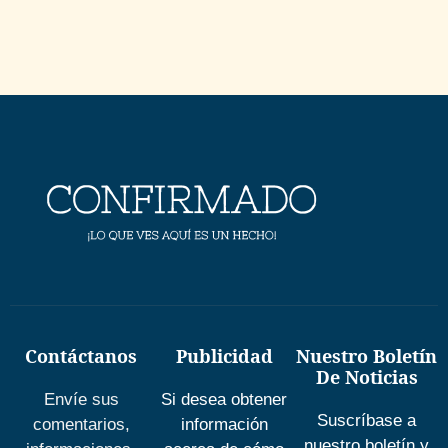
Contáctanos
Publicidad
Nuestro Boletín
De Noticias
Envíe sus
Si desea obtener
Suscríbase a
comentarios,
información
nuestro boletín y