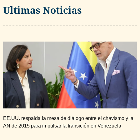
Ultimas Noticias
EE.UU. respalda la mesa de diálogo entre el chavismo y la
AN de 2015 para impulsar la transición en Venezuela