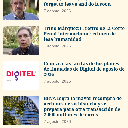
forget to leave and do it soon
7 agosto, 2026
Trino Márquez:El retiro de la Corte
Penal Internacional: crimen de
lesa humanidad
7 agosto, 2026
Conozca las tarifas de los planes
de llamadas de Digitel de agosto de
2026
7 agosto, 2026
BBVA logra la mayor recompra de
acciones de su historia y se
prepara para otra transacción de
2.000 millones de euros
7 agosto, 2026