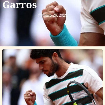
Garros
mayo 26, 2025