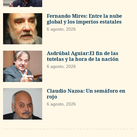
Fernando Mires: Entre la nube
global y los imperios estatales
6 agosto, 2026
Asdrúbal Aguiar:El fin de las
tutelas y la hora de la nación
6 agosto, 2026
Claudio Nazoa: Un semáforo en
rojo
6 agosto, 2026