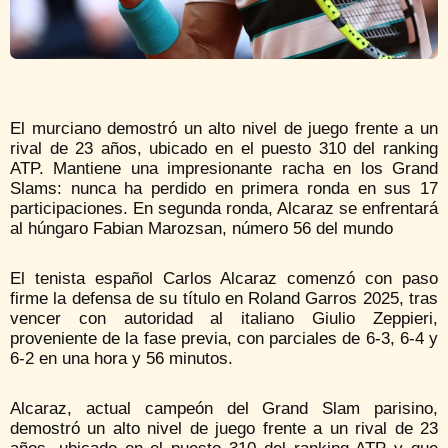
El murciano demostró un alto nivel de juego frente a un
rival de 23 años, ubicado en el puesto 310 del ranking
ATP. Mantiene una impresionante racha en los Grand
Slams: nunca ha perdido en primera ronda en sus 17
participaciones. En segunda ronda, Alcaraz se enfrentará
al húngaro Fabian Marozsan, número 56 del mundo
El tenista español Carlos Alcaraz comenzó con paso
firme la defensa de su título en Roland Garros 2025, tras
vencer con autoridad al italiano Giulio Zeppieri,
proveniente de la fase previa, con parciales de 6-3, 6-4 y
6-2 en una hora y 56 minutos.
Alcaraz, actual campeón del Grand Slam parisino,
demostró un alto nivel de juego frente a un rival de 23