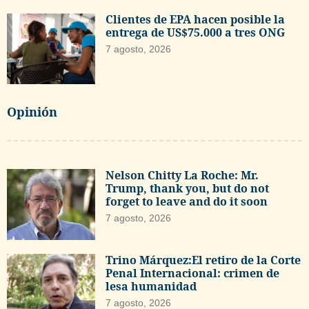
Clientes de EPA hacen posible la
entrega de US$75.000 a tres ONG
7 agosto, 2026
Opinión
Nelson Chitty La Roche: Mr.
Trump, thank you, but do not
forget to leave and do it soon
7 agosto, 2026
Trino Márquez:El retiro de la Corte
Penal Internacional: crimen de
lesa humanidad
7 agosto, 2026