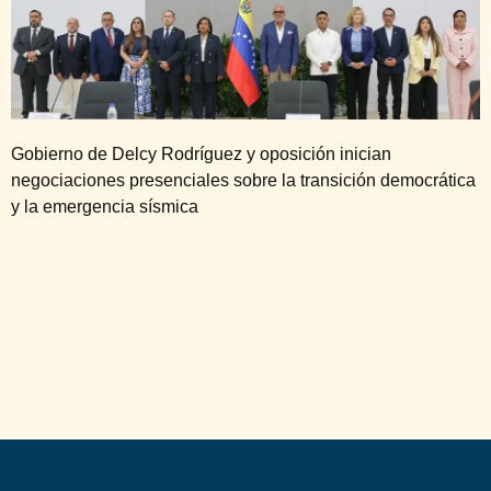
Gobierno de Delcy Rodríguez y oposición inician
negociaciones presenciales sobre la transición democrática
y la emergencia sísmica