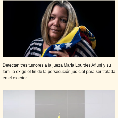
Detectan tres tumores a la jueza María Lourdes Afiuni y su
familia exige el fin de la persecución judicial para ser tratada
en el exterior