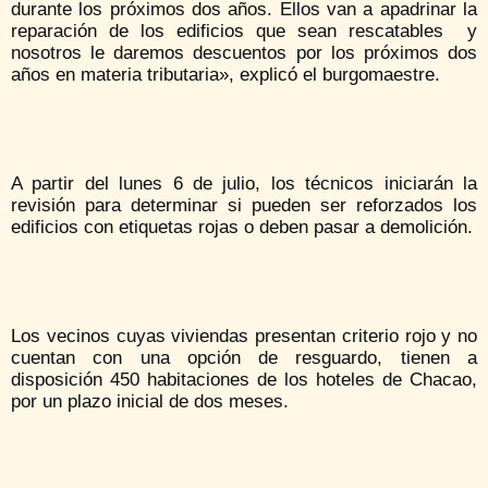
durante los próximos dos años. Ellos van a apadrinar la
reparación de los edificios que sean rescatables y
nosotros le daremos descuentos por los próximos dos
años en materia tributaria», explicó el burgomaestre.
A partir del lunes 6 de julio, los técnicos iniciarán la
revisión para determinar si pueden ser reforzados los
edificios con etiquetas rojas o deben pasar a demolición.
Los vecinos cuyas viviendas presentan criterio rojo y no
cuentan con una opción de resguardo, tienen a
disposición 450 habitaciones de los hoteles de Chacao,
por un plazo inicial de dos meses.