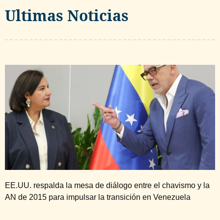
Ultimas Noticias
EE.UU. respalda la mesa de diálogo entre el chavismo y la
AN de 2015 para impulsar la transición en Venezuela