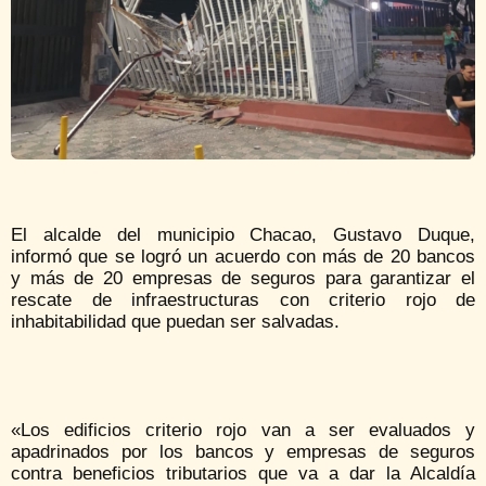
El alcalde del municipio Chacao, Gustavo Duque,
informó que se logró un acuerdo con más de 20 bancos
y más de 20 empresas de seguros para garantizar el
rescate de infraestructuras con criterio rojo de
inhabitabilidad que puedan ser salvadas.
«Los edificios criterio rojo van a ser evaluados y
apadrinados por los bancos y empresas de seguros
contra beneficios tributarios que va a dar la Alcaldía