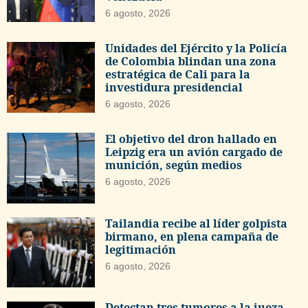
6 agosto, 2026
Unidades del Ejército y la Policía
de Colombia blindan una zona
estratégica de Cali para la
investidura presidencial
6 agosto, 2026
El objetivo del dron hallado en
Leipzig era un avión cargado de
munición, según medios
6 agosto, 2026
Tailandia recibe al líder golpista
birmano, en plena campaña de
legitimación
6 agosto, 2026
Detectan tres tumores a la jueza