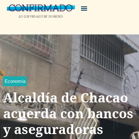
Economía
Alcaldía de Chacao
acuerda con bancos
y aseguradoras