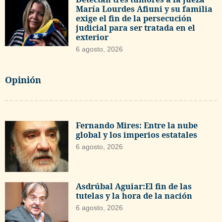
María Lourdes Afiuni y su familia
exige el fin de la persecución
judicial para ser tratada en el
exterior
6 agosto, 2026
Opinión
Fernando Mires: Entre la nube
global y los imperios estatales
6 agosto, 2026
Asdrúbal Aguiar:El fin de las
tutelas y la hora de la nación
6 agosto, 2026