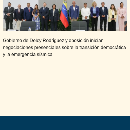
Gobierno de Delcy Rodríguez y oposición inician
negociaciones presenciales sobre la transición democrática
y la emergencia sísmica