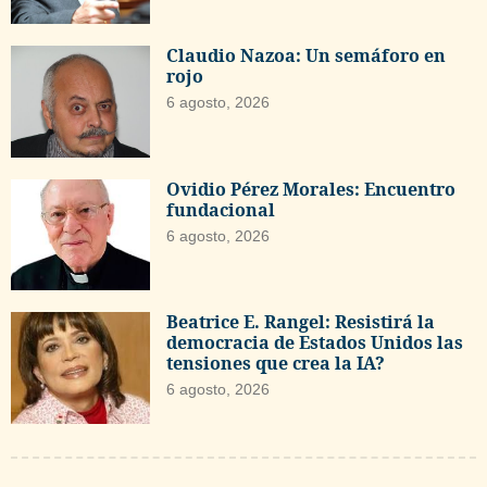
Claudio Nazoa: Un semáforo en
rojo
6 agosto, 2026
Ovidio Pérez Morales: Encuentro
fundacional
6 agosto, 2026
Beatrice E. Rangel: Resistirá la
democracia de Estados Unidos las
tensiones que crea la IA?
6 agosto, 2026