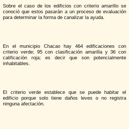
Sobre el caso de los edificios con criterio amarillo se
conoció que estos pasarán a un proceso de evaluación
para determinar la forma de canalizar la ayuda.
En el municipio Chacao hay 464 edificaciones con
criterio verde; 95 con clasificación amarilla y 36 con
calificación roja; es decir que son potencialmente
inhabitables.
El criterio verde establece que se puede habitar el
edificio porque solo tiene daños leves o no registra
ninguna afectación.