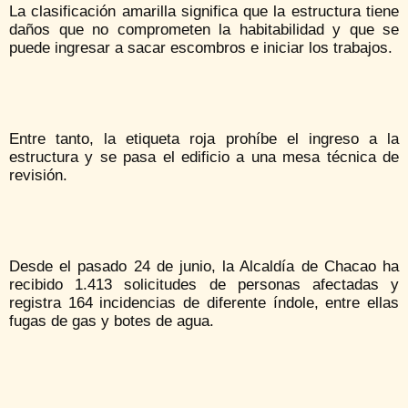
La clasificación amarilla significa que la estructura tiene
daños que no comprometen la habitabilidad y que se
puede ingresar a sacar escombros e iniciar los trabajos.
Entre tanto, la etiqueta roja prohíbe el ingreso a la
estructura y se pasa el edificio a una mesa técnica de
revisión.
Desde el pasado 24 de junio, la Alcaldía de Chacao ha
recibido 1.413 solicitudes de personas afectadas y
registra 164 incidencias de diferente índole, entre ellas
fugas de gas y botes de agua.