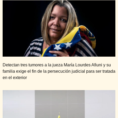
Detectan tres tumores a la jueza María Lourdes Afiuni y su
familia exige el fin de la persecución judicial para ser tratada
en el exterior