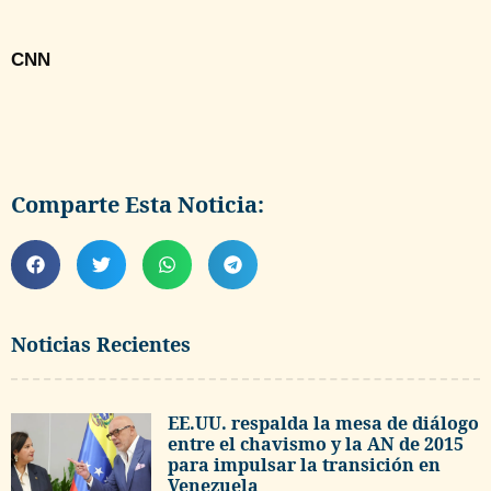
CNN
Comparte Esta Noticia:
Noticias Recientes
EE.UU. respalda la mesa de diálogo
entre el chavismo y la AN de 2015
para impulsar la transición en
Venezuela