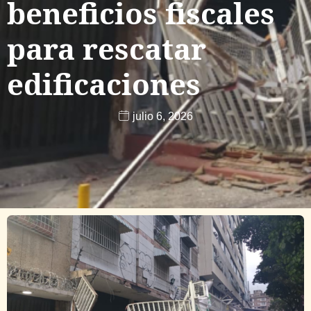
beneficios fiscales
para rescatar
edificaciones
julio 6, 2026