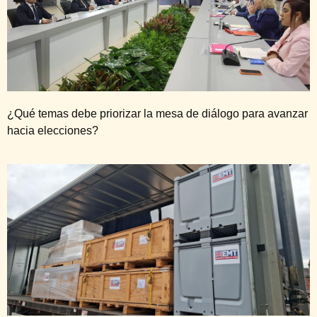
¿Qué temas debe priorizar la mesa de diálogo para avanzar
hacia elecciones?