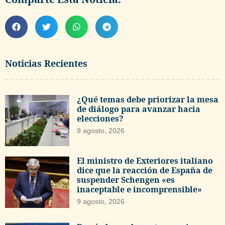
Noticias Recientes
¿Qué temas debe priorizar la mesa
de diálogo para avanzar hacia
elecciones?
9 agosto, 2026
El ministro de Exteriores italiano
dice que la reacción de España de
suspender Schengen «es
inaceptable e incomprensible»
9 agosto, 2026