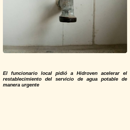
El funcionario local pidió a Hidroven acelerar el
restablecimiento del servicio de agua potable de
manera urgente