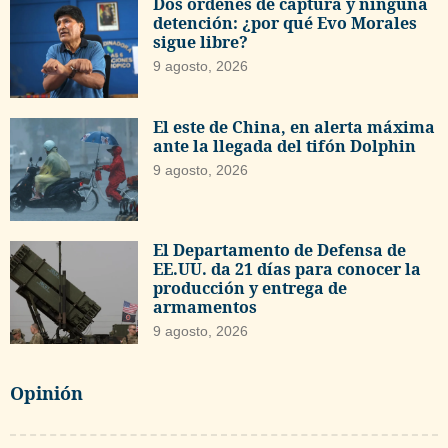
Dos órdenes de captura y ninguna
detención: ¿por qué Evo Morales
sigue libre?
9 agosto, 2026
El este de China, en alerta máxima
ante la llegada del tifón Dolphin
9 agosto, 2026
El Departamento de Defensa de
EE.UU. da 21 días para conocer la
producción y entrega de
armamentos
9 agosto, 2026
Opinión