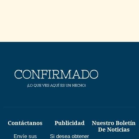
Contáctanos
Publicidad
Nuestro Boletín
De Noticias
Envíe sus
Si desea obtener