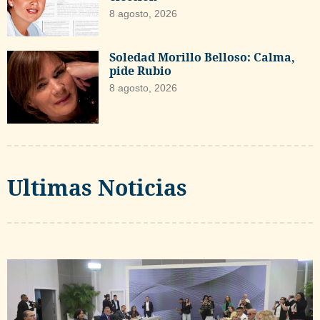
8 agosto, 2026
Soledad Morillo Belloso: Calma,
pide Rubio
8 agosto, 2026
Ultimas Noticias