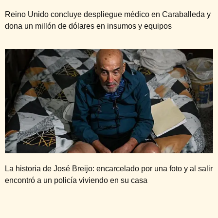
Reino Unido concluye despliegue médico en Caraballeda y
dona un millón de dólares en insumos y equipos
La historia de José Breijo: encarcelado por una foto y al salir
encontró a un policía viviendo en su casa