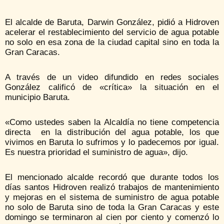
El alcalde de Baruta, Darwin González, pidió a Hidroven
acelerar el restablecimiento del servicio de agua potable
no solo en esa zona de la ciudad capital sino en toda la
Gran Caracas.
A través de un video difundido en redes sociales
González calificó de «crítica» la situación en el
municipio Baruta.
«Como ustedes saben la Alcaldía no tiene competencia
directa en la distribución del agua potable, los que
vivimos en Baruta lo sufrimos y lo padecemos por igual.
Es nuestra prioridad el suministro de agua», dijo.
El mencionado alcalde recordó que durante todos los
días santos Hidroven realizó trabajos de mantenimiento
y mejoras en el sistema de suministro de agua potable
no solo de Baruta sino de toda la Gran Caracas y este
domingo se terminaron al cien por ciento y comenzó lo