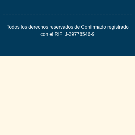
Todos los derechos reservados de Confirmado registrado
con el RIF: J-29778546-9