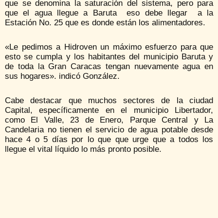
que se denomina la saturación del sistema, pero para
que el agua llegue a Baruta eso debe llegar a la
Estación No. 25 que es donde están los alimentadores.
«Le pedimos a Hidroven un máximo esfuerzo para que
esto se cumpla y los habitantes del municipio Baruta y
de toda la Gran Caracas tengan nuevamente agua en
sus hogares». indicó González.
Cabe destacar que muchos sectores de la ciudad
Capital, específicamente en el municipio Libertador,
como El Valle, 23 de Enero, Parque Central y La
Candelaria no tienen el servicio de agua potable desde
hace 4 o 5 días por lo que que urge que a todos los
llegue el vital líquido lo más pronto posible.