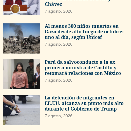
Chávez
7 agosto, 2026
Al menos 300 niños muertos en
Gaza desde alto fuego de octubre:
uno al día, según Unicef
7 agosto, 2026
Perú da salvoconducto a la ex
primera ministra de Castillo y
retomará relaciones con México
7 agosto, 2026
La detención de migrantes en
EE.UU. alcanza su punto más alto
durante el Gobierno de Trump
7 agosto, 2026