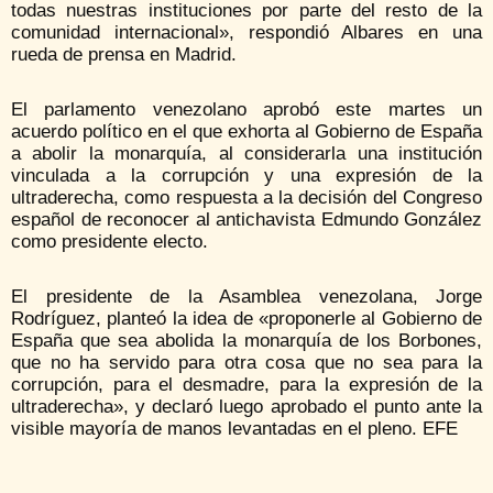
todas nuestras instituciones por parte del resto de la
comunidad internacional», respondió Albares en una
rueda de prensa en Madrid.
El parlamento venezolano aprobó este martes un
acuerdo político en el que exhorta al Gobierno de España
a abolir la monarquía, al considerarla una institución
vinculada a la corrupción y una expresión de la
ultraderecha, como respuesta a la decisión del Congreso
español de reconocer al antichavista Edmundo González
como presidente electo.
El presidente de la Asamblea venezolana, Jorge
Rodríguez, planteó la idea de «proponerle al Gobierno de
España que sea abolida la monarquía de los Borbones,
que no ha servido para otra cosa que no sea para la
corrupción, para el desmadre, para la expresión de la
ultraderecha», y declaró luego aprobado el punto ante la
visible mayoría de manos levantadas en el pleno. EFE