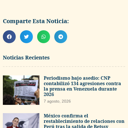
Comparte Esta Noticia:
Noticias Recientes
Periodismo bajo asedio: CNP
contabilizó 134 agresiones contra
la prensa en Venezuela durante
2026
7 agosto, 2026
México confirma el
restablecimiento de relaciones con
Perú tras la salida de Betssy