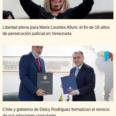
Libertad plena para María Lourdes Afiuni: el fin de 16 años
de persecución judicial en Venezuela
Chile y gobierno de Delcy Rodríguez formalizan el reinicio
de sus relaciones consulares