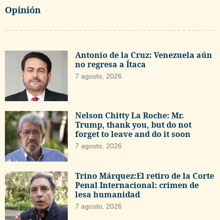
Opinión
Antonio de la Cruz: Venezuela aún
no regresa a Ítaca
7 agosto, 2026
Nelson Chitty La Roche: Mr.
Trump, thank you, but do not
forget to leave and do it soon
7 agosto, 2026
Trino Márquez:El retiro de la Corte
Penal Internacional: crimen de
lesa humanidad
7 agosto, 2026