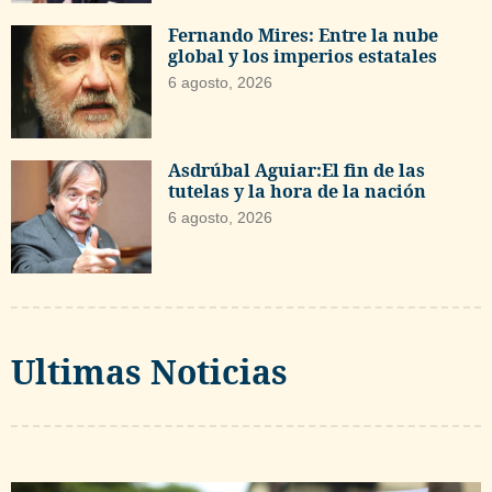
Fernando Mires: Entre la nube
global y los imperios estatales
6 agosto, 2026
Asdrúbal Aguiar:El fin de las
tutelas y la hora de la nación
6 agosto, 2026
Ultimas Noticias