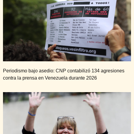
Periodismo bajo asedio: CNP contabilizó 134 agresiones
contra la prensa en Venezuela durante 2026