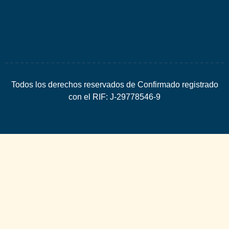
SEO
Todos los derechos reservados de Confirmado registrado
con el RIF: J-29778546-9