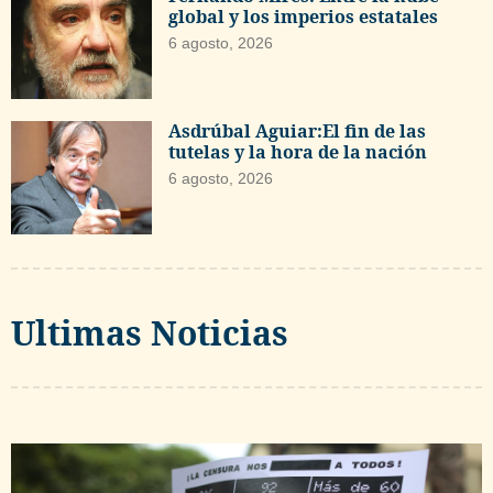
global y los imperios estatales
6 agosto, 2026
Asdrúbal Aguiar:El fin de las
tutelas y la hora de la nación
6 agosto, 2026
Ultimas Noticias