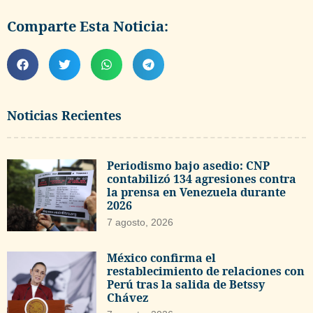
Comparte Esta Noticia:
Noticias Recientes
Periodismo bajo asedio: CNP
contabilizó 134 agresiones contra
la prensa en Venezuela durante
2026
7 agosto, 2026
México confirma el
restablecimiento de relaciones con
Perú tras la salida de Betssy
Chávez