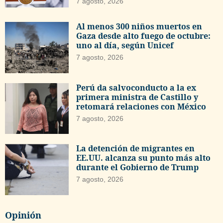
7 agosto, 2026
Al menos 300 niños muertos en
Gaza desde alto fuego de octubre:
uno al día, según Unicef
7 agosto, 2026
Perú da salvoconducto a la ex
primera ministra de Castillo y
retomará relaciones con México
7 agosto, 2026
La detención de migrantes en
EE.UU. alcanza su punto más alto
durante el Gobierno de Trump
7 agosto, 2026
Opinión