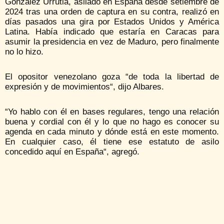
González Urrutia, asilado en España desde setiembre de
2024 tras una orden de captura en su contra, realizó en
días pasados una gira por Estados Unidos y América
Latina. Había indicado que estaría en Caracas para
asumir la presidencia en vez de Maduro, pero finalmente
no lo hizo.
El opositor venezolano goza “de toda la libertad de
expresión y de movimientos“, dijo Albares.
“Yo hablo con él en bases regulares, tengo una relación
buena y cordial con él y lo que no hago es conocer su
agenda en cada minuto y dónde está en este momento.
En cualquier caso, él tiene ese estatuto de asilo
concedido aquí en España“, agregó.