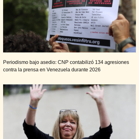
Periodismo bajo asedio: CNP contabilizó 134 agresiones
contra la prensa en Venezuela durante 2026