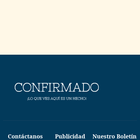
Contáctanos
Publicidad
Nuestro Boletín