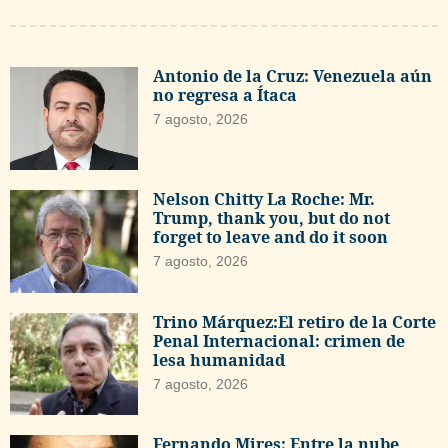
Antonio de la Cruz: Venezuela aún
no regresa a Ítaca
7 agosto, 2026
Nelson Chitty La Roche: Mr.
Trump, thank you, but do not
forget to leave and do it soon
7 agosto, 2026
Trino Márquez:El retiro de la Corte
Penal Internacional: crimen de
lesa humanidad
7 agosto, 2026
Fernando Mires: Entre la nube