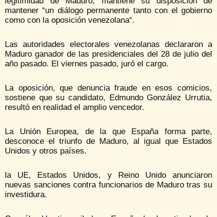
legitimidad de Maduro, mantiene su disposición de
mantener “un diálogo permanente tanto con el gobierno
como con la oposición venezolana“.
Las autoridades electorales venezolanas declararon a
Maduro ganador de las presidenciales del 28 de julio del
año pasado. El viernes pasado, juró el cargo.
La oposición, que denuncia fraude en esos comicios,
sostiene que su candidato, Edmundo González Urrutia,
resultó en realidad el amplio vencedor.
La Unión Europea, de la que España forma parte,
desconoce el triunfo de Maduro, al igual que Estados
Unidos y otros países.
la UE, Estados Unidos, y Reino Unido anunciaron
nuevas sanciones contra funcionarios de Maduro tras su
investidura.