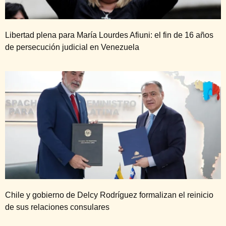
Libertad plena para María Lourdes Afiuni: el fin de 16 años
de persecución judicial en Venezuela
Chile y gobierno de Delcy Rodríguez formalizan el reinicio
de sus relaciones consulares