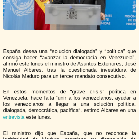
España desea una “solución dialogada” y “política” que
consiga hacer “avanzar la democracia en Venezuela”,
afirmó este lunes el ministro de Asuntos Exteriores, José
Manuel Albares, tras la cuestionada investidura de
Nicolás Maduro para un tercer mandato consecutivo.
En estos momentos de “grave crisis” política en
Venezuela, hace falta “unir a los venezolanos, ayudar a
los venezolanos a llegar a una solución política,
dialogada, democrática, pacífica“, estimó Albares en una
este lunes.
entrevista
El ministro dijo que España, que no reconoce la