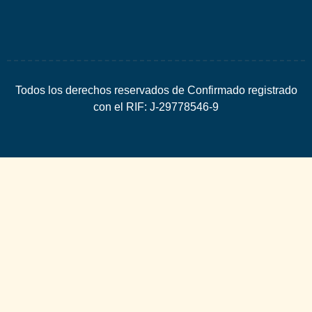
Todos los derechos reservados de Confirmado registrado
con el RIF: J-29778546-9