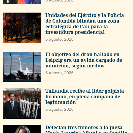
6 agosto, 2026
Unidades del Ejército y la Policía
de Colombia blindan una zona
estratégica de Cali para la
investidura presidencial
6 agosto, 2026
El objetivo del dron hallado en
Leipzig era un avión cargado de
munición, según medios
6 agosto, 2026
Tailandia recibe al líder golpista
birmano, en plena campaña de
legitimación
6 agosto, 2026
Detectan tres tumores a la jueza
María Lourdes Afiuni y su familia