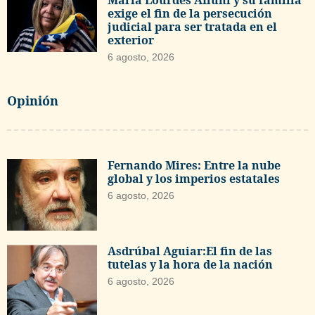
exige el fin de la persecución
judicial para ser tratada en el
exterior
6 agosto, 2026
Opinión
Fernando Mires: Entre la nube
global y los imperios estatales
6 agosto, 2026
Asdrúbal Aguiar:El fin de las
tutelas y la hora de la nación
6 agosto, 2026