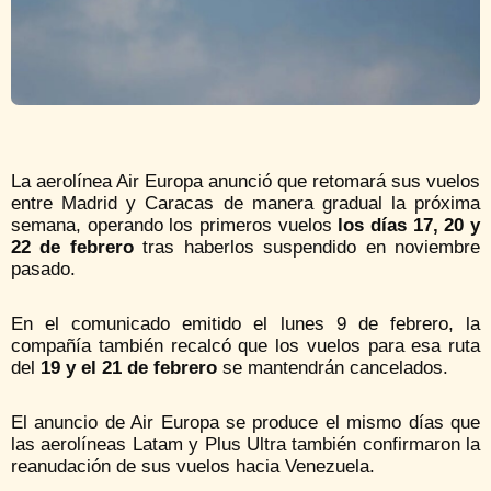
La aerolínea Air Europa anunció que retomará sus vuelos
entre Madrid y Caracas de manera gradual la próxima
semana, operando los primeros vuelos
los días 17, 20 y
22 de febrero
tras haberlos suspendido en noviembre
pasado.
En el comunicado emitido el lunes 9 de febrero, la
compañía también recalcó que los vuelos para esa ruta
del
19 y el 21 de febrero
se mantendrán cancelados.
El anuncio de Air Europa se produce el mismo días que
las aerolíneas Latam y Plus Ultra también confirmaron la
reanudación de sus vuelos hacia Venezuela.