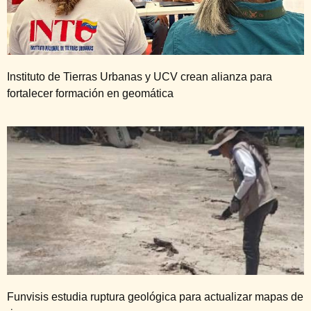
Instituto de Tierras Urbanas y UCV crean alianza para
fortalecer formación en geomática
Funvisis estudia ruptura geológica para actualizar mapas de