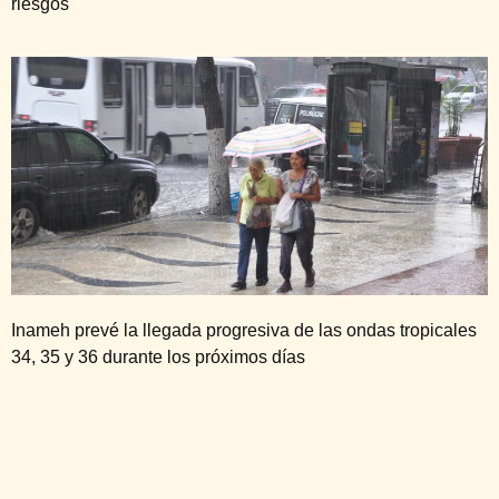
riesgos
Inameh prevé la llegada progresiva de las ondas tropicales
34, 35 y 36 durante los próximos días