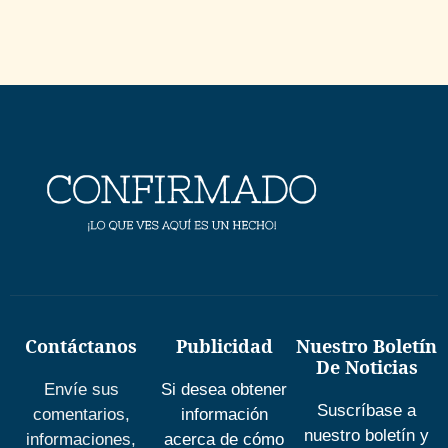
Contáctanos
Publicidad
Nuestro Boletín
De Noticias
Envíe sus
Si desea obtener
Suscríbase a
comentarios,
información
nuestro boletín y
informaciones,
acerca de cómo