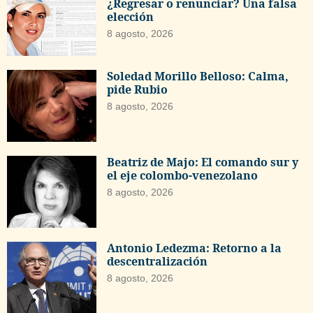
¿Regresar o renunciar? Una falsa
elección
8 agosto, 2026
Soledad Morillo Belloso: Calma,
pide Rubio
8 agosto, 2026
Beatriz de Majo: El comando sur y
el eje colombo-venezolano
8 agosto, 2026
Antonio Ledezma: Retorno a la
descentralización
8 agosto, 2026