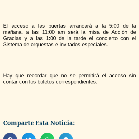
El acceso a las puertas arrancará a la 5:00 de la
mañana, a las 11:00 am será la misa de Acción de
Gracias y a las 1:00 de la tarde el concierto con el
Sistema de orquestas e invitados especiales.
Hay que recordar que no se permitirá el acceso sin
contar con los boletos correspondientes.
Comparte Esta Noticia: