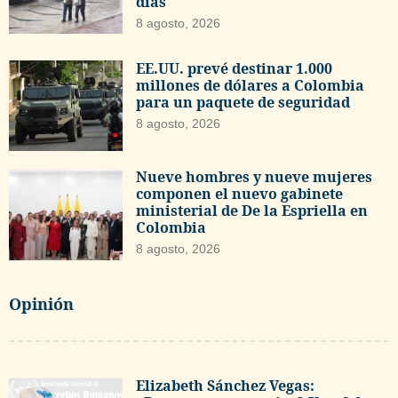
días
8 agosto, 2026
EE.UU. prevé destinar 1.000
millones de dólares a Colombia
para un paquete de seguridad
8 agosto, 2026
Nueve hombres y nueve mujeres
componen el nuevo gabinete
ministerial de De la Espriella en
Colombia
8 agosto, 2026
Opinión
Elizabeth Sánchez Vegas: