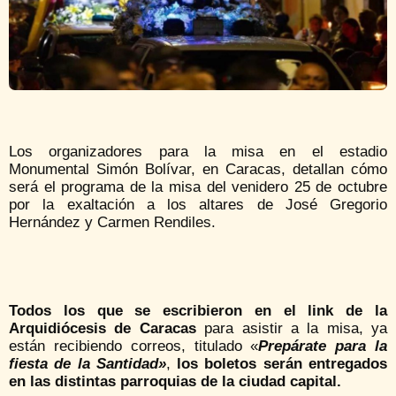
Los organizadores para la misa en el estadio
Monumental Simón Bolívar, en Caracas, detallan cómo
será el programa de la misa del venidero 25 de octubre
por la exaltación a los altares de José Gregorio
Hernández y Carmen Rendiles.
Todos los que se escribieron en el link de la
Arquidiócesis de Caracas
para asistir a la misa, ya
están recibiendo correos, titulado «
Prepárate para la
fiesta de la Santidad»
,
los boletos serán entregados
en las distintas parroquias de la ciudad capital.