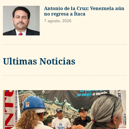
Antonio de la Cruz: Venezuela aún
no regresa a Ítaca
7 agosto, 2026
Ultimas Noticias