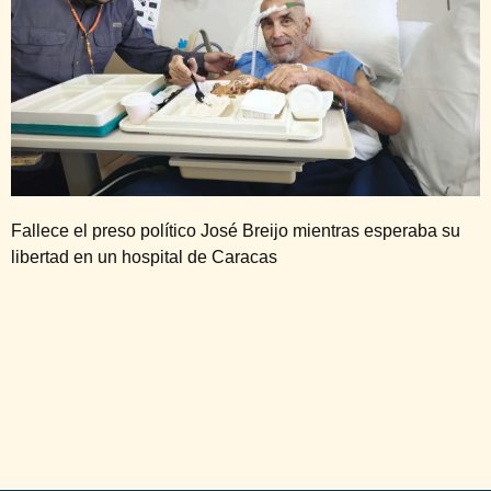
Fallece el preso político José Breijo mientras esperaba su
libertad en un hospital de Caracas