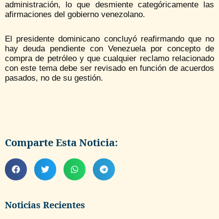
administración, lo que desmiente categóricamente las
afirmaciones del gobierno venezolano.
El presidente dominicano concluyó reafirmando que no
hay deuda pendiente con Venezuela por concepto de
compra de petróleo y que cualquier reclamo relacionado
con este tema debe ser revisado en función de acuerdos
pasados, no de su gestión.
Comparte Esta Noticia:
Noticias Recientes