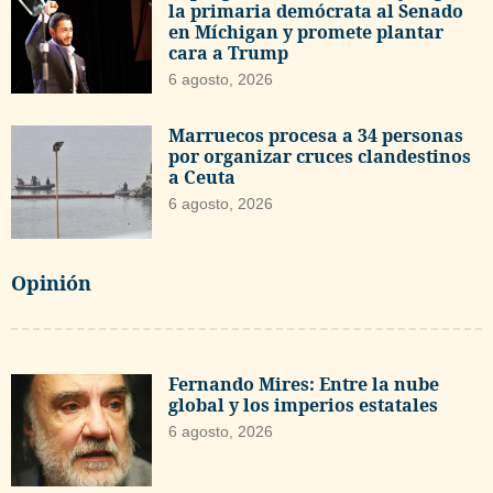
la primaria demócrata al Senado
en Míchigan y promete plantar
cara a Trump
6 agosto, 2026
Marruecos procesa a 34 personas
por organizar cruces clandestinos
a Ceuta
6 agosto, 2026
Opinión
Fernando Mires: Entre la nube
global y los imperios estatales
6 agosto, 2026