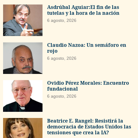
Asdrúbal Aguiar:El fin de las
tutelas y la hora de la nación
6 agosto, 2026
Claudio Nazoa: Un semáforo en
rojo
6 agosto, 2026
Ovidio Pérez Morales: Encuentro
fundacional
6 agosto, 2026
Beatrice E. Rangel: Resistirá la
democracia de Estados Unidos las
tensiones que crea la IA?