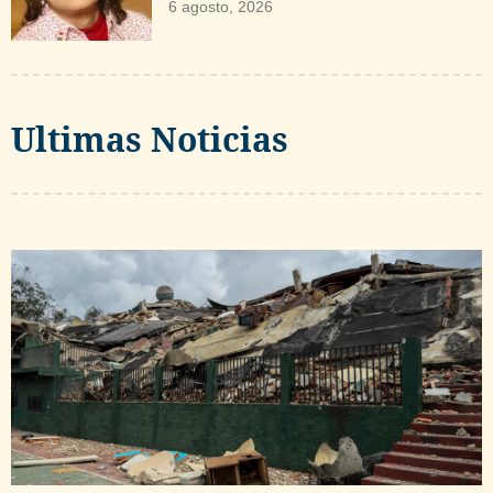
6 agosto, 2026
Ultimas Noticias