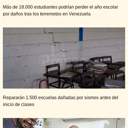
Más de 18.000 estudiantes podrían perder el año escolar
por daños tras los terremotos en Venezuela
Repararán 1.500 escuelas dañadas por sismos antes del
inicio de clases