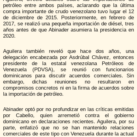
petróleo entre ambos países, aclarando que la última
compra importante de crudo venezolano tuvo lugar el 12
de diciembre de 2015. Posteriormente, en febrero de
2017, se realizó una pequeña importación de diésel, tres
años antes de que Abinader asumiera la presidencia en
2020.
Aguilera también reveló que hace dos años, una
delegación encabezada por Asdrúbal Chávez, entonces
presidente de la estatal venezolana Petróleos de
Venezuela (PDVSA), se reunió con funcionarios
dominicanos para discutir acuerdos comerciales. Sin
embargo, dichas reuniones no resultaron en
compromisos concretos ni en la firma de acuerdos sobre
la importación de petróleo.
Abinader optó por no profundizar en las críticas emitidas
por Cabello, quien arremetió contra el gobierno
dominicano en declaraciones recientes. Aguilera, por su
parte, enfatizó que no se han mantenido relaciones
comerciales de este tipo con Venezuela durante la actual