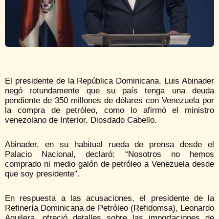
El presidente de la República Dominicana, Luis Abinader
negó rotundamente que su país tenga una deuda
pendiente de 350 millones de dólares con Venezuela por
la compra de petróleo, como lo afirmó el ministro
venezolano de Interior, Diosdado Cabello.
Abinader, en su habitual rueda de prensa desde el
Palacio Nacional, declaró: “Nosotros no hemos
comprado ni medio galón de petróleo a Venezuela desde
que soy presidente”.
En respuesta a las acusaciones, el presidente de la
Refinería Dominicana de Petróleo (Refidomsa), Leonardo
Aguilera, ofreció detalles sobre las importaciones de