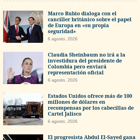
Marco Rubio dialoga con el
canciller británico sobre el papel
de Europa en «su propia
seguridad»
6 agosto, 2026
Claudia Sheinbaum no irá a la
investidura del presidente de
Colombia pero enviará
representación oficial
6 agosto, 2026
Estados Unidos ofrece más de 100
millones de dólares en
recompensas por los cabecillas de
Cartel Jalisco
6 agosto, 2026
El progresista Abdul El-Sayed gana