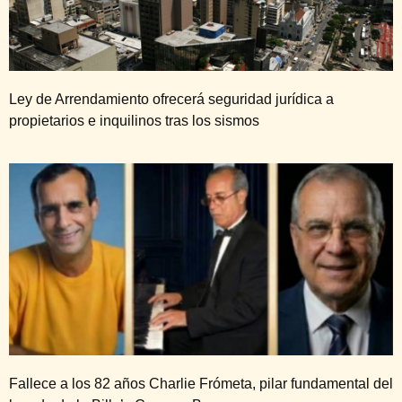
Ley de Arrendamiento ofrecerá seguridad jurídica a
propietarios e inquilinos tras los sismos
Fallece a los 82 años Charlie Frómeta, pilar fundamental del