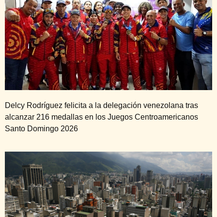
Delcy Rodríguez felicita a la delegación venezolana tras
alcanzar 216 medallas en los Juegos Centroamericanos
Santo Domingo 2026