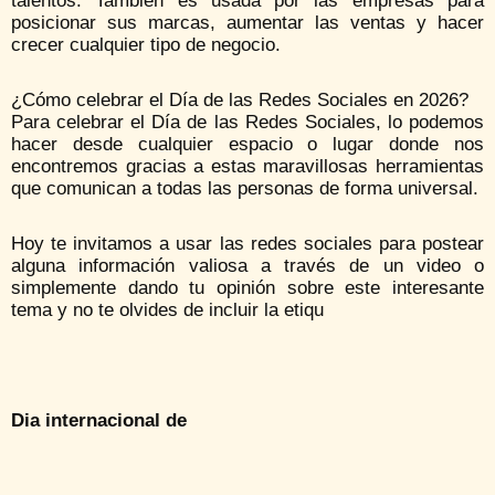
talentos. También es usada por las empresas para
posicionar sus marcas, aumentar las ventas y hacer
crecer cualquier tipo de negocio.
¿Cómo celebrar el Día de las Redes Sociales en 2026?
Para celebrar el Día de las Redes Sociales, lo podemos
hacer desde cualquier espacio o lugar donde nos
encontremos gracias a estas maravillosas herramientas
que comunican a todas las personas de forma universal.
Hoy te invitamos a usar las redes sociales para postear
alguna información valiosa a través de un video o
simplemente dando tu opinión sobre este interesante
tema y no te olvides de incluir la etiqu
Dia internacional de