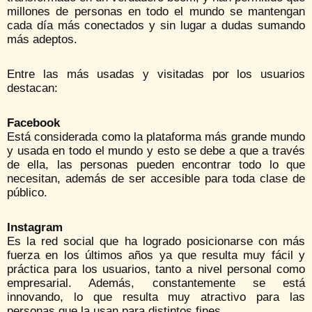
millones de personas en todo el mundo se mantengan
cada día más conectados y sin lugar a dudas sumando
más adeptos.
Entre las más usadas y visitadas por los usuarios
destacan:
Facebook
Está considerada como la plataforma más grande mundo
y usada en todo el mundo y esto se debe a que a través
de ella, las personas pueden encontrar todo lo que
necesitan, además de ser accesible para toda clase de
público.
Instagram
Es la red social que ha logrado posicionarse con más
fuerza en los últimos años ya que resulta muy fácil y
práctica para los usuarios, tanto a nivel personal como
empresarial. Además, constantemente se está
innovando, lo que resulta muy atractivo para las
personas que la usan para distintos fines.