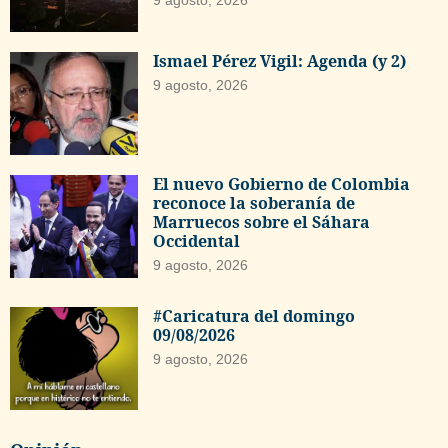
9 agosto, 2026
Ismael Pérez Vigil: Agenda (y 2)
9 agosto, 2026
El nuevo Gobierno de Colombia
reconoce la soberanía de
Marruecos sobre el Sáhara
Occidental
9 agosto, 2026
#Caricatura del domingo
09/08/2026
9 agosto, 2026