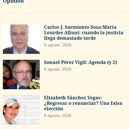
Opinión
Carlos J. Sarmiento Sosa:María
Lourdes Afiuni: cuando la justicia
llega demasiado tarde
9 agosto, 2026
Ismael Pérez Vigil: Agenda (y 2)
9 agosto, 2026
Elizabeth Sánchez Vegas:
¿Regresar o renunciar? Una falsa
elección
8 agosto, 2026