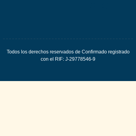
SEO
Todos los derechos reservados de Confirmado registrado
con el RIF: J-29778546-9