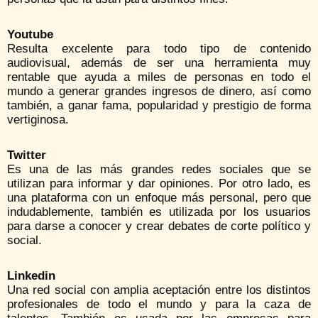
Youtube
Resulta excelente para todo tipo de contenido
audiovisual, además de ser una herramienta muy
rentable que ayuda a miles de personas en todo el
mundo a generar grandes ingresos de dinero, así como
también, a ganar fama, popularidad y prestigio de forma
vertiginosa.
Twitter
Es una de las más grandes redes sociales que se
utilizan para informar y dar opiniones. Por otro lado, es
una plataforma con un enfoque más personal, pero que
indudablemente, también es utilizada por los usuarios
para darse a conocer y crear debates de corte político y
social.
Linkedin
Una red social con amplia aceptación entre los distintos
profesionales de todo el mundo y para la caza de