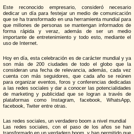
Este reconocido empresario, consideró necesario
dedicar un día para festejar un medio de comunicación
que se ha transformado en una herramienta mundial para
que millones de personas se mantengan informados de
forma rápida y veraz, además de ser un medio
importante de entretenimiento y todo esto, mediante el
uso de Internet.
Hoy en día, esta celebración es de carácter mundial y ya
son más de 200 ciudades de todo el globo que la
consideran una fecha de relevancia, además, cada vez
cuenta con más seguidores, que cada año se reúnen
para organizar eventos, foros y conferencias dedicadas
a las redes sociales y dar a conocer las potencialidades
de marketing y publicidad que se logran a través de
plataformas como Instagram, facebook, WhatsApp,
facebook, Twiter entre otras.
Las redes sociales, un verdadero boom a nivel mundial
Las redes sociales, con el paso de los años se han
transformado en un verdadero boom, y han permitido que