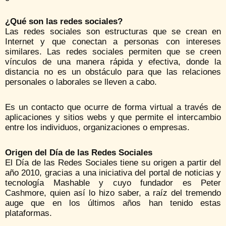
¿Qué son las redes sociales?
Las redes sociales son estructuras que se crean en
Internet y que conectan a personas con intereses
similares. Las redes sociales permiten que se creen
vínculos de una manera rápida y efectiva, donde la
distancia no es un obstáculo para que las relaciones
personales o laborales se lleven a cabo.
Es un contacto que ocurre de forma virtual a través de
aplicaciones y sitios webs y que permite el intercambio
entre los individuos, organizaciones o empresas.
Origen del Día de las Redes Sociales
El Día de las Redes Sociales tiene su origen a partir del
año 2010, gracias a una iniciativa del portal de noticias y
tecnología Mashable y cuyo fundador es Peter
Cashmore, quien así lo hizo saber, a raíz del tremendo
auge que en los últimos años han tenido estas
plataformas.