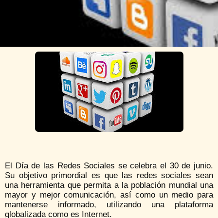
El Día de las Redes Sociales se celebra el 30 de junio.
Su objetivo primordial es que las redes sociales sean
una herramienta que permita a la población mundial una
mayor y mejor comunicación, así como un medio para
mantenerse informado, utilizando una plataforma
globalizada como es Internet.