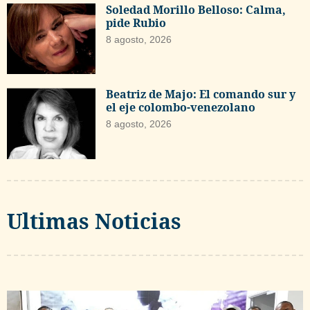
Soledad Morillo Belloso: Calma,
pide Rubio
8 agosto, 2026
Beatriz de Majo: El comando sur y
el eje colombo-venezolano
8 agosto, 2026
Ultimas Noticias