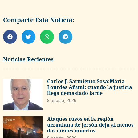
Comparte Esta Noticia:
Noticias Recientes
Carlos J. Sarmiento Sosa:María
Lourdes Afiuni: cuando la justicia
llega demasiado tarde
9 agosto, 2026
Ataques rusos en la región
ucraniana de Jersón deja al menos
dos civiles muertos