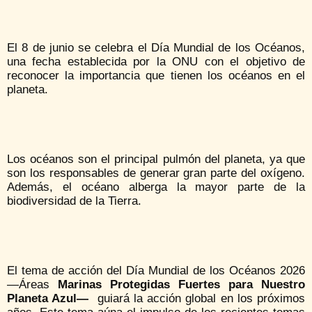
El 8 de junio se celebra el Día Mundial de los Océanos,
una fecha establecida por la ONU con el objetivo de
reconocer la importancia que tienen los océanos en el
planeta.
Los océanos son el principal pulmón del planeta, ya que
son los responsables de generar gran parte del oxígeno.
Además, el océano alberga la mayor parte de la
biodiversidad de la Tierra.
El tema de acción del Día Mundial de los Océanos 2026
—Áreas
Marinas Protegidas Fuertes para Nuestro
Planeta Azul—
guiará la acción global en los próximos