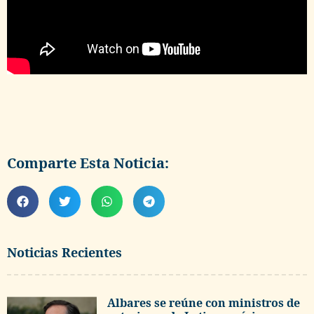
Comparte Esta Noticia:
Noticias Recientes
Albares se reúne con ministros de