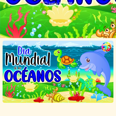
junio 8, 2026