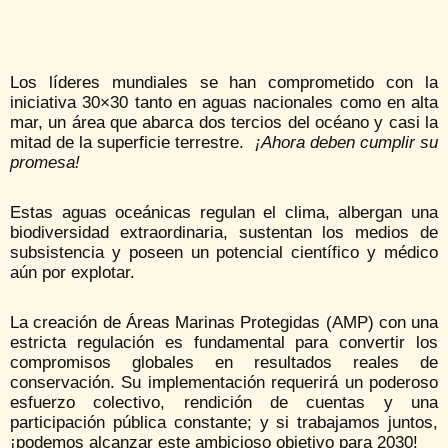
Los líderes mundiales se han comprometido con la
iniciativa 30×30 tanto en aguas nacionales como en alta
mar, un área que abarca dos tercios del océano y casi la
mitad de la superficie terrestre.
¡Ahora deben cumplir su
promesa!
Estas aguas oceánicas regulan el clima, albergan una
biodiversidad extraordinaria, sustentan los medios de
subsistencia y poseen un potencial científico y médico
aún por explotar.
La creación de Áreas Marinas Protegidas (AMP) con una
estricta regulación es fundamental para convertir los
compromisos globales en resultados reales de
conservación. Su implementación requerirá un poderoso
esfuerzo colectivo, rendición de cuentas y una
participación pública constante; y si trabajamos juntos,
¡podemos alcanzar este ambicioso objetivo para 2030!