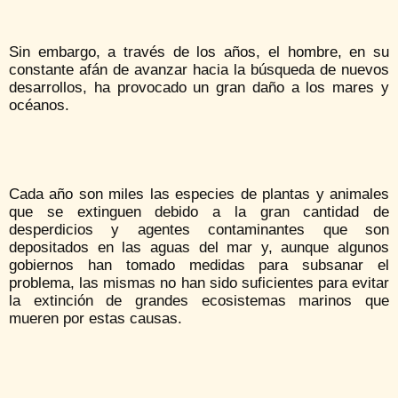
Sin embargo, a través de los años, el hombre, en su
constante afán de avanzar hacia la búsqueda de nuevos
desarrollos, ha provocado un gran daño a los mares y
océanos.
Cada año son miles las especies de plantas y animales
que se extinguen debido a la gran cantidad de
desperdicios y agentes contaminantes que son
depositados en las aguas del mar y, aunque algunos
gobiernos han tomado medidas para subsanar el
problema, las mismas no han sido suficientes para evitar
la extinción de grandes ecosistemas marinos que
mueren por estas causas.