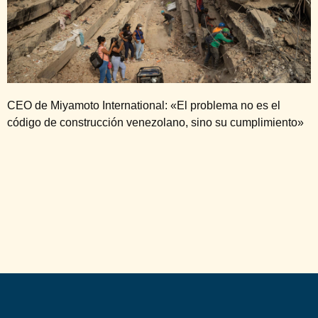
CEO de Miyamoto International: «El problema no es el
código de construcción venezolano, sino su cumplimiento»