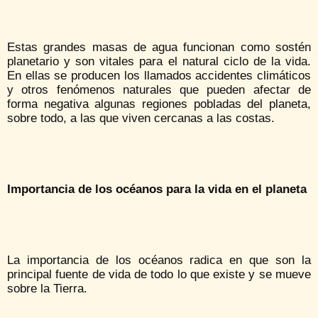
Estas grandes masas de agua funcionan como sostén
planetario y son vitales para el natural ciclo de la vida.
En ellas se producen los llamados accidentes climáticos
y otros fenómenos naturales que pueden afectar de
forma negativa algunas regiones pobladas del planeta,
sobre todo, a las que viven cercanas a las costas.
Importancia de los océanos para la vida en el planeta
La importancia de los océanos radica en que son la
principal fuente de vida de todo lo que existe y se mueve
sobre la Tierra.