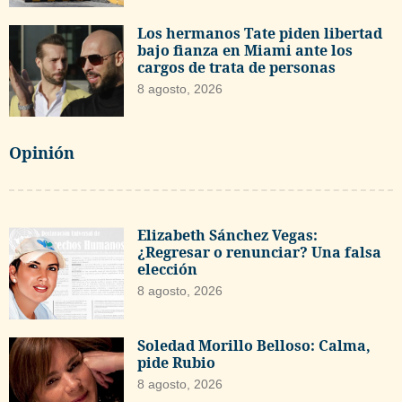
Los hermanos Tate piden libertad
bajo fianza en Miami ante los
cargos de trata de personas
8 agosto, 2026
Opinión
Elizabeth Sánchez Vegas:
¿Regresar o renunciar? Una falsa
elección
8 agosto, 2026
Soledad Morillo Belloso: Calma,
pide Rubio
8 agosto, 2026