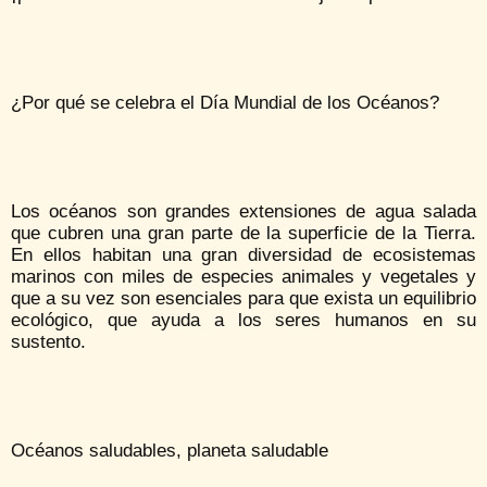
¿Por qué se celebra el Día Mundial de los Océanos?
Los océanos son grandes extensiones de agua salada
que cubren una gran parte de la superficie de la Tierra.
En ellos habitan una gran diversidad de ecosistemas
marinos con miles de especies animales y vegetales y
que a su vez son esenciales para que exista un equilibrio
ecológico, que ayuda a los seres humanos en su
sustento.
Océanos saludables, planeta saludable