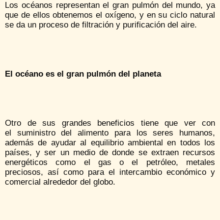
Los océanos representan el gran pulmón del mundo, ya
que de ellos obtenemos el oxígeno, y en su ciclo natural
se da un proceso de filtración y purificación del aire.
El océano es el gran pulmón del planeta
Otro de sus grandes beneficios tiene que ver con
el suministro del alimento para los seres humanos,
además de ayudar al equilibrio ambiental en todos los
países, y ser un medio de donde se extraen recursos
energéticos como el gas o el petróleo, metales
preciosos, así como para el intercambio económico y
comercial alrededor del globo.