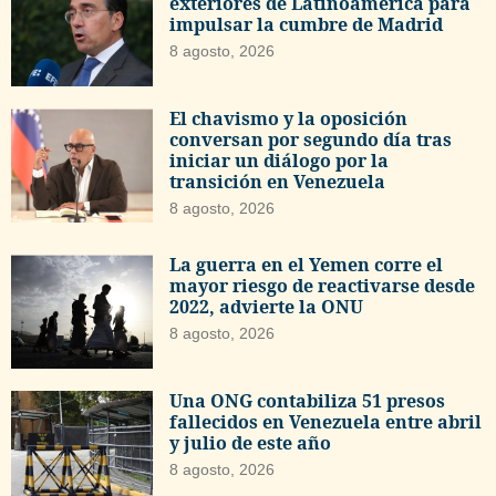
exteriores de Latinoamérica para
impulsar la cumbre de Madrid
8 agosto, 2026
El chavismo y la oposición
conversan por segundo día tras
iniciar un diálogo por la
transición en Venezuela
8 agosto, 2026
La guerra en el Yemen corre el
mayor riesgo de reactivarse desde
2022, advierte la ONU
8 agosto, 2026
Una ONG contabiliza 51 presos
fallecidos en Venezuela entre abril
y julio de este año
8 agosto, 2026