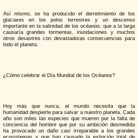
Así mismo, se ha producido el derretimiento de los
glaciares en los polos terrestres y un descenso
importante en la salinidad de los océanos, que a la larga
causaría grandes tormentas, inundaciones y muchos
otros desastres con devastadoras consecuencias para
todo el planeta.
¿Cómo celebrar el Día Mundial de los Océanos?
Hoy más que nunca, el mundo necesita que la
humanidad despierte para salvar a nuestro planeta. Cada
año son miles las especies que mueren por la falta de
conciencia del hombre que por su ambición desmedida
ha provocado un daño casi irreparable a los grandes
ecosistemas y que han causado la extinción total de