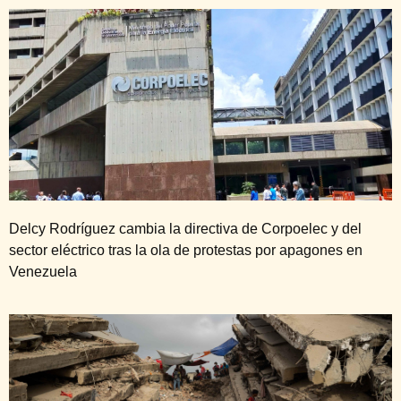
Delcy Rodríguez cambia la directiva de Corpoelec y del
sector eléctrico tras la ola de protestas por apagones en
Venezuela