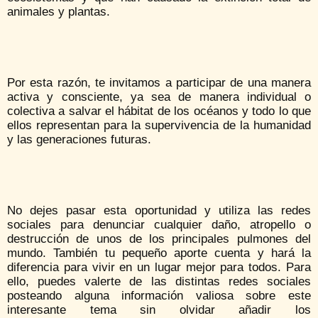
animales y plantas.
Por esta razón, te invitamos a participar de una manera
activa y consciente, ya sea de manera individual o
colectiva a salvar el hábitat de los océanos y todo lo que
ellos representan para la supervivencia de la humanidad
y las generaciones futuras.
No dejes pasar esta oportunidad y utiliza las redes
sociales para denunciar cualquier daño, atropello o
destrucción de unos de los principales pulmones del
mundo. También tu pequeño aporte cuenta y hará la
diferencia para vivir en un lugar mejor para todos. Para
ello, puedes valerte de las distintas redes sociales
posteando alguna información valiosa sobre este
interesante tema sin olvidar añadir los