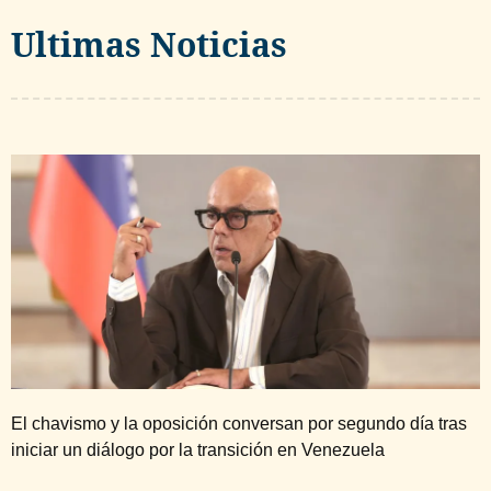
Ultimas Noticias
El chavismo y la oposición conversan por segundo día tras
iniciar un diálogo por la transición en Venezuela