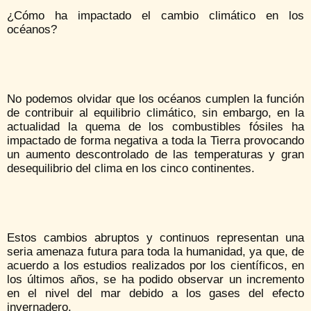
¿Cómo ha impactado el cambio climático en los
océanos?
No podemos olvidar que los océanos cumplen la función
de contribuir al equilibrio climático, sin embargo, en la
actualidad la quema de los combustibles fósiles ha
impactado de forma negativa a toda la Tierra provocando
un aumento descontrolado de las temperaturas y gran
desequilibrio del clima en los cinco continentes.
Estos cambios abruptos y continuos representan una
seria amenaza futura para toda la humanidad, ya que, de
acuerdo a los estudios realizados por los científicos, en
los últimos años, se ha podido observar un incremento
en el nivel del mar debido a los gases del efecto
invernadero.