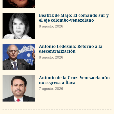
Beatriz de Majo: El comando sur y
el eje colombo-venezolano
8 agosto, 2026
Antonio Ledezma: Retorno a la
descentralización
8 agosto, 2026
Antonio de la Cruz: Venezuela aún
no regresa a Ítaca
7 agosto, 2026