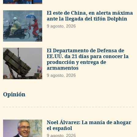
El este de China, en alerta máxima
ante la llegada del tifón Dolphin
9 agosto, 2026
El Departamento de Defensa de
EE.UU. da 21 días para conocer la
producción y entrega de
armamentos
9 agosto, 2026
Opinión
Noel Álvarez: La manía de ahogar
el español
9 agosto, 2026