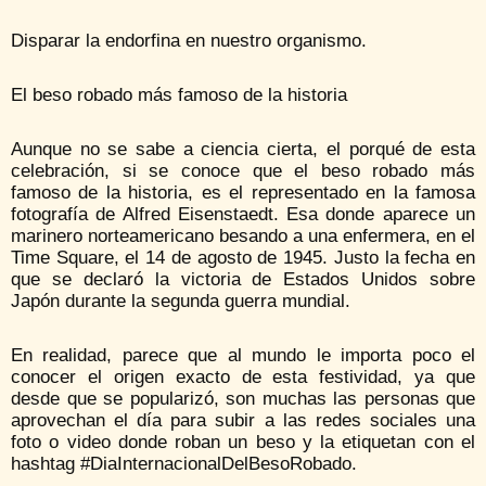
Disparar la endorfina en nuestro organismo.
El beso robado más famoso de la historia
Aunque no se sabe a ciencia cierta, el porqué de esta
celebración, si se conoce que el beso robado más
famoso de la historia, es el representado en la famosa
fotografía de Alfred Eisenstaedt. Esa donde aparece un
marinero norteamericano besando a una enfermera, en el
Time Square, el 14 de agosto de 1945. Justo la fecha en
que se declaró la victoria de Estados Unidos sobre
Japón durante la segunda guerra mundial.
En realidad, parece que al mundo le importa poco el
conocer el origen exacto de esta festividad, ya que
desde que se popularizó, son muchas las personas que
aprovechan el día para subir a las redes sociales una
foto o video donde roban un beso y la etiquetan con el
hashtag #DiaInternacionalDelBesoRobado.