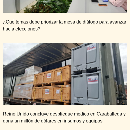
¿Qué temas debe priorizar la mesa de diálogo para avanzar
hacia elecciones?
Reino Unido concluye despliegue médico en Caraballeda y
dona un millón de dólares en insumos y equipos