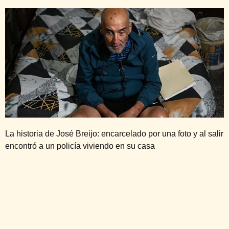
La historia de José Breijo: encarcelado por una foto y al salir
encontró a un policía viviendo en su casa