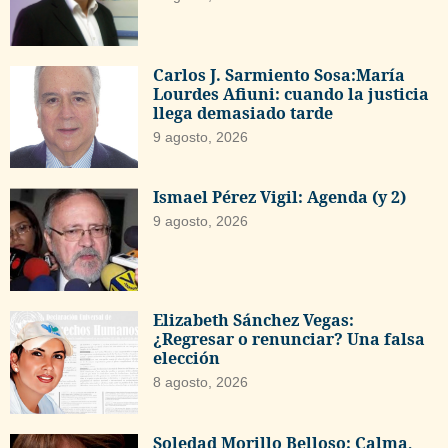
Carlos J. Sarmiento Sosa:María
Lourdes Afiuni: cuando la justicia
llega demasiado tarde
9 agosto, 2026
Ismael Pérez Vigil: Agenda (y 2)
9 agosto, 2026
Elizabeth Sánchez Vegas:
¿Regresar o renunciar? Una falsa
elección
8 agosto, 2026
Soledad Morillo Belloso: Calma,