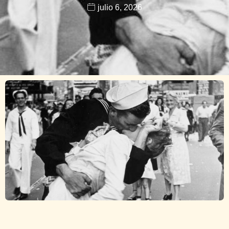
julio 6, 2026