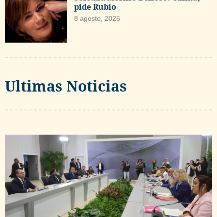
pide Rubio
8 agosto, 2026
Ultimas Noticias