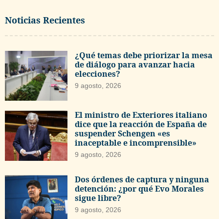
Noticias Recientes
¿Qué temas debe priorizar la mesa
de diálogo para avanzar hacia
elecciones?
9 agosto, 2026
El ministro de Exteriores italiano
dice que la reacción de España de
suspender Schengen «es
inaceptable e incomprensible»
9 agosto, 2026
Dos órdenes de captura y ninguna
detención: ¿por qué Evo Morales
sigue libre?
9 agosto, 2026