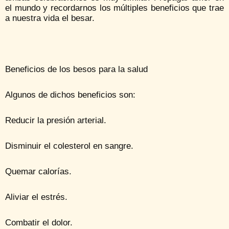
el mundo y recordarnos los múltiples beneficios que trae
a nuestra vida el besar.
Beneficios de los besos para la salud
Algunos de dichos beneficios son:
Reducir la presión arterial.
Disminuir el colesterol en sangre.
Quemar calorías.
Aliviar el estrés.
Combatir el dolor.