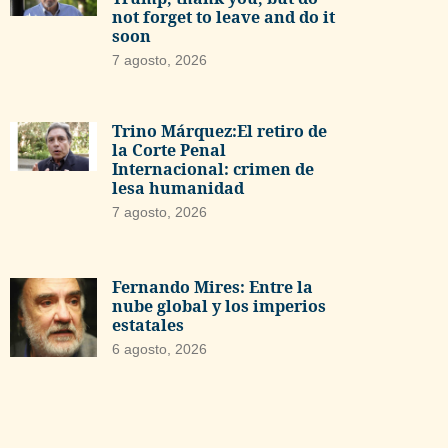
not forget to leave and do it
soon
7 agosto, 2026
Trino Márquez:El retiro de
la Corte Penal
Internacional: crimen de
lesa humanidad
7 agosto, 2026
Fernando Mires: Entre la
nube global y los imperios
estatales
6 agosto, 2026