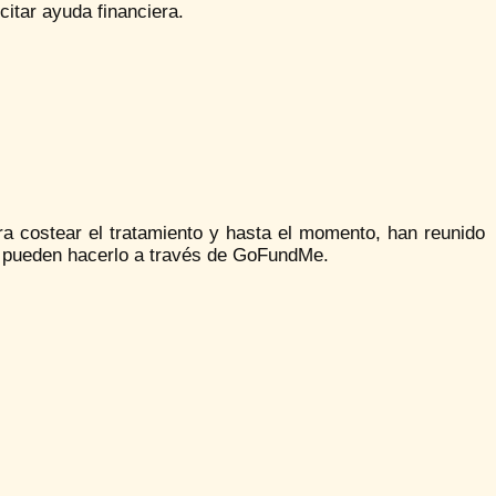
citar ayuda financiera.
ara costear el tratamiento y hasta el momento, han reunido
e pueden hacerlo a través de GoFundMe.