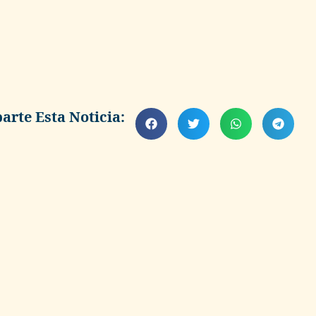
rte Esta Noticia: