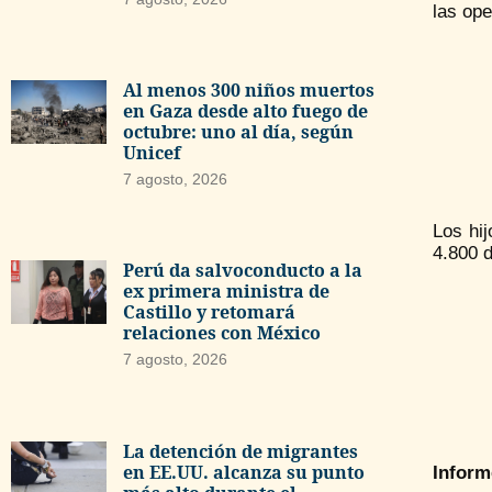
las ope
Al menos 300 niños muertos
en Gaza desde alto fuego de
octubre: uno al día, según
Unicef
7 agosto, 2026
Los hij
4.800 
Perú da salvoconducto a la
ex primera ministra de
Castillo y retomará
relaciones con México
7 agosto, 2026
La detención de migrantes
en EE.UU. alcanza su punto
Inform