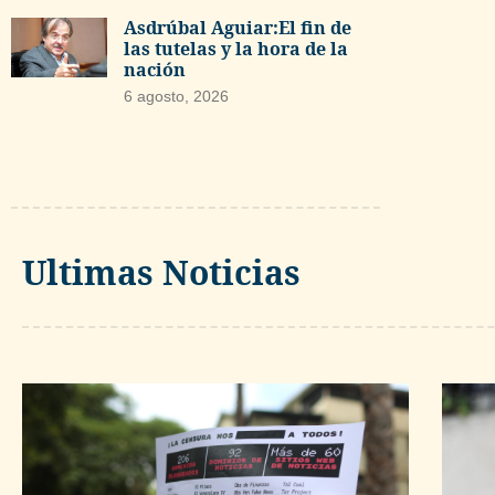
Asdrúbal Aguiar:El fin de
las tutelas y la hora de la
nación
6 agosto, 2026
Ultimas Noticias