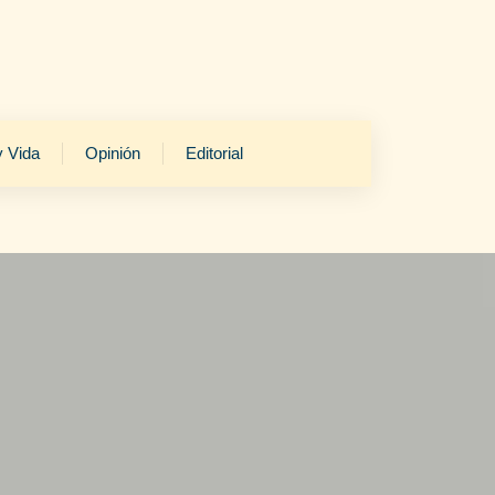
y Vida
Opinión
Editorial