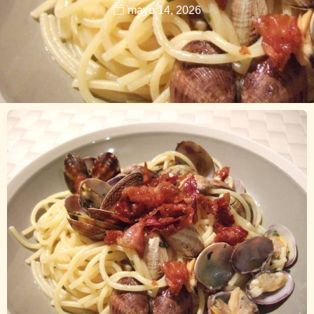
mayo 14, 2026