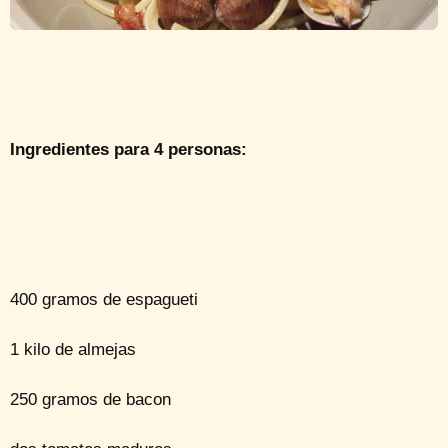
Ingredientes para 4 personas:
400 gramos de espagueti
1 kilo de almejas
250 gramos de bacon