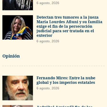
6 agosto, 2026
Detectan tres tumores a la jueza
María Lourdes Afiuni y su familia
exige el fin de la persecución
judicial para ser tratada en el
exterior
6 agosto, 2026
Opinión
Fernando Mires: Entre la nube
global y los imperios estatales
6 agosto, 2026