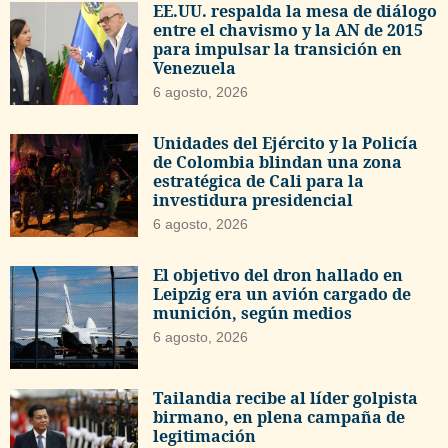
EE.UU. respalda la mesa de diálogo
entre el chavismo y la AN de 2015
para impulsar la transición en
Venezuela
6 agosto, 2026
Unidades del Ejército y la Policía
de Colombia blindan una zona
estratégica de Cali para la
investidura presidencial
6 agosto, 2026
El objetivo del dron hallado en
Leipzig era un avión cargado de
munición, según medios
6 agosto, 2026
Tailandia recibe al líder golpista
birmano, en plena campaña de
legitimación