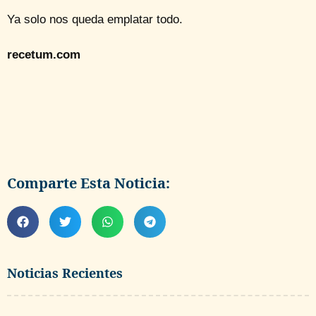
Ya solo nos queda emplatar todo.
recetum.com
Comparte Esta Noticia:
Noticias Recientes