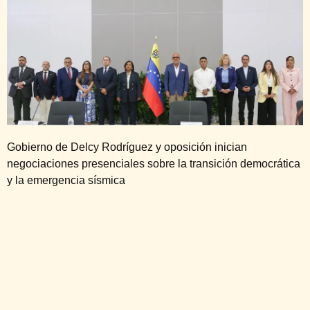
Gobierno de Delcy Rodríguez y oposición inician
negociaciones presenciales sobre la transición democrática
y la emergencia sísmica