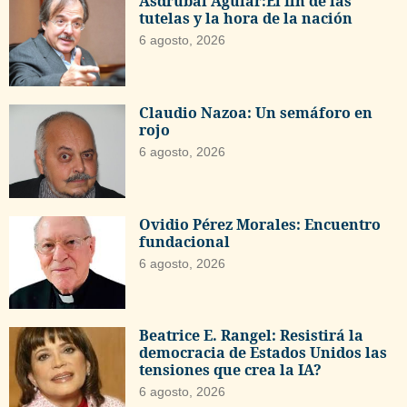
Asdrúbal Aguiar:El fin de las
tutelas y la hora de la nación
6 agosto, 2026
Claudio Nazoa: Un semáforo en
rojo
6 agosto, 2026
Ovidio Pérez Morales: Encuentro
fundacional
6 agosto, 2026
Beatrice E. Rangel: Resistirá la
democracia de Estados Unidos las
tensiones que crea la IA?
6 agosto, 2026