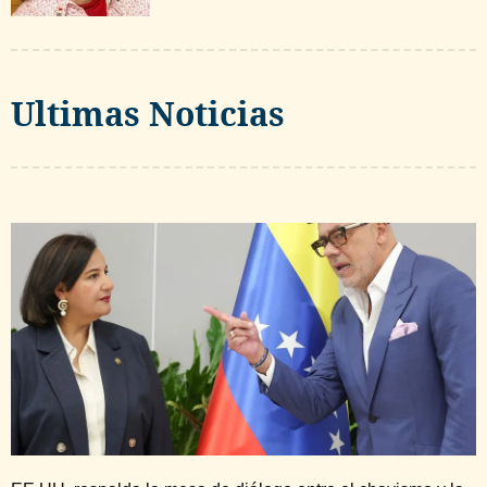
Ultimas Noticias