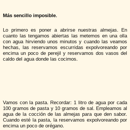
Más sencillo imposible.
Lo primero es poner a abrirse nuestras almejas. En
cuanto las tengamos abiertas las metemos en una olla
con agua hirviendo unos minutos y cuando las veamos
hechas, las reservamos escurridas expolvoreando por
encima un poco de perejil y reservamos dos vasos del
caldo del agua donde las cocimos.
Vamos con la pasta. Recordar: 1 litro de agua por cada
100 gramos de pasta y 10 gramos de sal. Empleamos al
agua de la cocción de las almejas para que den sabor.
Cuando esté la pasta, la reservamos expolvoreando por
encima un poco de orégano.