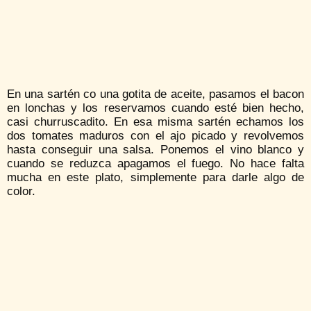
En una sartén co una gotita de aceite, pasamos el bacon
en lonchas y los reservamos cuando esté bien hecho,
casi churruscadito. En esa misma sartén echamos los
dos tomates maduros con el ajo picado y revolvemos
hasta conseguir una salsa. Ponemos el vino blanco y
cuando se reduzca apagamos el fuego. No hace falta
mucha en este plato, simplemente para darle algo de
color.