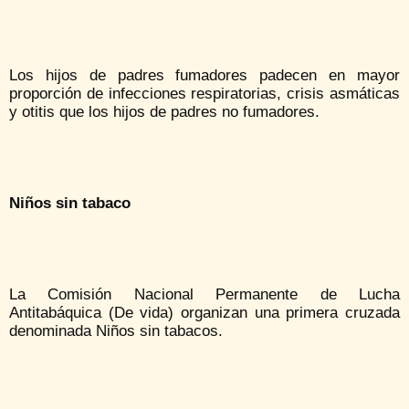
Los hijos de padres fumadores padecen en mayor
proporción de infecciones respiratorias, crisis asmáticas
y otitis que los hijos de padres no fumadores.
Niños sin tabaco
La Comisión Nacional Permanente de Lucha
Antitabáquica (De vida) organizan una primera cruzada
denominada Niños sin tabacos.