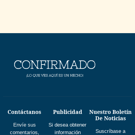
Contáctanos
Publicidad
Nuestro Boletín
De Noticias
Envíe sus
Si desea obtener
Suscríbase a
comentarios,
información