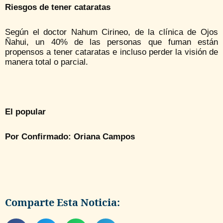
Riesgos de tener cataratas
Según el doctor Nahum Cirineo, de la clínica de Ojos
Ñahui, un 40% de las personas que fuman están
propensos a tener cataratas e incluso perder la visión de
manera total o parcial.
El popular
Por Confirmado: Oriana Campos
Comparte Esta Noticia: