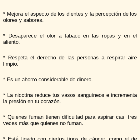
* Mejora el aspecto de los dientes y la percepción de los
olores y sabores.
* Desaparece el olor a tabaco en las ropas y en el
aliento.
* Respeta el derecho de las personas a respirar aire
limpio.
* Es un ahorro considerable de dinero.
* La nicotina reduce tus vasos sanguíneos e incrementa
la presión en tu corazón.
* Quienes fuman tienen dificultad para aspirar casi tres
veces más que quienes no fuman.
* Está ligado con ciertos tipos de cáncer, como el de