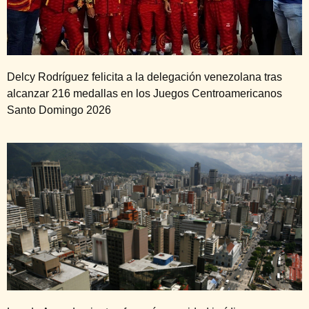
Delcy Rodríguez felicita a la delegación venezolana tras
alcanzar 216 medallas en los Juegos Centroamericanos
Santo Domingo 2026