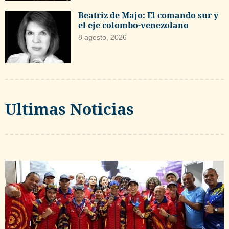
Beatriz de Majo: El comando sur y
el eje colombo-venezolano
8 agosto, 2026
Ultimas Noticias