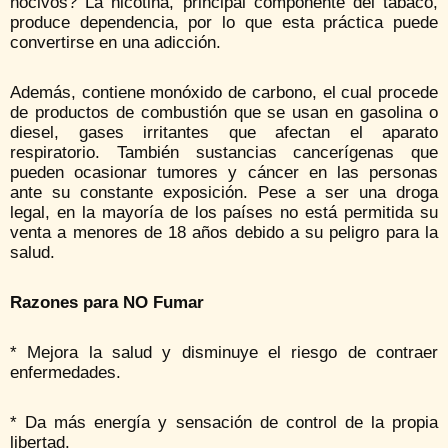
nocivos? La nicotina, principal componente del tabaco,
produce dependencia, por lo que esta práctica puede
convertirse en una adicción.
Además, contiene monóxido de carbono, el cual procede
de productos de combustión que se usan en gasolina o
diesel, gases irritantes que afectan el aparato
respiratorio. También sustancias cancerígenas que
pueden ocasionar tumores y cáncer en las personas
ante su constante exposición. Pese a ser una droga
legal, en la mayoría de los países no está permitida su
venta a menores de 18 años debido a su peligro para la
salud.
Razones para NO Fumar
* Mejora la salud y disminuye el riesgo de contraer
enfermedades.
* Da más energía y sensación de control de la propia
libertad.