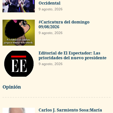
Occidental
9 agosto, 2026
#Caricatura del domingo
09/08/2026
9 agosto, 2026
Editorial de El Espectador: Las
prioridades del nuevo presidente
9 agosto, 2026
Opinión
Carlos J. Sarmiento Sosa:María