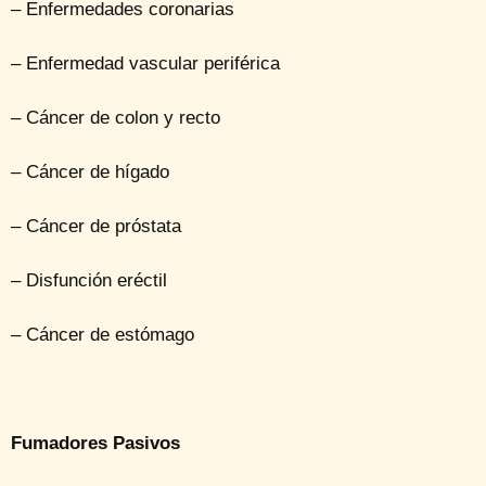
– Enfermedades coronarias
– Enfermedad vascular periférica
– Cáncer de colon y recto
– Cáncer de hígado
– Cáncer de próstata
– Disfunción eréctil
– Cáncer de estómago
Fumadores Pasivos