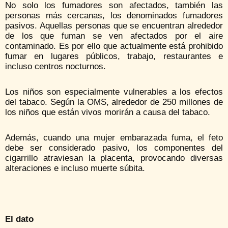
No solo los fumadores son afectados, también las
personas más cercanas, los denominados fumadores
pasivos. Aquellas personas que se encuentran alrededor
de los que fuman se ven afectados por el aire
contaminado. Es por ello que actualmente está prohibido
fumar en lugares públicos, trabajo, restaurantes e
incluso centros nocturnos.
Los niños son especialmente vulnerables a los efectos
del tabaco. Según la OMS, alrededor de 250 millones de
los niños que están vivos morirán a causa del tabaco.
Además, cuando una mujer embarazada fuma, el feto
debe ser considerado pasivo, los componentes del
cigarrillo atraviesan la placenta, provocando diversas
alteraciones e incluso muerte súbita.
El dato