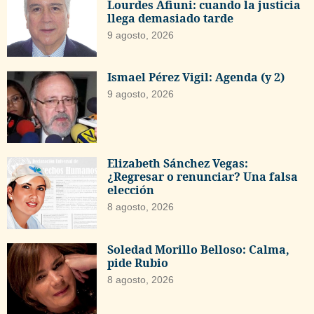
Lourdes Afiuni: cuando la justicia
llega demasiado tarde
9 agosto, 2026
Ismael Pérez Vigil: Agenda (y 2)
9 agosto, 2026
Elizabeth Sánchez Vegas:
¿Regresar o renunciar? Una falsa
elección
8 agosto, 2026
Soledad Morillo Belloso: Calma,
pide Rubio
8 agosto, 2026