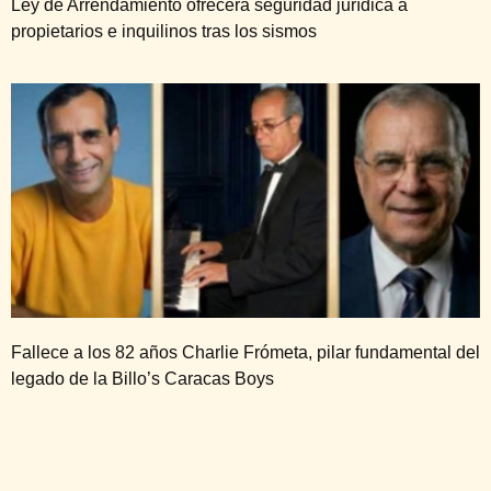
Ley de Arrendamiento ofrecerá seguridad jurídica a
propietarios e inquilinos tras los sismos
Fallece a los 82 años Charlie Frómeta, pilar fundamental del
legado de la Billo’s Caracas Boys