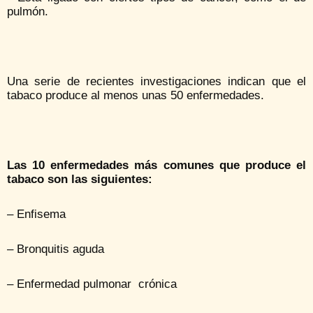
pulmón.
Una serie de recientes investigaciones indican que el
tabaco produce al menos unas 50 enfermedades.
Las 10 enfermedades más comunes que produce el
tabaco son las siguientes:
– Enfisema
– Bronquitis aguda
– Enfermedad pulmonar crónica