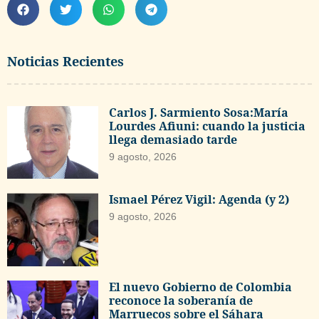
Noticias Recientes
Carlos J. Sarmiento Sosa:María
Lourdes Afiuni: cuando la justicia
llega demasiado tarde
9 agosto, 2026
Ismael Pérez Vigil: Agenda (y 2)
9 agosto, 2026
El nuevo Gobierno de Colombia
reconoce la soberanía de
Marruecos sobre el Sáhara