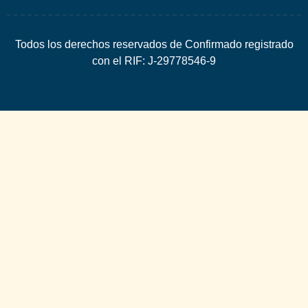
Todos los derechos reservados de Confirmado registrado
con el RIF: J-29778546-9