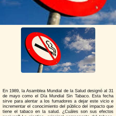
En 1989, la Asamblea Mundial de la Salud designó al 31
de mayo como el Día Mundial Sin Tabaco. Esta fecha
sirve para alentar a los fumadores a dejar este vicio e
incrementar el conocimiento del público del impacto que
tiene el tabaco en la salud. ¿Cuáles son sus efectos