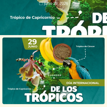
junio 29, 2026