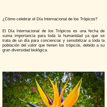
¿Cómo celebrar el Día Internacional de los Trópicos?
El Día Internacional de los Trópicos es una fecha de
suma importancia para toda la humanidad ya que se
trata de un día para concienciar y sensibilizar a toda la
población del valor que tienen los trópicos, debido a su
gran diversidad biológica.