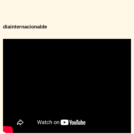
diainternacionalde