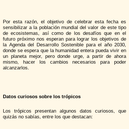
Por esta razón, el objetivo de celebrar esta fecha es
sensibilizar a la población mundial del valor de este tipo
de ecosistemas, así como de los desafíos que en el
futuro próximo nos esperan para lograr los objetivos de
la Agenda del Desarrollo Sostenible para el año 2030,
donde se espera que la humanidad entera pueda vivir en
un planeta mejor, pero donde urge, a partir de ahora
mismo, hacer los cambios necesarios para poder
alcanzarlos.
Datos curiosos sobre los trópicos
Los trópicos presentan algunos datos curiosos, que
quizás no sabías, entre los que destacan: