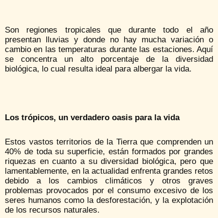
Son regiones tropicales que durante todo el año
presentan lluvias y donde no hay mucha variación o
cambio en las temperaturas durante las estaciones. Aquí
se concentra un alto porcentaje de la diversidad
biológica, lo cual resulta ideal para albergar la vida.
Los trópicos, un verdadero oasis para la vida
Estos vastos territorios de la Tierra que comprenden un
40% de toda su superficie, están formados por grandes
riquezas en cuanto a su diversidad biológica, pero que
lamentablemente, en la actualidad enfrenta grandes retos
debido a los cambios climáticos y otros graves
problemas provocados por el consumo excesivo de los
seres humanos como la desforestación, y la explotación
de los recursos naturales.