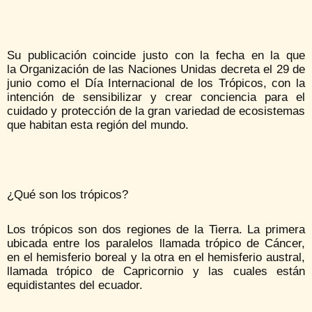
Su publicación coincide justo con la fecha en la que
la Organización de las Naciones Unidas decreta el 29 de
junio como el Día Internacional de los Trópicos, con la
intención de sensibilizar y crear conciencia para el
cuidado y protección de la gran variedad de ecosistemas
que habitan esta región del mundo.
¿Qué son los trópicos?
Los trópicos son dos regiones de la Tierra. La primera
ubicada entre los paralelos llamada trópico de Cáncer,
en el hemisferio boreal y la otra en el hemisferio austral,
llamada trópico de Capricornio y las cuales están
equidistantes del ecuador.