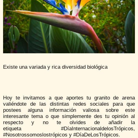
Existe una variada y rica diversidad biológica
Hoy te invitamos a que aportes tu granito de arena
valiéndote de las distintas redes sociales para que
postees alguna información valiosa sobre este
interesante tema o que simplemente des tu opinión al
respecto y no te olvides de añadir la
etiqueta #DíaInternacionaldelosTrópicos,
#Nosotrossomoslostrópicos y #DíaDeLosTrópicos.