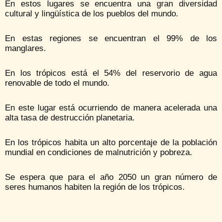
En estos lugares se encuentra una gran diversidad
cultural y lingüística de los pueblos del mundo.
En estas regiones se encuentran el 99% de los
manglares.
En los trópicos está el 54% del reservorio de agua
renovable de todo el mundo.
En este lugar está ocurriendo de manera acelerada una
alta tasa de destrucción planetaria.
En los trópicos habita un alto porcentaje de la población
mundial en condiciones de malnutrición y pobreza.
Se espera que para el año 2050 un gran número de
seres humanos habiten la región de los trópicos.