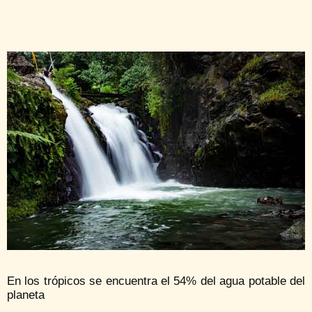
En los trópicos se encuentra el 54% del agua potable del
planeta