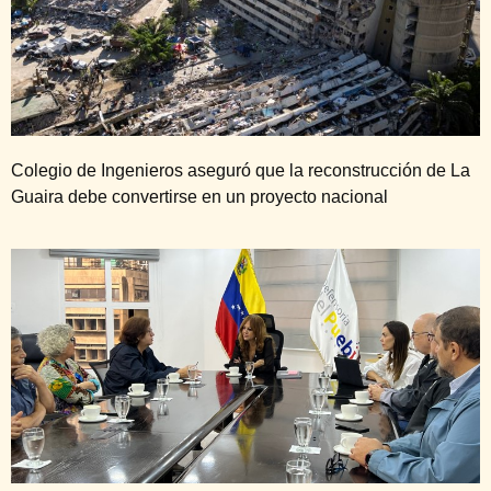
Colegio de Ingenieros aseguró que la reconstrucción de La
Guaira debe convertirse en un proyecto nacional