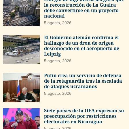
la reconstrucción de La Guaira
debe convertirse en un proyecto
nacional
5 agosto, 2026
El Gobierno alemán confirma el
hallazgo de un dron de origen
desconocido en el aeropuerto de
Leipzig
5 agosto, 2026
Putin crea un servicio de defensa
de la retaguardia tras la escalada
de ataques ucranianos
5 agosto, 2026
Siete países de la OEA expresan su
preocupación por restricciones
electorales en Nicaragua
5 agosto, 2026