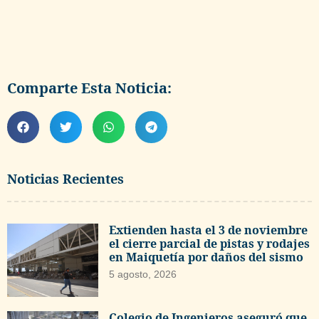
Comparte Esta Noticia:
Noticias Recientes
Extienden hasta el 3 de noviembre
el cierre parcial de pistas y rodajes
en Maiquetía por daños del sismo
5 agosto, 2026
Colegio de Ingenieros aseguró que