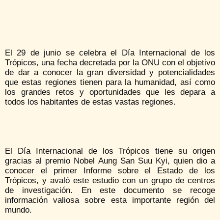
El 29 de junio se celebra el Día Internacional de los
Trópicos, una fecha decretada por la ONU con el objetivo
de dar a conocer la gran diversidad y potencialidades
que estas regiones tienen para la humanidad, así como
los grandes retos y oportunidades que les depara a
todos los habitantes de estas vastas regiones.
El Día Internacional de los Trópicos tiene su origen
gracias al premio Nobel Aung San Suu Kyi, quien dio a
conocer el primer Informe sobre el Estado de los
Trópicos, y avaló este estudio con un grupo de centros
de investigación. En este documento se recoge
información valiosa sobre esta importante región del
mundo.