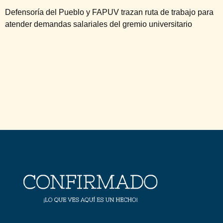
Defensoría del Pueblo y FAPUV trazan ruta de trabajo para
atender demandas salariales del gremio universitario