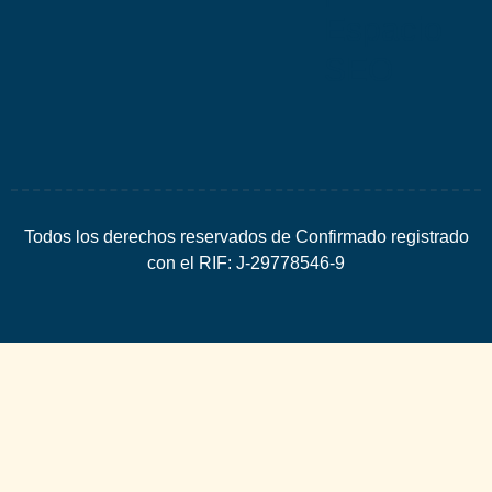
Espacio
SEO
Todos los derechos reservados de Confirmado registrado
con el RIF: J-29778546-9