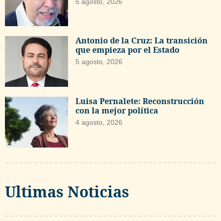
5 agosto, 2026
Antonio de la Cruz: La transición
que empieza por el Estado
5 agosto, 2026
Luisa Pernalete: Reconstrucción
con la mejor política
4 agosto, 2026
Ultimas Noticias