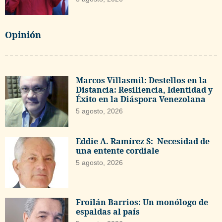
Opinión
Marcos Villasmil: Destellos en la
Distancia: Resiliencia, Identidad y
Éxito en la Diáspora Venezolana
5 agosto, 2026
Eddie A. Ramírez S: Necesidad de
una entente cordiale
5 agosto, 2026
Froilán Barrios: Un monólogo de
espaldas al país