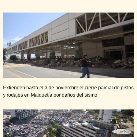
Extienden hasta el 3 de noviembre el cierre parcial de pistas
y rodajes en Maiquetía por daños del sismo