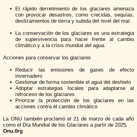
El rápido derretimiento de los glaciares amenaza
con provocar desastres, como crecidas, sequías,
deslizamientos de tierra y subida del nivel del mar.
La conservación de los glaciares es una estrategia
de supervivencia para hacer frente al cambio
climático y a la crisis mundial del agua.
Acciones para conservar los glaciares
Reducir las emisiones de gases de efecto
invernadero
Gestionar de forma sostenible el agua del deshielo
Adoptar estrategias locales para adaptarse al
retroceso de los glaciares
Priorizar la protección de los glaciares en las
acciones contra el cambio climático
La ONU también proclamó el 21 de marzo de cada año
como el Día Mundial de los Glaciares a partir de 2025.
Onu.0rg