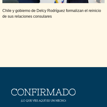
Chile y gobierno de Delcy Rodríguez formalizan el reinicio
de sus relaciones consulares