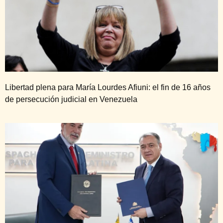
Libertad plena para María Lourdes Afiuni: el fin de 16 años
de persecución judicial en Venezuela