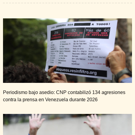
Periodismo bajo asedio: CNP contabilizó 134 agresiones
contra la prensa en Venezuela durante 2026