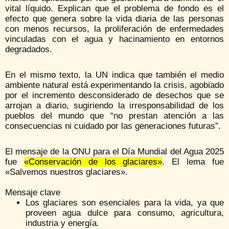
vital líquido. Explican que el problema de fondo es el
efecto que genera sobre la vida diaria de las personas
con menos recursos, la proliferación de enfermedades
vinculadas con el agua y hacinamiento en entornos
degradados.
En el mismo texto, la UN indica que también el medio
ambiente natural está experimentando la crisis, agobiado
por el incremento desconsiderado de desechos que se
arrojan a diario, sugiriendo la irresponsabilidad de los
pueblos del mundo que “no prestan atención a las
consecuencias ni cuidado por las generaciones futuras”.
El mensaje de la ONU para el Día Mundial del Agua 2025
fue
«Conservación de los glaciares»
.
El lema fue
«Salvemos nuestros glaciares».
Mensaje clave
Los glaciares son esenciales para la vida, ya que
proveen agua dulce para consumo, agricultura,
industria y energía.