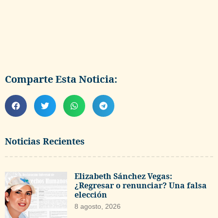
Comparte Esta Noticia:
Noticias Recientes
Elizabeth Sánchez Vegas:
¿Regresar o renunciar? Una falsa
elección
8 agosto, 2026