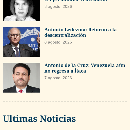
8 agosto, 2026
Antonio Ledezma: Retorno a la
descentralización
8 agosto, 2026
Antonio de la Cruz: Venezuela aún
no regresa a Ítaca
7 agosto, 2026
Ultimas Noticias