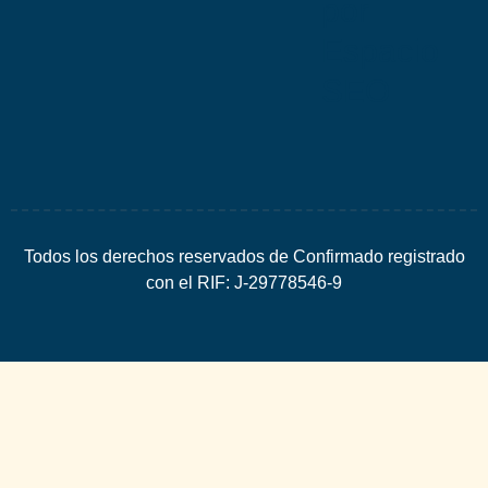
por
Espacio
SEO
Todos los derechos reservados de Confirmado registrado
con el RIF: J-29778546-9