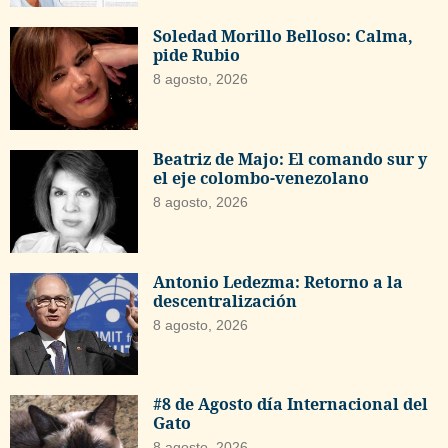
Soledad Morillo Belloso: Calma,
pide Rubio
8 agosto, 2026
Beatriz de Majo: El comando sur y
el eje colombo-venezolano
8 agosto, 2026
Antonio Ledezma: Retorno a la
descentralización
8 agosto, 2026
#8 de Agosto día Internacional del
Gato
8 agosto, 2026