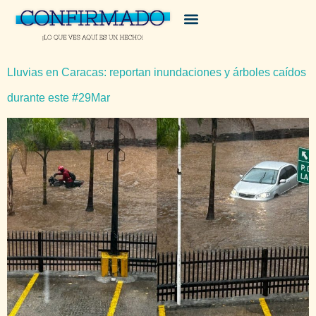
Lluvias en Caracas: reportan inundaciones y árboles caídos
durante este #29Mar