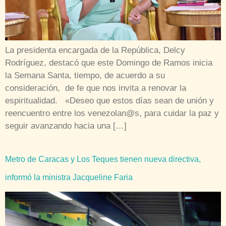
La presidenta encargada de la República, Delcy
Rodríguez, destacó que este Domingo de Ramos inicia
la Semana Santa, tiempo, de acuerdo a su
consideración, de fe que nos invita a renovar la
espiritualidad. «Deseo que estos días sean de unión y
reencuentro entre los venezolan@s, para cuidar la paz y
seguir avanzando hacia una […]
Metro de Caracas y Los Teques tienen nueva directiva,
informó la ministra Jacqueline Faria