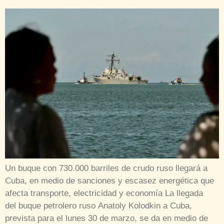
Un buque con 730.000 barriles de crudo ruso llegará a
Cuba, en medio de sanciones y escasez energética que
afecta transporte, electricidad y economía La llegada
del buque petrolero ruso Anatoly Kolodkin a Cuba,
prevista para el lunes 30 de marzo, se da en medio de