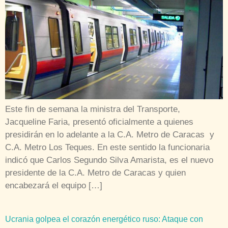
Este fin de semana la ministra del Transporte,
Jacqueline Faria, presentó oficialmente a quienes
presidirán en lo adelante a la C.A. Metro de Caracas y
C.A. Metro Los Teques. En este sentido la funcionaria
indicó que Carlos Segundo Silva Amarista, es el nuevo
presidente de la C.A. Metro de Caracas y quien
encabezará el equipo […]
Ucrania golpea el corazón energético ruso: Ataque con