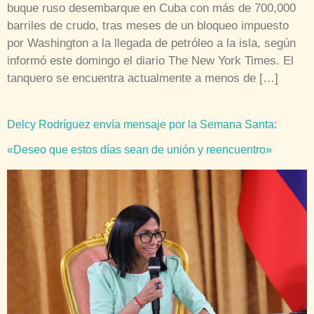
buque ruso desembarque en Cuba con más de 700,000
barriles de crudo, tras meses de un bloqueo impuesto
por Washington a la llegada de petróleo a la isla, según
informó este domingo el diario The New York Times. El
tanquero se encuentra actualmente a menos de […]
Delcy Rodríguez envía mensaje por la Semana Santa:
«Deseo que estos días sean de unión y reencuentro»