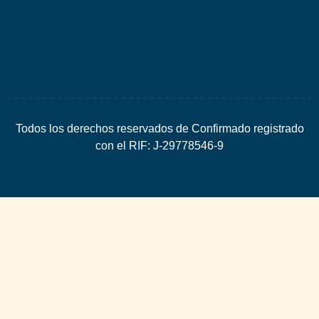
SEO
Todos los derechos reservados de Confirmado registrado
con el RIF: J-29778546-9