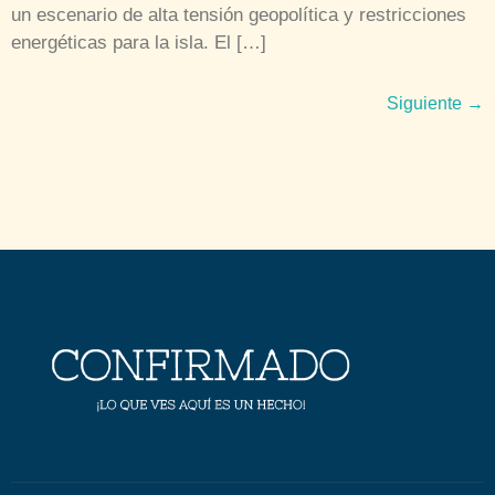
un escenario de alta tensión geopolítica y restricciones
energéticas para la isla. El […]
Siguiente
→