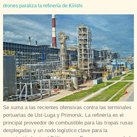
drones paraliza la refinería de Kírishi
Se suma a las recientes ofensivas contra las terminales
portuarias de Ust-Luga y Primorsk. La refinería es el
principal proveedor de combustible para las tropas rusas
desplegadas y un nodo logístico clave para la