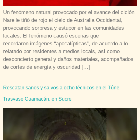
Un fenómeno natural provocado por el avance del ciclón
Narelle tiñó de rojo el cielo de Australia Occidental,
provocando sorpresa y estupor en las comunidades
locales. El fenómeno causó escenas que
recordaron imágenes “apocalípticas”, de acuerdo a lo
relatado por residentes a medios locals, así como
desconcierto general y daños materiales, acompañados
de cortes de energía y oscuridad […]
Rescatan sanos y salvos a ocho técnicos en el Túnel
Trasvase Guamacán, en Sucre