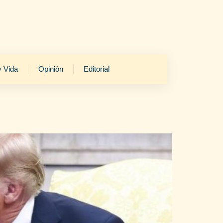
y Vida
Opinión
Editorial