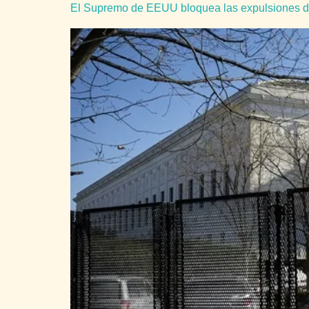
El Supremo de EEUU bloquea las expulsiones d