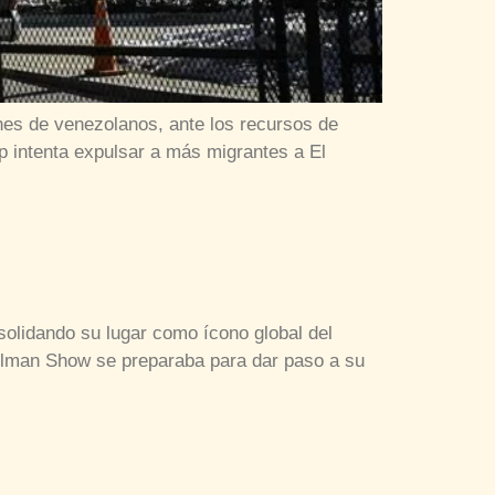
es de venezolanos, ante los recursos de
 intenta expulsar a más migrantes a El
solidando su lugar como ícono global del
Ullman Show se preparaba para dar paso a su