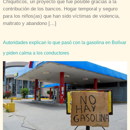
Chiquiticos, un proyecto que fue posible gracias a la
contribución de los bancos. Hogar temporal y seguro
para los niños(as) que han sido víctimas de violencia,
maltrato y abandono […]
Autoridades explican lo que pasó con la gasolina en Bolívar
y piden calma a los conductores