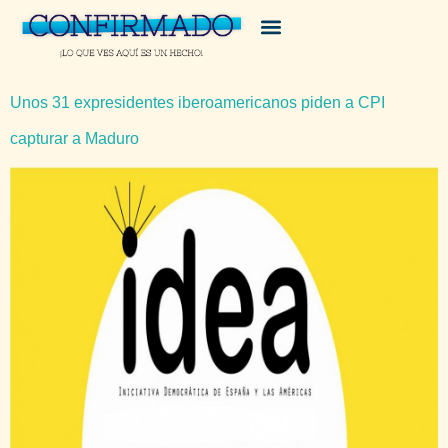
Unos 31 expresidentes iberoamericanos piden a CPI
capturar a Maduro