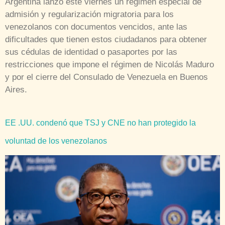
Argentina lanzó este viernes un régimen especial de
admisión y regularización migratoria para los
venezolanos con documentos vencidos, ante las
dificultades que tienen estos ciudadanos para obtener
sus cédulas de identidad o pasaportes por las
restricciones que impone el régimen de Nicolás Maduro
y por el cierre del Consulado de Venezuela en Buenos
Aires.
EE .UU. condenó que TSJ y CNE no han protegido la
voluntad de los venezolanos