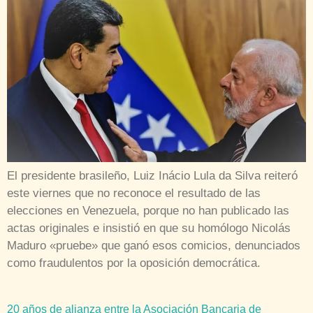
El presidente brasileño, Luiz Inácio Lula da Silva reiteró
este viernes que no reconoce el resultado de las
elecciones en Venezuela, porque no han publicado las
actas originales e insistió en que su homólogo Nicolás
Maduro «pruebe» que ganó esos comicios, denunciados
como fraudulentos por la oposición democrática.
20 años de alianza entre la Asociación Bancaria de