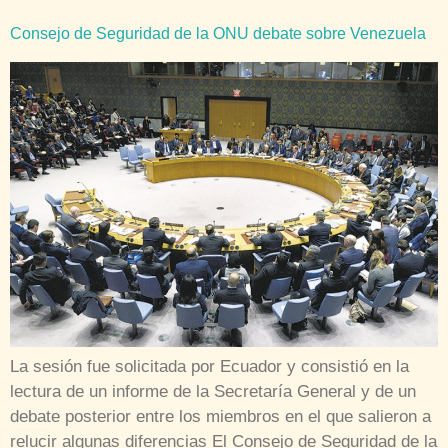
Consejo de Seguridad de la ONU debate sobre Venezuela
La sesión fue solicitada por Ecuador y consistió en la
lectura de un informe de la Secretaría General y de un
debate posterior entre los miembros en el que salieron a
relucir algunas diferencias El Consejo de Seguridad de la