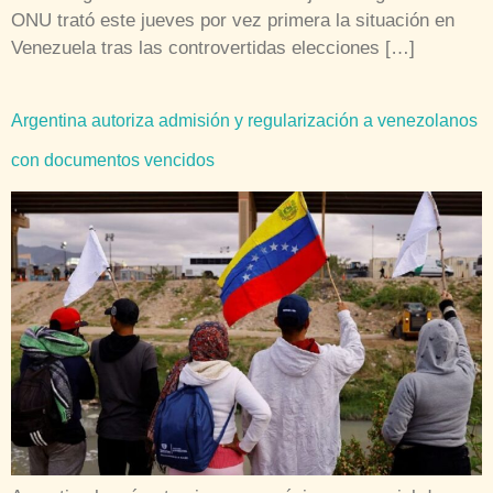
ONU trató este jueves por vez primera la situación en
Venezuela tras las controvertidas elecciones […]
Argentina autoriza admisión y regularización a venezolanos
con documentos vencidos