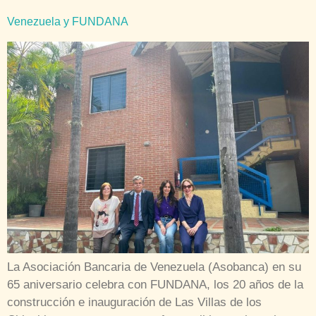
Venezuela y FUNDANA
La Asociación Bancaria de Venezuela (Asobanca) en su
65 aniversario celebra con FUNDANA, los 20 años de la
construcción e inauguración de Las Villas de los