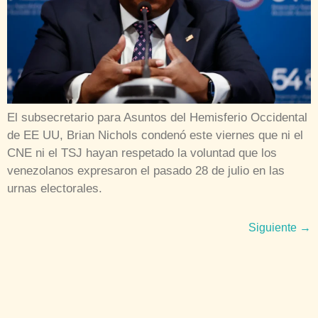
El subsecretario para Asuntos del Hemisferio Occidental
de EE UU, Brian Nichols condenó este viernes que ni el
CNE ni el TSJ hayan respetado la voluntad que los
venezolanos expresaron el pasado 28 de julio en las
urnas electorales.
Siguiente
→