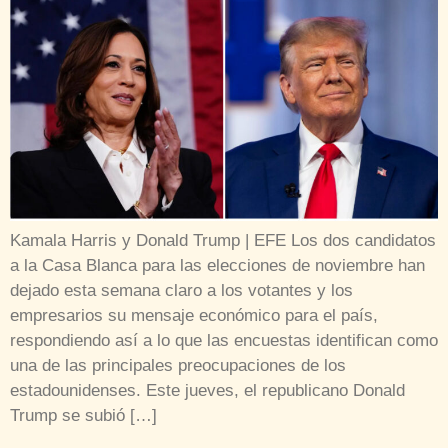
Kamala Harris y Donald Trump | EFE Los dos candidatos
a la Casa Blanca para las elecciones de noviembre han
dejado esta semana claro a los votantes y los
empresarios su mensaje económico para el país,
respondiendo así a lo que las encuestas identifican como
una de las principales preocupaciones de los
estadounidenses. Este jueves, el republicano Donald
Trump se subió […]